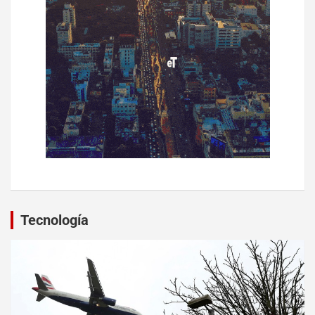
Tecnología