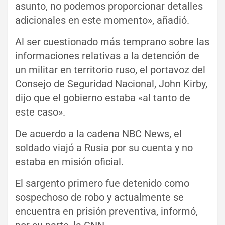
asunto, no podemos proporcionar detalles
adicionales en este momento», añadió.
Al ser cuestionado más temprano sobre las
informaciones relativas a la detención de
un militar en territorio ruso, el portavoz del
Consejo de Seguridad Nacional, John Kirby,
dijo que el gobierno estaba «al tanto de
este caso».
De acuerdo a la cadena NBC News, el
soldado viajó a Rusia por su cuenta y no
estaba en misión oficial.
El sargento primero fue detenido como
sospechoso de robo y actualmente se
encuentra en prisión preventiva, informó,