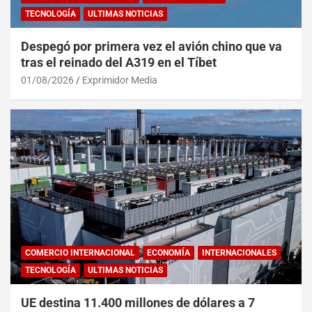
TECNOLOGÍA
ULTIMAS NOTICIAS
Despegó por primera vez el avión chino que va
tras el reinado del A319 en el Tíbet
01/08/2026
Exprimidor Media
COMERCIO INTERNACIONAL
ECONOMÍA
INTERNACIONALES
TECNOLOGÍA
ULTIMAS NOTICIAS
UE destina 11.400 millones de dólares a 7