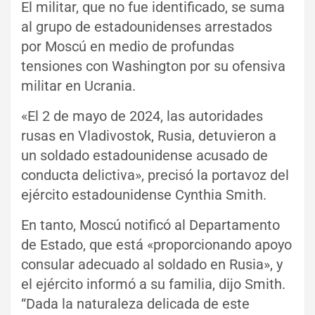
El militar, que no fue identificado, se suma
al grupo de estadounidenses arrestados
por Moscú en medio de profundas
tensiones con Washington por su ofensiva
militar en Ucrania.
«El 2 de mayo de 2024, las autoridades
rusas en Vladivostok, Rusia, detuvieron a
un soldado estadounidense acusado de
conducta delictiva», precisó la portavoz del
ejército estadounidense Cynthia Smith.
En tanto, Moscú notificó al Departamento
de Estado, que está «proporcionando apoyo
consular adecuado al soldado en Rusia», y
el ejército informó a su familia, dijo Smith.
“Dada la naturaleza delicada de este