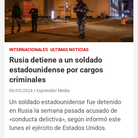
INTERNACIONALES
ULTIMAS NOTICIAS
Rusia detiene a un soldado
estadounidense por cargos
criminales
06/05/2024
Exprimidor Media
Un soldado estadounidense fue detenido
en Rusia la semana pasada acusado de
«conducta delictiva», según informó este
lunes el ejército de Estados Unidos.