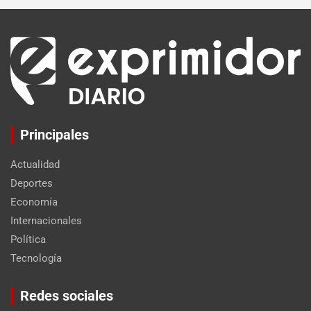
Principales
Actualidad
Deportes
Economía
Internacionales
Política
Tecnología
Set Youtube Channel ID
Redes sociales