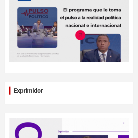
Exprimidor