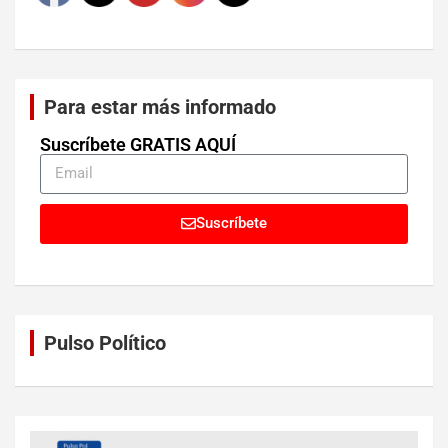
Para estar más informado
Suscríbete GRATIS AQUÍ
Suscríbete
Pulso Político