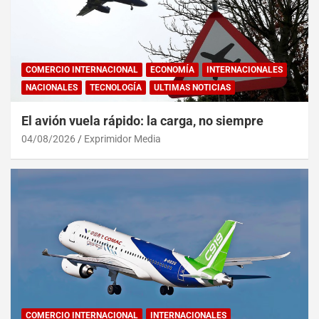
COMERCIO INTERNACIONAL
ECONOMÍA
INTERNACIONALES
NACIONALES
TECNOLOGÍA
ULTIMAS NOTICIAS
El avión vuela rápido: la carga, no siempre
04/08/2026
Exprimidor Media
COMERCIO INTERNACIONAL
INTERNACIONALES