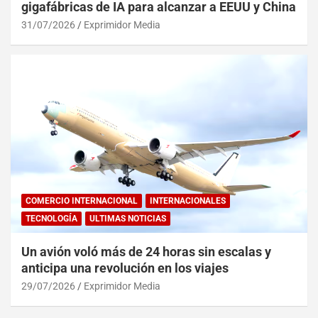
gigafábricas de IA para alcanzar a EEUU y China
31/07/2026
Exprimidor Media
COMERCIO INTERNACIONAL
INTERNACIONALES
TECNOLOGÍA
ULTIMAS NOTICIAS
Un avión voló más de 24 horas sin escalas y
anticipa una revolución en los viajes
29/07/2026
Exprimidor Media