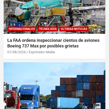
INTERNACIONALES
TECNOLOGÍA
ULTIMAS NOTICIAS
La FAA ordena inspeccionar cientos de aviones
Boeing 737 Max por posibles grietas
07/08/2026
Exprimidor Media