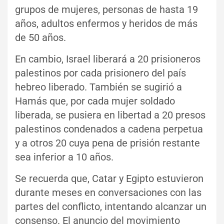
grupos de mujeres, personas de hasta 19
años, adultos enfermos y heridos de más
de 50 años.
En cambio, Israel liberará a 20 prisioneros
palestinos por cada prisionero del país
hebreo liberado. También se sugirió a
Hamás que, por cada mujer soldado
liberada, se pusiera en libertad a 20 presos
palestinos condenados a cadena perpetua
y a otros 20 cuya pena de prisión restante
sea inferior a 10 años.
Se recuerda que, Catar y Egipto estuvieron
durante meses en conversaciones con las
partes del conflicto, intentando alcanzar un
consenso. El anuncio del movimiento