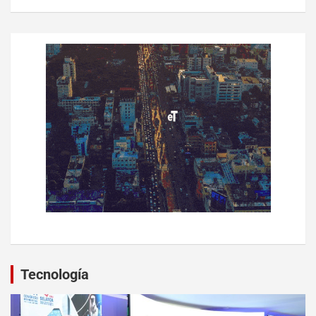
Tecnología