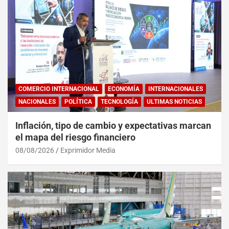
COMERCIO INTERNACIONAL
ECONOMÍA
INTERNACIONALES
NACIONALES
POLÍTICA
TECNOLOGÍA
ULTIMAS NOTICIAS
Inflación, tipo de cambio y expectativas marcan
el mapa del riesgo financiero
08/08/2026
Exprimidor Media