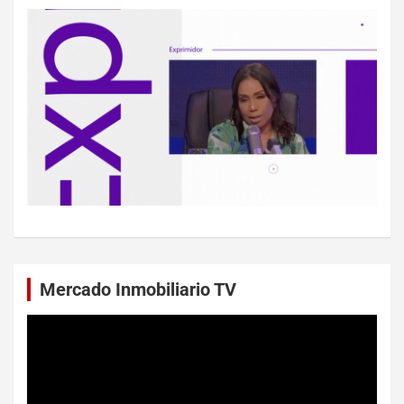
Mercado Inmobiliario TV