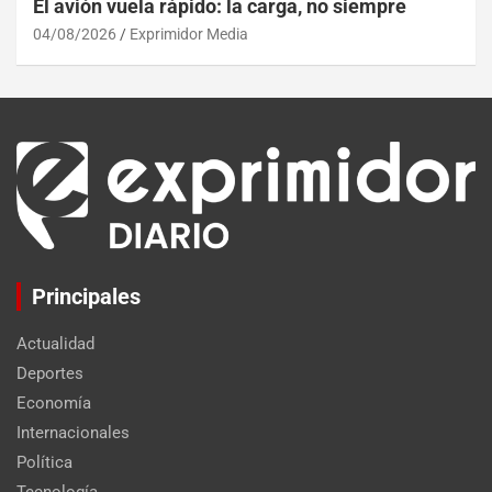
El avión vuela rápido: la carga, no siempre
04/08/2026
Exprimidor Media
Principales
Actualidad
Deportes
Economía
Internacionales
Política
Tecnología