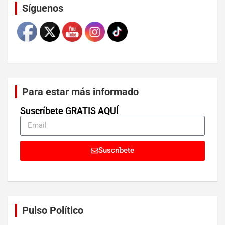
Síguenos
Para estar más informado
Suscríbete GRATIS AQUÍ
Suscríbete
Pulso Político