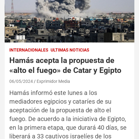
INTERNACIONALES
ULTIMAS NOTICIAS
Hamás acepta la propuesta de
«alto el fuego» de Catar y Egipto
06/05/2024
Exprimidor Media
Hamás informó este lunes a los
mediadores egipcios y cataríes de su
aceptación de la propuesta de alto el
fuego. De acuerdo a la iniciativa de Egipto,
en la primera etapa, que durará 40 días, se
liberará a 33 cautivos israelíes de los