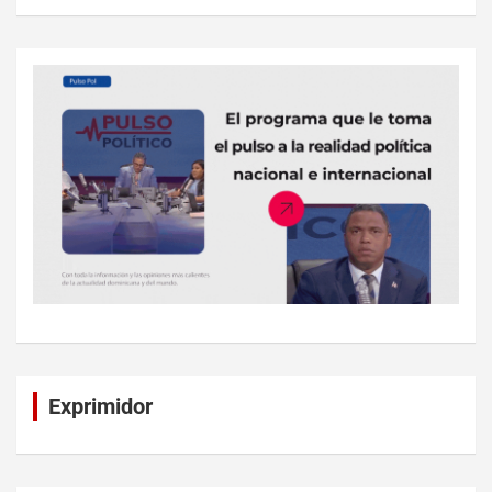
Exprimidor