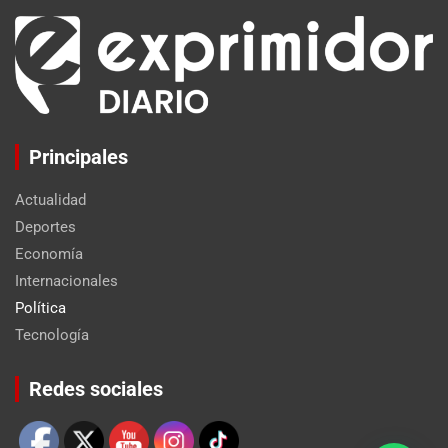
Principales
Actualidad
Deportes
Economía
Internacionales
Política
Tecnología
Set Youtube Channel ID
Redes sociales