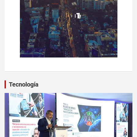
Tecnología