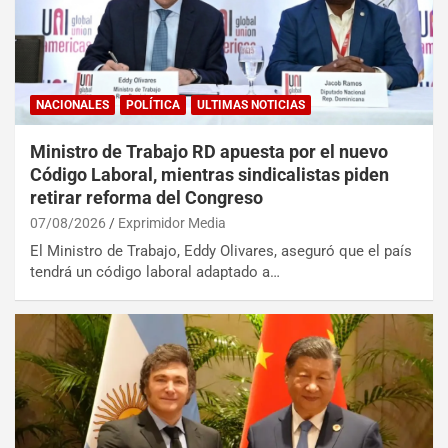
NACIONALES
POLÍTICA
ULTIMAS NOTICIAS
Ministro de Trabajo RD apuesta por el nuevo
Código Laboral, mientras sindicalistas piden
retirar reforma del Congreso
07/08/2026
Exprimidor Media
El Ministro de Trabajo, Eddy Olivares, aseguró que el país
tendrá un código laboral adaptado a…