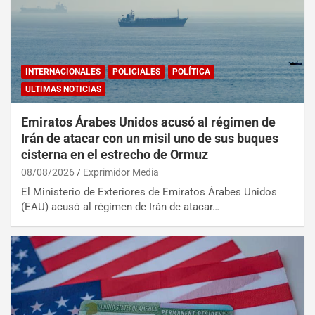
INTERNACIONALES
POLICIALES
POLÍTICA
ULTIMAS NOTICIAS
Emiratos Árabes Unidos acusó al régimen de
Irán de atacar con un misil uno de sus buques
cisterna en el estrecho de Ormuz
08/08/2026
Exprimidor Media
El Ministerio de Exteriores de Emiratos Árabes Unidos
(EAU) acusó al régimen de Irán de atacar…