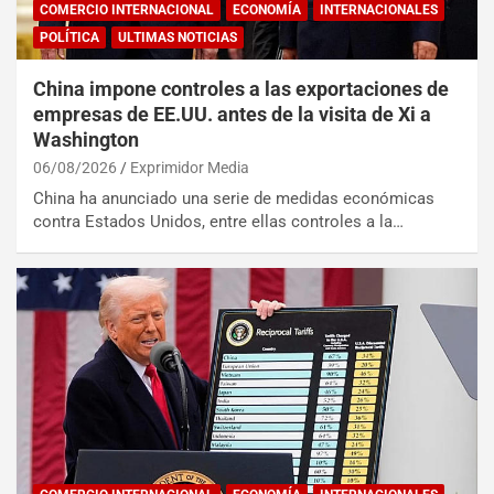
COMERCIO INTERNACIONAL
ECONOMÍA
INTERNACIONALES
POLÍTICA
ULTIMAS NOTICIAS
China impone controles a las exportaciones de
empresas de EE.UU. antes de la visita de Xi a
Washington
06/08/2026
Exprimidor Media
China ha anunciado una serie de medidas económicas
contra Estados Unidos, entre ellas controles a la…