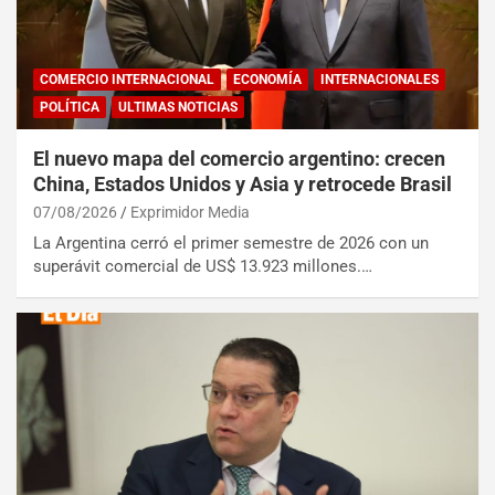
COMERCIO INTERNACIONAL
ECONOMÍA
INTERNACIONALES
POLÍTICA
ULTIMAS NOTICIAS
El nuevo mapa del comercio argentino: crecen
China, Estados Unidos y Asia y retrocede Brasil
07/08/2026
Exprimidor Media
La Argentina cerró el primer semestre de 2026 con un
superávit comercial de US$ 13.923 millones.…