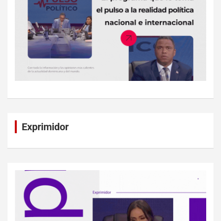
Exprimidor