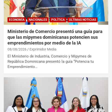
ECONOMÍA
NACIONALES
POLÍTICA
ULTIMAS NOTICIAS
Ministerio de Comercio presentó una guía para
que las mipymes dominicanas potencien sus
emprendimientos por medio de la IA
08/08/2026
Exprimidor Media
El Ministerio de Industria, Comercio y Mipymes de
República Dominicana presentó la guía “Potencia tu
Emprendimiento…