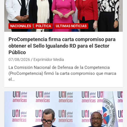
NACIONALES
POLÍTICA
ULTIMAS NOTICIAS
ProCompetencia firma carta compromiso para
obtener el Sello Igualando RD para el Sector
Público
07/08/2026
Exprimidor Media
La Comisión Nacional de Defensa de la Competencia
(ProCompetencia) firmó la carta compromiso que marca
el…