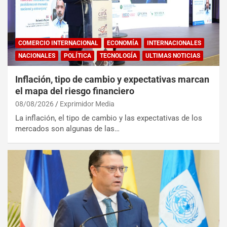
COMERCIO INTERNACIONAL
ECONOMÍA
INTERNACIONALES
NACIONALES
POLÍTICA
TECNOLOGÍA
ULTIMAS NOTICIAS
Inflación, tipo de cambio y expectativas marcan
el mapa del riesgo financiero
08/08/2026
Exprimidor Media
La inflación, el tipo de cambio y las expectativas de los
mercados son algunas de las…