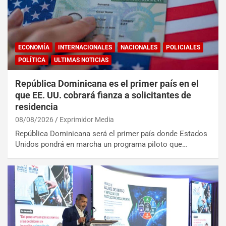
ECONOMÍA
INTERNACIONALES
NACIONALES
POLICIALES
POLÍTICA
ULTIMAS NOTICIAS
República Dominicana es el primer país en el
que EE. UU. cobrará fianza a solicitantes de
residencia
08/08/2026
Exprimidor Media
República Dominicana será el primer país donde Estados
Unidos pondrá en marcha un programa piloto que…