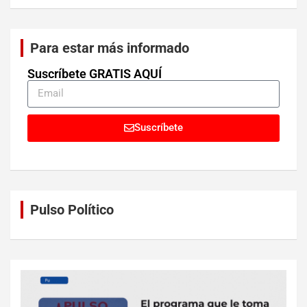
Para estar más informado
Suscríbete GRATIS AQUÍ
Suscríbete
Pulso Político