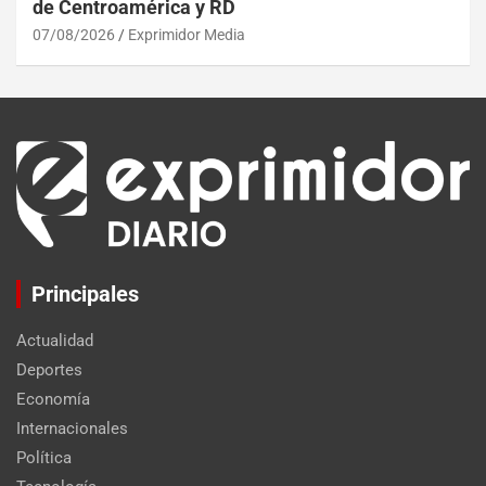
de Centroamérica y RD
07/08/2026
Exprimidor Media
Principales
Actualidad
Deportes
Economía
Internacionales
Política