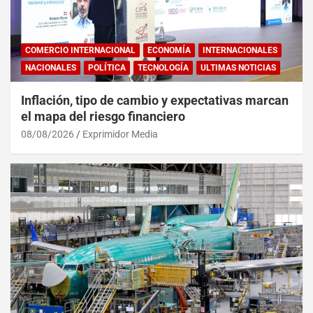
COMERCIO INTERNACIONAL
ECONOMÍA
INTERNACIONALES
NACIONALES
POLÍTICA
TECNOLOGÍA
ULTIMAS NOTICIAS
Inflación, tipo de cambio y expectativas marcan
el mapa del riesgo financiero
08/08/2026
Exprimidor Media