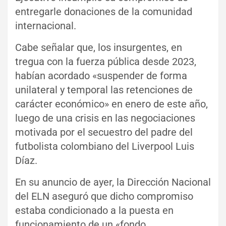
entregarle donaciones de la comunidad
internacional.
Cabe señalar que, los insurgentes, en
tregua con la fuerza pública desde 2023,
habían acordado «suspender de forma
unilateral y temporal las retenciones de
carácter económico» en enero de este año,
luego de una crisis en las negociaciones
motivada por el secuestro del padre del
futbolista colombiano del Liverpool Luis
Díaz.
En su anuncio de ayer, la Dirección Nacional
del ELN aseguró que dicho compromiso
estaba condicionado a la puesta en
funcionamiento de un «fondo