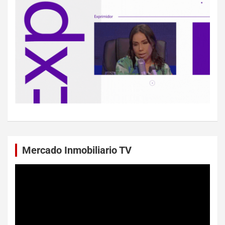
Mercado Inmobiliario TV