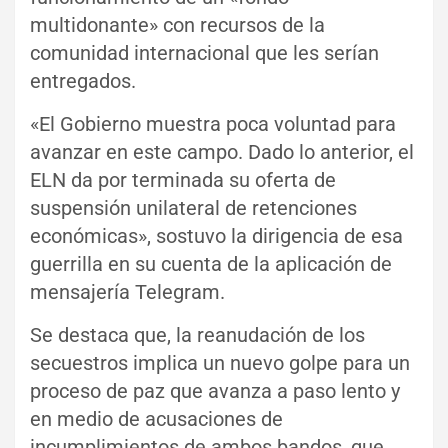
multidonante» con recursos de la
comunidad internacional que les serían
entregados.
«El Gobierno muestra poca voluntad para
avanzar en este campo. Dado lo anterior, el
ELN da por terminada su oferta de
suspensión unilateral de retenciones
económicas», sostuvo la dirigencia de esa
guerrilla en su cuenta de la aplicación de
mensajería Telegram.
Se destaca que, la reanudación de los
secuestros implica un nuevo golpe para un
proceso de paz que avanza a paso lento y
en medio de acusaciones de
incumplimientos de ambos bandos, que