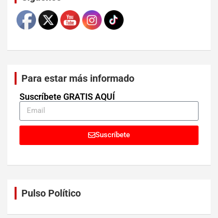
Para estar más informado
Suscríbete GRATIS AQUÍ
Suscríbete
Pulso Político