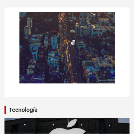
Tecnología