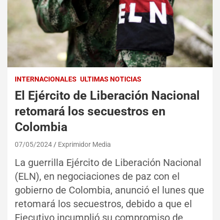
INTERNACIONALES
ULTIMAS NOTICIAS
El Ejército de Liberación Nacional
retomará los secuestros en
Colombia
07/05/2024
Exprimidor Media
La guerrilla Ejército de Liberación Nacional
(ELN), en negociaciones de paz con el
gobierno de Colombia, anunció el lunes que
retomará los secuestros, debido a que el
Ejecutivo incumplió su compromiso de