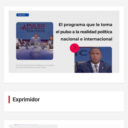
Exprimidor