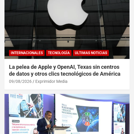
INTERNACIONALES
TECNOLOGÍA
ULTIMAS NOTICIAS
La pelea de Apple y OpenAI, Texas sin centros
de datos y otros clics tecnológicos de América
09/08/2026
Exprimidor Media