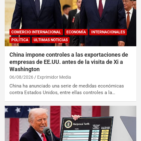
COMERCIO INTERNACIONAL
ECONOMÍA
INTERNACIONALES
POLÍTICA
ULTIMAS NOTICIAS
China impone controles a las exportaciones de
empresas de EE.UU. antes de la visita de Xi a
Washington
06/08/2026
Exprimidor Media
China ha anunciado una serie de medidas económicas
contra Estados Unidos, entre ellas controles a la…