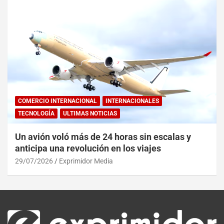
COMERCIO INTERNACIONAL
INTERNACIONALES
TECNOLOGÍA
ULTIMAS NOTICIAS
Un avión voló más de 24 horas sin escalas y
anticipa una revolución en los viajes
29/07/2026
Exprimidor Media