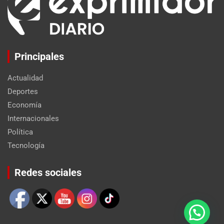
Principales
Actualidad
Deportes
Economía
Internacionales
Política
Tecnología
Set Youtube Channel ID
Redes sociales