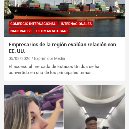
COMERCIO INTERNACIONAL
INTERNACIONALES
NACIONALES
ULTIMAS NOTICIAS
Empresarios de la región evalúan relación con
EE. UU.
05/08/2026
Exprimidor Media
El acceso al mercado de Estados Unidos se ha
convertido en uno de los principales temas…