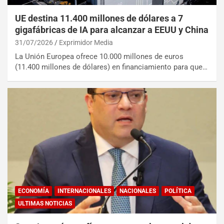
UE destina 11.400 millones de dólares a 7
gigafábricas de IA para alcanzar a EEUU y China
31/07/2026
Exprimidor Media
La Unión Europea ofrece 10.000 millones de euros
(11.400 millones de dólares) en financiamiento para que…
ECONOMÍA
INTERNACIONALES
NACIONALES
POLÍTICA
ULTIMAS NOTICIAS