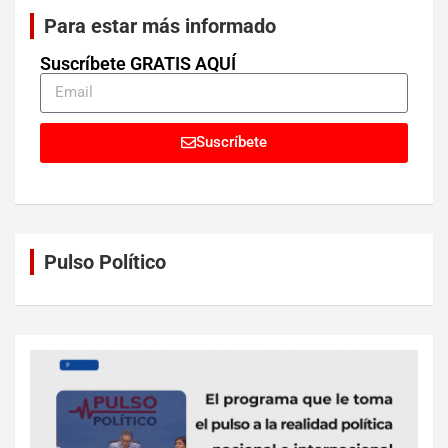
Para estar más informado
Suscríbete GRATIS AQUÍ
Suscríbete
Pulso Político