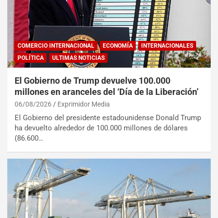
COMERCIO INTERNACIONAL
ECONOMÍA
INTERNACIONALES
POLÍTICA
ULTIMAS NOTICIAS
El Gobierno de Trump devuelve 100.000
millones en aranceles del ‘Día de la Liberación’
06/08/2026
Exprimidor Media
El Gobierno del presidente estadounidense Donald Trump
ha devuelto alrededor de 100.000 millones de dólares
(86.600…