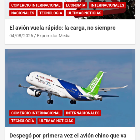
COMERCIO INTERNACIONAL
ECONOMÍA
INTERNACIONALES
NACIONALES
TECNOLOGÍA
ULTIMAS NOTICIAS
El avión vuela rápido: la carga, no siempre
04/08/2026
Exprimidor Media
COMERCIO INTERNACIONAL
INTERNACIONALES
TECNOLOGÍA
ULTIMAS NOTICIAS
Despegó por primera vez el avión chino que va