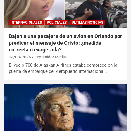
INTERNACIONALES
POLICIALES
ULTIMAS NOTICIAS
Bajan a una pasajera de un avión en Orlando por
predicar el mensaje de Cristo: ¿medida
correcta o exagerada?
04/08/2026
Exprimidor Media
El vuelo 708 de Alaskan Airlines estaba demorado en la
puerta de embarque del Aeropuerto Internacional…