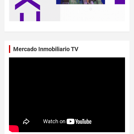
Mercado Inmobiliario TV