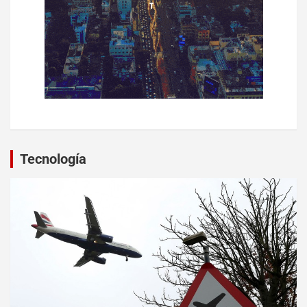
Tecnología