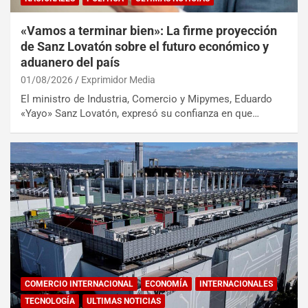
«Vamos a terminar bien»: La firme proyección
de Sanz Lovatón sobre el futuro económico y
aduanero del país
01/08/2026
Exprimidor Media
El ministro de Industria, Comercio y Mipymes, Eduardo
«Yayo» Sanz Lovatón, expresó su confianza en que…
COMERCIO INTERNACIONAL
ECONOMÍA
INTERNACIONALES
TECNOLOGÍA
ULTIMAS NOTICIAS