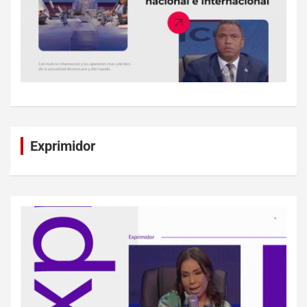
Exprimidor