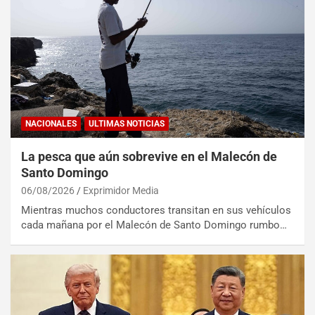
NACIONALES
ULTIMAS NOTICIAS
La pesca que aún sobrevive en el Malecón de
Santo Domingo
06/08/2026
Exprimidor Media
Mientras muchos conductores transitan en sus vehículos
cada mañana por el Malecón de Santo Domingo rumbo…