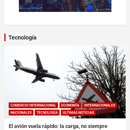
Tecnología
COMERCIO INTERNACIONAL
ECONOMÍA
INTERNACIONALES
NACIONALES
TECNOLOGÍA
ULTIMAS NOTICIAS
El avión vuela rápido: la carga, no siempre