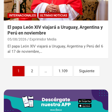
INTERNACIONALES
ULTIMAS NOTICIAS
El papa León XIV viajará a Uruguay, Argentina y
Perú en noviembre
05/08/2026
Exprimidor Media
El papa León XIV viajará a Uruguay, Argentina y Perú del 6
al 17 de noviembre,…
1
2
…
1.109
Siguiente