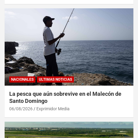
NACIONALES
ULTIMAS NOTICIAS
La pesca que aún sobrevive en el Malecón de
Santo Domingo
06/08/2026
Exprimidor Media