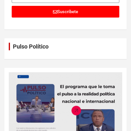
Suscríbete
Pulso Político