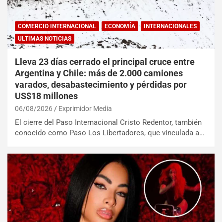
COMERCIO INTERNACIONAL
ECONOMÍA
INTERNACIONALES
ULTIMAS NOTICIAS
Lleva 23 días cerrado el principal cruce entre
Argentina y Chile: más de 2.000 camiones
varados, desabastecimiento y pérdidas por
US$18 millones
06/08/2026
Exprimidor Media
El cierre del Paso Internacional Cristo Redentor, también
conocido como Paso Los Libertadores, que vinculada a…