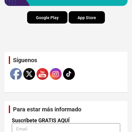
Google Play
App Store
Set Youtube Channel ID
Síguenos
Para estar más informado
Suscríbete GRATIS AQUÍ