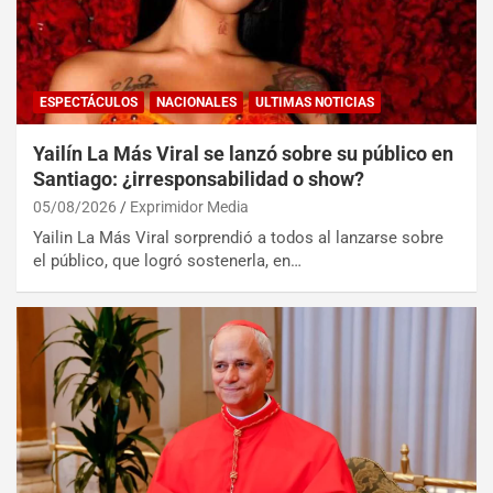
ESPECTÁCULOS
NACIONALES
ULTIMAS NOTICIAS
Yailín La Más Viral se lanzó sobre su público en
Santiago: ¿irresponsabilidad o show?
05/08/2026
Exprimidor Media
Yailin La Más Viral sorprendió a todos al lanzarse sobre
el público, que logró sostenerla, en…