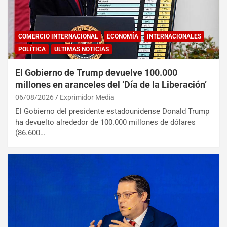
COMERCIO INTERNACIONAL
ECONOMÍA
INTERNACIONALES
POLÍTICA
ULTIMAS NOTICIAS
El Gobierno de Trump devuelve 100.000
millones en aranceles del ‘Día de la Liberación’
06/08/2026
Exprimidor Media
El Gobierno del presidente estadounidense Donald Trump
ha devuelto alrededor de 100.000 millones de dólares
(86.600…