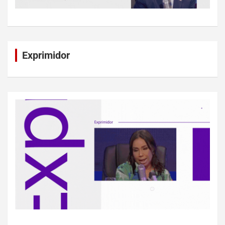
Exprimidor