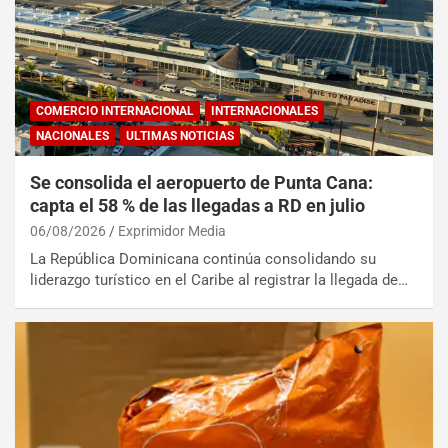
COMERCIO INTERNACIONAL
INTERNACIONALES
NACIONALES
ULTIMAS NOTICIAS
Se consolida el aeropuerto de Punta Cana:
capta el 58 % de las llegadas a RD en julio
06/08/2026
Exprimidor Media
La República Dominicana continúa consolidando su
liderazgo turístico en el Caribe al registrar la llegada de…