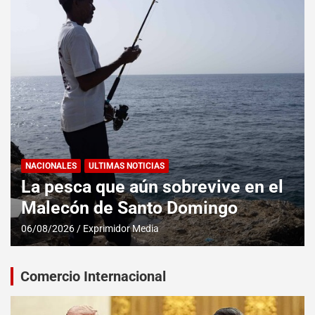
NACIONALES
ULTIMAS NOTICIAS
La pesca que aún sobrevive en el
Malecón de Santo Domingo
06/08/2026
Exprimidor Media
Comercio Internacional