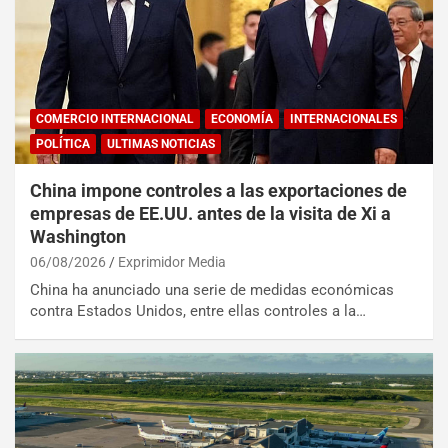
COMERCIO INTERNACIONAL
ECONOMÍA
INTERNACIONALES
POLÍTICA
ULTIMAS NOTICIAS
China impone controles a las exportaciones de
empresas de EE.UU. antes de la visita de Xi a
Washington
06/08/2026
Exprimidor Media
China ha anunciado una serie de medidas económicas
contra Estados Unidos, entre ellas controles a la…