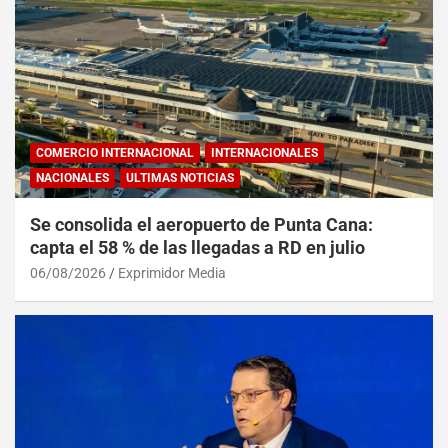
COMERCIO INTERNACIONAL
INTERNACIONALES
NACIONALES
ULTIMAS NOTICIAS
Se consolida el aeropuerto de Punta Cana:
capta el 58 % de las llegadas a RD en julio
06/08/2026
Exprimidor Media