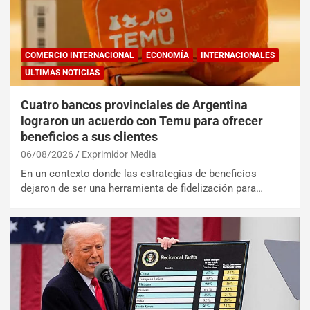
COMERCIO INTERNACIONAL
ECONOMÍA
INTERNACIONALES
ULTIMAS NOTICIAS
Cuatro bancos provinciales de Argentina
lograron un acuerdo con Temu para ofrecer
beneficios a sus clientes
06/08/2026
Exprimidor Media
En un contexto donde las estrategias de beneficios
dejaron de ser una herramienta de fidelización para…