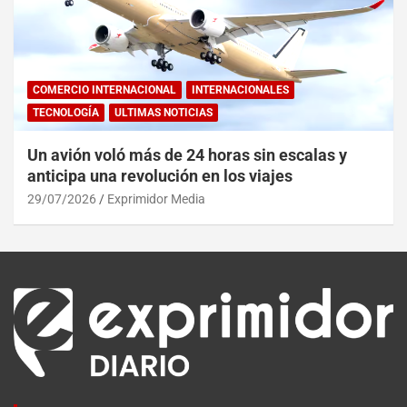
COMERCIO INTERNACIONAL
INTERNACIONALES
TECNOLOGÍA
ULTIMAS NOTICIAS
Un avión voló más de 24 horas sin escalas y
anticipa una revolución en los viajes
29/07/2026
Exprimidor Media