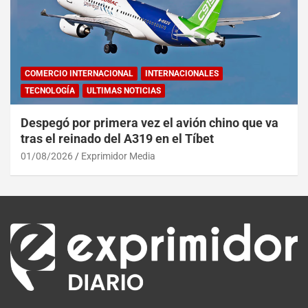
COMERCIO INTERNACIONAL
INTERNACIONALES
TECNOLOGÍA
ULTIMAS NOTICIAS
Despegó por primera vez el avión chino que va
tras el reinado del A319 en el Tíbet
01/08/2026
Exprimidor Media