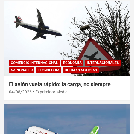
COMERCIO INTERNACIONAL
ECONOMÍA
INTERNACIONALES
NACIONALES
TECNOLOGÍA
ULTIMAS NOTICIAS
El avión vuela rápido: la carga, no siempre
04/08/2026
Exprimidor Media