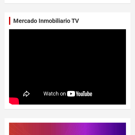
Mercado Inmobiliario TV