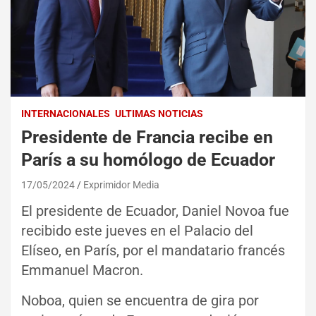
INTERNACIONALES
ULTIMAS NOTICIAS
Presidente de Francia recibe en
París a su homólogo de Ecuador
17/05/2024
Exprimidor Media
El presidente de Ecuador, Daniel Novoa fue
recibido este jueves en el Palacio del
Elíseo, en París, por el mandatario francés
Emmanuel Macron.
Noboa, quien se encuentra de gira por