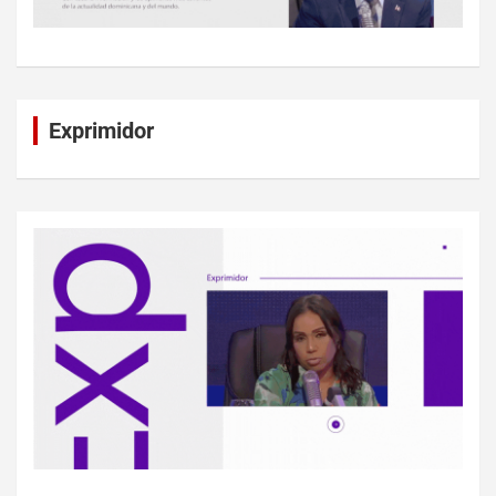
Exprimidor