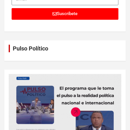
Suscríbete
Pulso Político