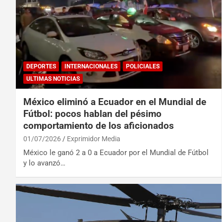
DEPORTES
INTERNACIONALES
POLICIALES
ULTIMAS NOTICIAS
México eliminó a Ecuador en el Mundial de
Fútbol: pocos hablan del pésimo
comportamiento de los aficionados
01/07/2026
Exprimidor Media
México le ganó 2 a 0 a Ecuador por el Mundial de Fútbol
y lo avanzó…