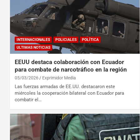
INTERNACIONALES
POLICIALES
POLÍTICA
ULTIMAS NOTICIAS
EEUU destaca colaboración con Ecuador
para combate de narcotráfico en la región
05/03/2026
Exprimidor Media
Las fuerzas armadas de EE.UU. destacaron este
miércoles la cooperación bilateral con Ecuador para
combatir el…