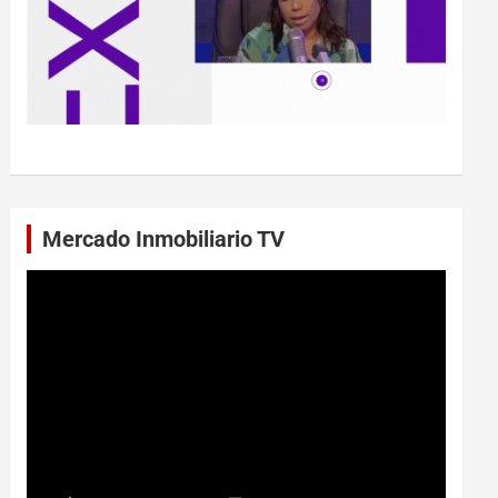
Mercado Inmobiliario TV