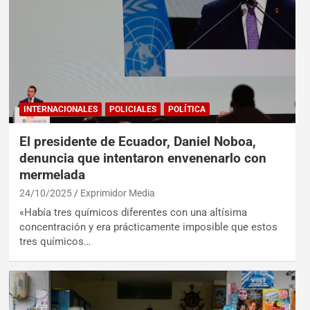
INTERNACIONALES
POLICIALES
POLÍTICA
El presidente de Ecuador, Daniel Noboa,
denuncia que intentaron envenenarlo con
mermelada
24/10/2025
Exprimidor Media
«Había tres químicos diferentes con una altísima
concentración y era prácticamente imposible que estos
tres químicos…