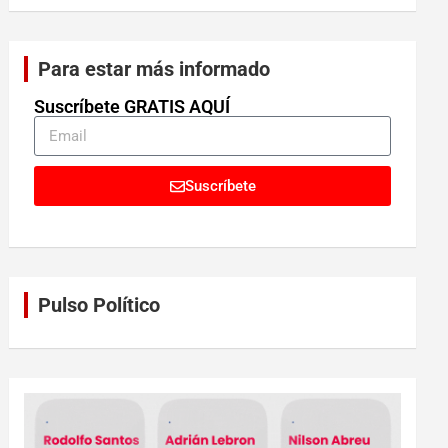
Para estar más informado
Suscríbete GRATIS AQUÍ
Suscríbete
Pulso Político