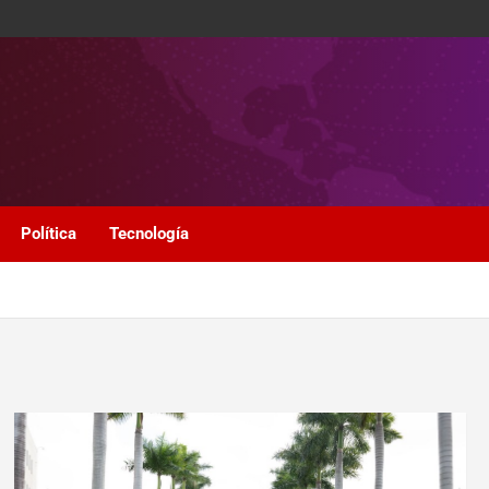
Política
Tecnología