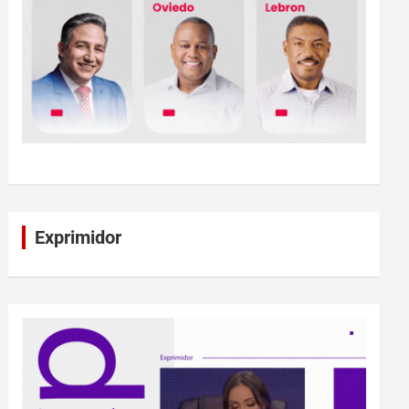
Exprimidor