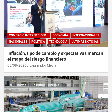
COMERCIO INTERNACIONAL
ECONOMÍA
INTERNACIONALES
NACIONALES
POLÍTICA
TECNOLOGÍA
ULTIMAS NOTICIAS
Inflación, tipo de cambio y expectativas marcan
el mapa del riesgo financiero
08/08/2026
Exprimidor Media