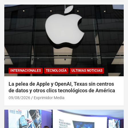
INTERNACIONALES
TECNOLOGÍA
ULTIMAS NOTICIAS
La pelea de Apple y OpenAI, Texas sin centros
de datos y otros clics tecnológicos de América
09/08/2026
Exprimidor Media