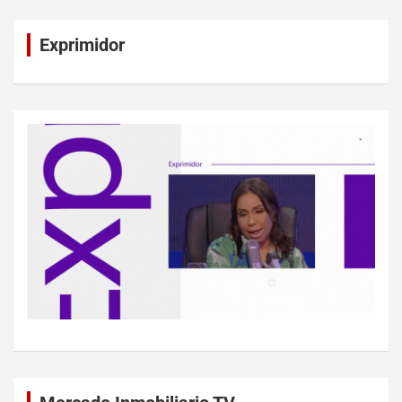
Exprimidor