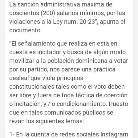
La sanción administrativa máxima de
doscientos (200) salarios mínimos, por las
violaciones a la Ley num. 20-23”, apunta el
documento.
“El señalamiento que realiza en esta en
cuesta es incitador y busca de algún modo
movilizar a la población dominicana a votar
por su partido, nos parece una práctica
desleal que viola principios
constitucionales tales como el voto deben
ser libre y fuera de toda táctica de coerción
o incitación, y / o condicionamiento. Puesto
que en tales comunicados públicos se
rezan los siguientes lemas:
1- En la cuenta de redes sociales Instagram