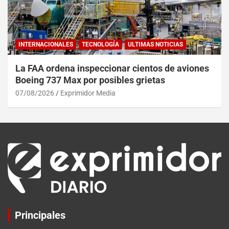
INTERNACIONALES
TECNOLOGÍA
ULTIMAS NOTICIAS
La FAA ordena inspeccionar cientos de aviones
Boeing 737 Max por posibles grietas
07/08/2026
Exprimidor Media
Principales