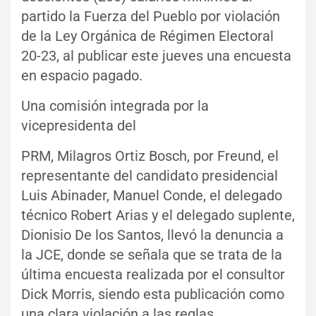
partido la Fuerza del Pueblo por violación
de la Ley Orgánica de Régimen Electoral
20-23, al publicar este jueves una encuesta
en espacio pagado.
Una comisión integrada por la
vicepresidenta del
PRM, Milagros Ortiz Bosch, por Freund, el
representante del candidato presidencial
Luis Abinader, Manuel Conde, el delegado
técnico Robert Arias y el delegado suplente,
Dionisio De los Santos, llevó la denuncia a
la JCE, donde se señala que se trata de la
última encuesta realizada por el consultor
Dick Morris, siendo esta publicación como
una clara violación a las reglas