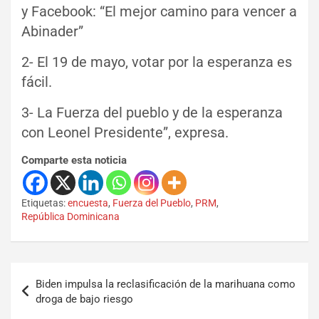
y Facebook: “El mejor camino para vencer a
Abinader”
2- El 19 de mayo, votar por la esperanza es
fácil.
3- La Fuerza del pueblo y de la esperanza
con Leonel Presidente”, expresa.
Comparte esta noticia
Etiquetas:
encuesta
,
Fuerza del Pueblo
,
PRM
,
República Dominicana
Biden impulsa la reclasificación de la marihuana como
droga de bajo riesgo