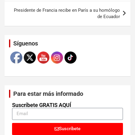
Presidente de Francia recibe en París a su homólogo
de Ecuador
Set Youtube Channel ID
Síguenos
Para estar más informado
Suscríbete GRATIS AQUÍ
Suscríbete