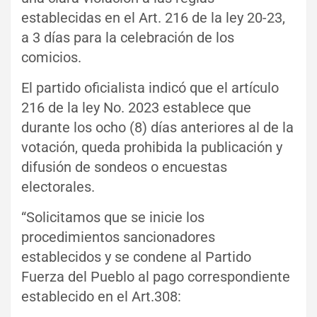
establecidas en el Art. 216 de la ley 20-23,
a 3 días para la celebración de los
comicios.
El partido oficialista indicó que el artículo
216 de la ley No. 2023 establece que
durante los ocho (8) días anteriores al de la
votación, queda prohibida la publicación y
difusión de sondeos o encuestas
electorales.
“Solicitamos que se inicie los
procedimientos sancionadores
establecidos y se condene al Partido
Fuerza del Pueblo al pago correspondiente
establecido en el Art.308: