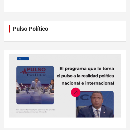
Pulso Político