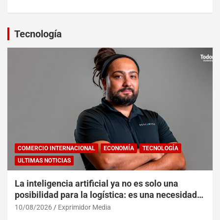
Tecnología
COMERCIO INTERNACIONAL
ECONOMÍA
TECNOLOGÍA
ULTIMAS NOTICIAS
La inteligencia artificial ya no es solo una
posibilidad para la logística: es una necesidad
operativa
10/08/2026
Exprimidor Media