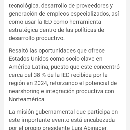
tecnológica, desarrollo de proveedores y
generación de empleos especializados, así
como usar la IED como herramienta
estratégica dentro de las políticas de
desarrollo productivo.
Resaltó las oportunidades que ofrece
Estados Unidos como socio clave en
América Latina, puesto que este concentró
cerca del 38 % de la IED recibida por la
región en 2024, reforzando el potencial de
nearshoring e integración productiva con
Norteamérica.
La misión gubernamental que participa en
este importante evento está encabezada
por el propio presidente Luis Abinader,