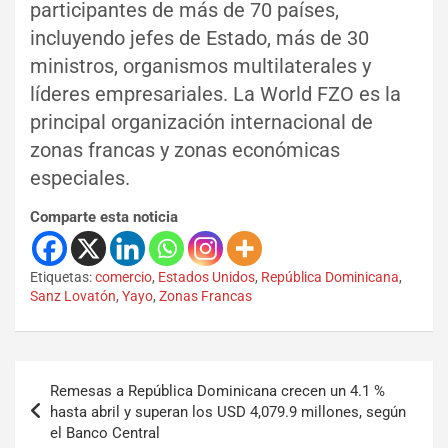
participantes de más de 70 países,
incluyendo jefes de Estado, más de 30
ministros, organismos multilaterales y
líderes empresariales. La World FZO es la
principal organización internacional de
zonas francas y zonas económicas
especiales.
Comparte esta noticia
Etiquetas:
comercio
,
Estados Unidos
,
República Dominicana
,
Sanz Lovatón
,
Yayo
,
Zonas Francas
Remesas a República Dominicana crecen un 4.1 %
hasta abril y superan los USD 4,079.9 millones, según
el Banco Central