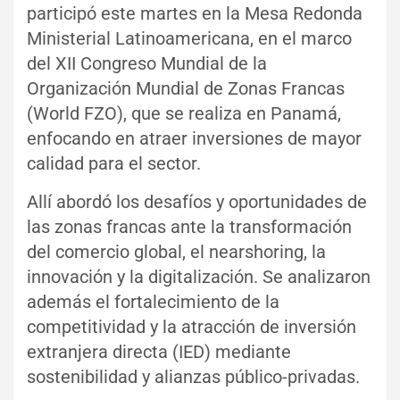
participó este martes en la Mesa Redonda
Ministerial Latinoamericana, en el marco
del XII Congreso Mundial de la
Organización Mundial de Zonas Francas
(World FZO), que se realiza en Panamá,
enfocando en atraer inversiones de mayor
calidad para el sector.
Allí abordó los desafíos y oportunidades de
las zonas francas ante la transformación
del comercio global, el nearshoring, la
innovación y la digitalización. Se analizaron
además el fortalecimiento de la
competitividad y la atracción de inversión
extranjera directa (IED) mediante
sostenibilidad y alianzas público-privadas.