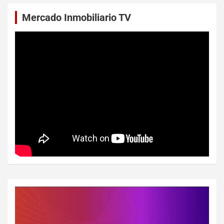
Mercado Inmobiliario TV