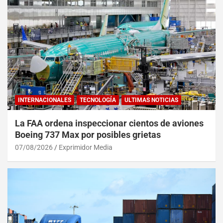
INTERNACIONALES
TECNOLOGÍA
ULTIMAS NOTICIAS
La FAA ordena inspeccionar cientos de aviones
Boeing 737 Max por posibles grietas
07/08/2026
Exprimidor Media