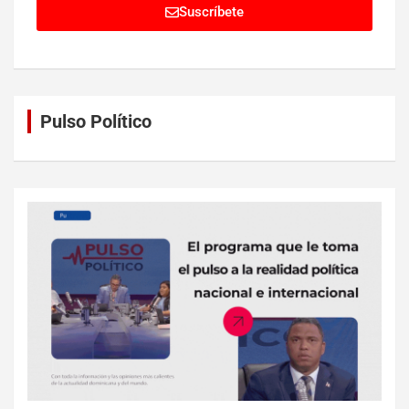
Suscríbete
Pulso Político