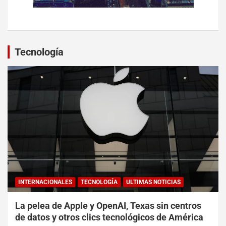
Tecnología
INTERNACIONALES
TECNOLOGÍA
ULTIMAS NOTICIAS
La pelea de Apple y OpenAI, Texas sin centros
de datos y otros clics tecnológicos de América