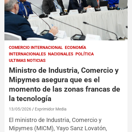
COMERCIO INTERNACIONAL
ECONOMÍA
INTERNACIONALES
NACIONALES
POLÍTICA
ULTIMAS NOTICIAS
Ministro de Industria, Comercio y
Mipymes asegura que es el
momento de las zonas francas de
la tecnología
13/05/2026
Exprimidor Media
El ministro de Industria, Comercio y
Mipymes (MICM), Yayo Sanz Lovatón,