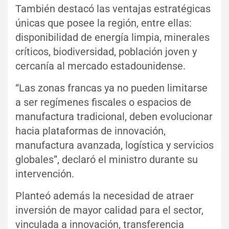
También destacó las ventajas estratégicas
únicas que posee la región, entre ellas:
disponibilidad de energía limpia, minerales
críticos, biodiversidad, población joven y
cercanía al mercado estadounidense.
“Las zonas francas ya no pueden limitarse
a ser regímenes fiscales o espacios de
manufactura tradicional, deben evolucionar
hacia plataformas de innovación,
manufactura avanzada, logística y servicios
globales”, declaró el ministro durante su
intervención.
Planteó además la necesidad de atraer
inversión de mayor calidad para el sector,
vinculada a innovación, transferencia