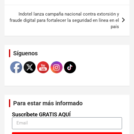
Indotel lanza campaña nacional contra extorsión y
fraude digital para fortalecer la seguridad en línea en el
país
Set Youtube Channel ID
Síguenos
Para estar más informado
Suscríbete GRATIS AQUÍ