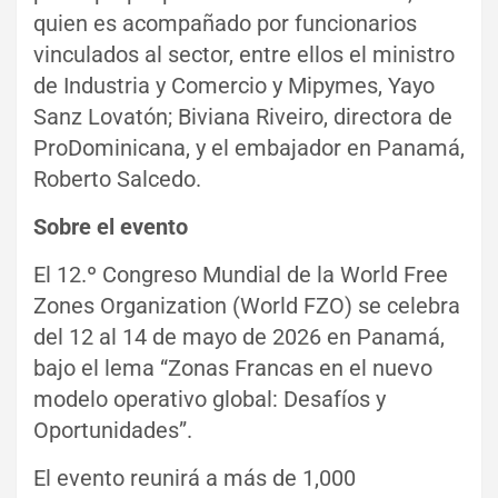
quien es acompañado por funcionarios
vinculados al sector, entre ellos el ministro
de Industria y Comercio y Mipymes, Yayo
Sanz Lovatón; Biviana Riveiro, directora de
ProDominicana, y el embajador en Panamá,
Roberto Salcedo.
Sobre el evento
El 12.º Congreso Mundial de la World Free
Zones Organization (World FZO) se celebra
del 12 al 14 de mayo de 2026 en Panamá,
bajo el lema “Zonas Francas en el nuevo
modelo operativo global: Desafíos y
Oportunidades”.
El evento reunirá a más de 1,000