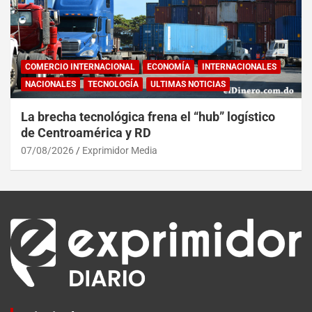
COMERCIO INTERNACIONAL
ECONOMÍA
INTERNACIONALES
NACIONALES
TECNOLOGÍA
ULTIMAS NOTICIAS
La brecha tecnológica frena el “hub” logístico
de Centroamérica y RD
07/08/2026
Exprimidor Media