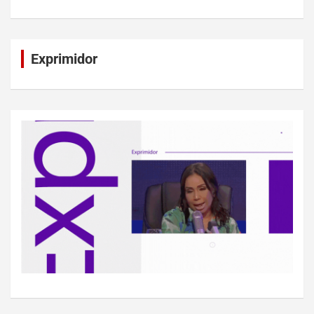
Exprimidor