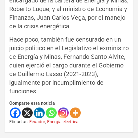
encargado de la cartera de Energía y Minas,
Roberto Luque, y al ministro de Economía y
Finanzas, Juan Carlos Vega, por el manejo
de la crisis energética.
Hace poco, también fue censurado en un
juicio político en el Legislativo el exministro
de Energía y Minas, Fernando Santo Alvite,
quien ejerció el cargo durante el Gobierno
de Guillermo Lasso (2021-2023),
igualmente por incumplimiento de
funciones.
Comparte esta noticia
Etiquetas:
Ecuador
,
Energía eléctrica