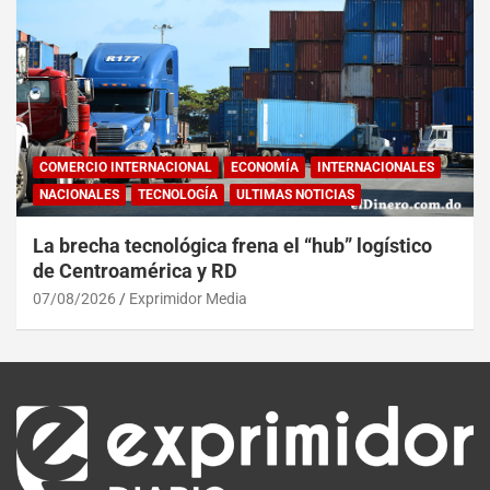
COMERCIO INTERNACIONAL
ECONOMÍA
INTERNACIONALES
NACIONALES
TECNOLOGÍA
ULTIMAS NOTICIAS
La brecha tecnológica frena el “hub” logístico
de Centroamérica y RD
07/08/2026
Exprimidor Media