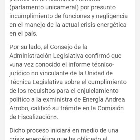
(parlamento unicameral) por presunto
incumplimiento de funciones y negligencia
en el manejo de la actual crisis energética
en el país.
Por su lado, el Consejo de la
Administración Legislativa confirmó que
«una vez conocido el informe técnico-
jurídico no vinculante de la Unidad de
Técnica Legislativa sobre el cumplimiento
de los requisitos para el enjuiciamiento
político a la exministra de Energía Andrea
Arrobo, calificó su trámite en la Comisión
de Fiscalización».
Dicho proceso iniciará en medio de una
crisis energética que ha obligado al