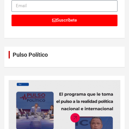
Suscríbete
Pulso Político