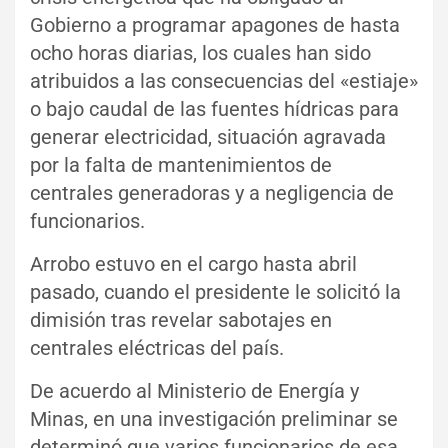
Gobierno a programar apagones de hasta
ocho horas diarias, los cuales han sido
atribuidos a las consecuencias del «estiaje»
o bajo caudal de las fuentes hídricas para
generar electricidad, situación agravada
por la falta de mantenimientos de
centrales generadoras y a negligencia de
funcionarios.
Arrobo estuvo en el cargo
hasta abril
pasado, cuando el presidente le solicitó la
dimisión tras revelar sabotajes en
centrales eléctricas del país.
De acuerdo al Ministerio de Energía y
Minas, en una investigación preliminar se
determinó que varios funcionarios de esa