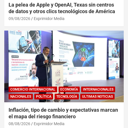
La pelea de Apple y OpenAI, Texas sin centros
de datos y otros clics tecnológicos de América
09/08/2026
Exprimidor Media
COMERCIO INTERNACIONAL
ECONOMÍA
INTERNACIONALES
NACIONALES
POLÍTICA
TECNOLOGÍA
ULTIMAS NOTICIAS
Inflación, tipo de cambio y expectativas marcan
el mapa del riesgo financiero
08/08/2026
Exprimidor Media