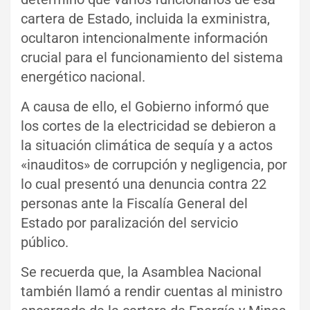
cartera de Estado, incluida la exministra,
ocultaron intencionalmente información
crucial para el funcionamiento del sistema
energético nacional.
A causa de ello, el Gobierno informó que
los cortes de la electricidad se debieron a
la situación climática de sequía y a actos
«inauditos» de corrupción y negligencia, por
lo cual presentó una denuncia contra 22
personas ante la Fiscalía General del
Estado por paralización del servicio
público.
Se recuerda que, la Asamblea Nacional
también llamó a rendir cuentas al ministro