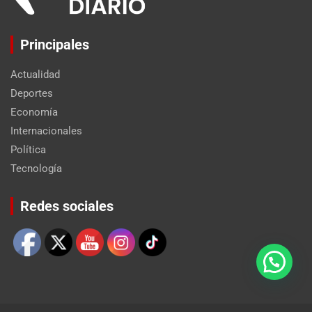
Principales
Actualidad
Deportes
Economía
Internacionales
Política
Tecnología
Set Youtube Channel ID
Redes sociales