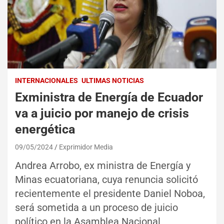
INTERNACIONALES
ULTIMAS NOTICIAS
Exministra de Energía de Ecuador
va a juicio por manejo de crisis
energética
09/05/2024
Exprimidor Media
Andrea Arrobo, ex ministra de Energía y
Minas ecuatoriana, cuya renuncia solicitó
recientemente el presidente Daniel Noboa,
será sometida a un proceso de juicio
político en la Asamblea Nacional