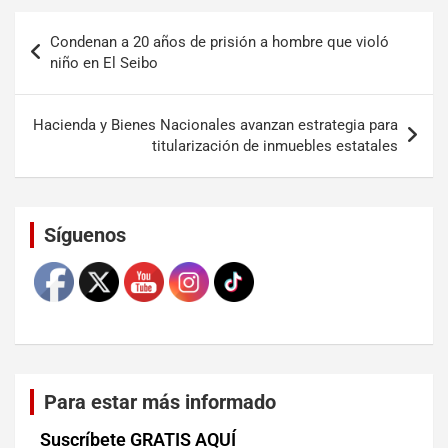
Condenan a 20 años de prisión a hombre que violó
niño en El Seibo
Hacienda y Bienes Nacionales avanzan estrategia para
titularización de inmuebles estatales
Set Youtube Channel ID
Síguenos
Para estar más informado
Suscríbete GRATIS AQUÍ