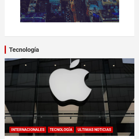
Tecnología
INTERNACIONALES
TECNOLOGÍA
ULTIMAS NOTICIAS