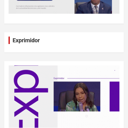
Exprimidor