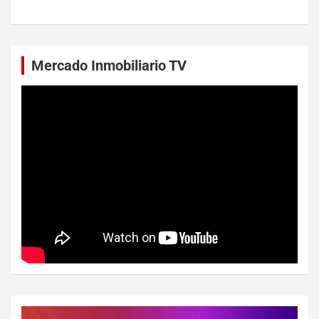
Mercado Inmobiliario TV