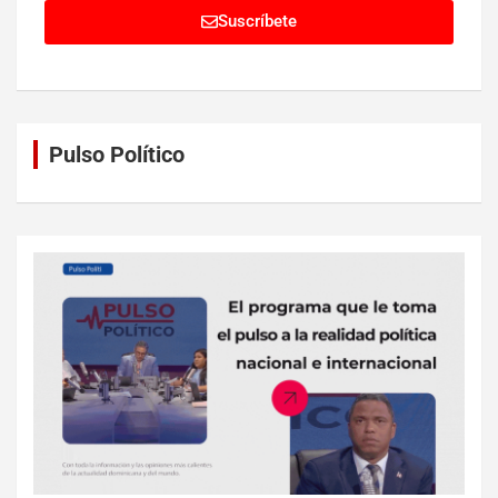
Suscríbete
Pulso Político