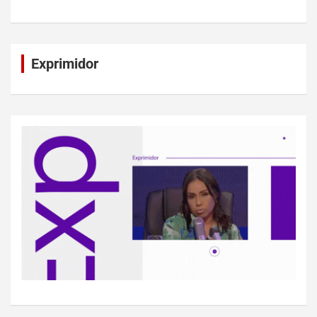
Exprimidor