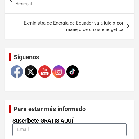
Senegal
Exministra de Energía de Ecuador va a juicio por
manejo de crisis energética
Set Youtube Channel ID
Síguenos
Para estar más informado
Suscríbete GRATIS AQUÍ