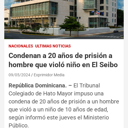
NACIONALES
ULTIMAS NOTICIAS
Condenan a 20 años de prisión a
hombre que violó niño en El Seibo
09/05/2024
Exprimidor Media
República Dominicana. –
El Tribunal
Colegiado de Hato Mayor impuso una
condena de 20 años de prisión a un hombre
que violó a un niño de 10 años de edad,
según informó este jueves el Ministerio
Público.