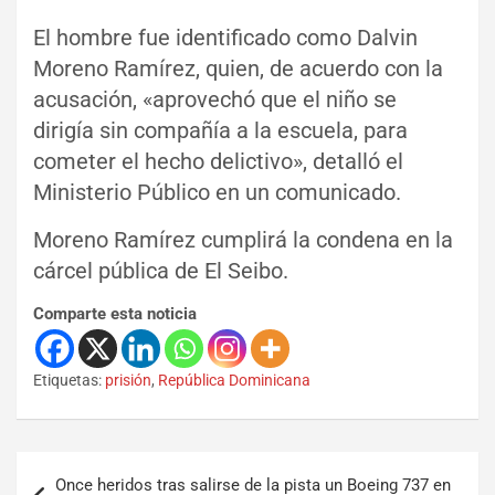
El hombre fue identificado como Dalvin
Moreno Ramírez, quien, de acuerdo con la
acusación, «aprovechó que el niño se
dirigía sin compañía a la escuela, para
cometer el hecho delictivo», detalló el
Ministerio Público en un comunicado.
Moreno Ramírez cumplirá la condena en la
cárcel pública de El Seibo.
Comparte esta noticia
Etiquetas:
prisión
,
República Dominicana
Once heridos tras salirse de la pista un Boeing 737 en