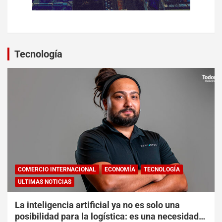
Tecnología
COMERCIO INTERNACIONAL
ECONOMÍA
TECNOLOGÍA
ULTIMAS NOTICIAS
La inteligencia artificial ya no es solo una
posibilidad para la logística: es una necesidad