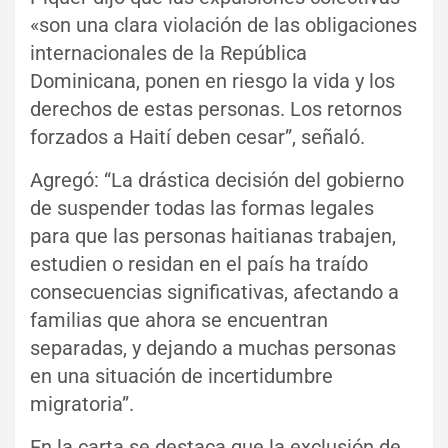
«son una clara violación de las obligaciones
internacionales de la República
Dominicana, ponen en riesgo la vida y los
derechos de estas personas. Los retornos
forzados a Haití deben cesar”, señaló.
Agregó: “La drástica decisión del gobierno
de suspender todas las formas legales
para que las personas haitianas trabajen,
estudien o residan en el país ha traído
consecuencias significativas, afectando a
familias que ahora se encuentran
separadas, y dejando a muchas personas
en una situación de incertidumbre
migratoria”.
En la carta se destaca que la exclusión de