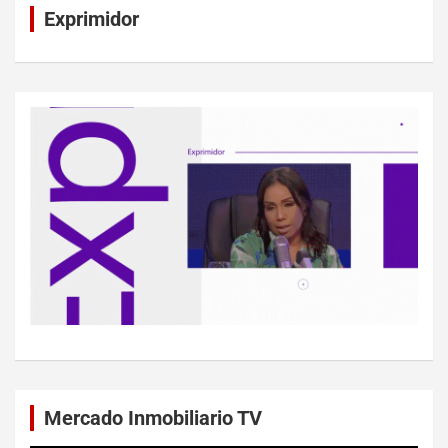
Exprimidor
Mercado Inmobiliario TV