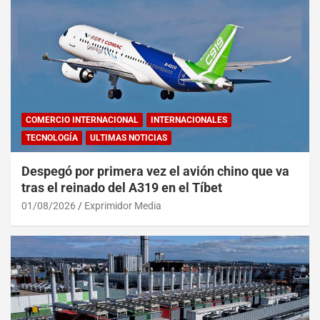
COMERCIO INTERNACIONAL
INTERNACIONALES
TECNOLOGÍA
ULTIMAS NOTICIAS
Despegó por primera vez el avión chino que va
tras el reinado del A319 en el Tíbet
01/08/2026
Exprimidor Media