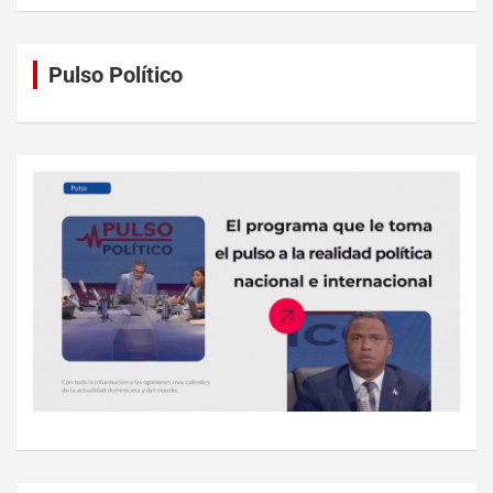
Pulso Político