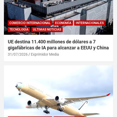
COMERCIO INTERNACIONAL
ECONOMÍA
INTERNACIONALES
TECNOLOGÍA
ULTIMAS NOTICIAS
UE destina 11.400 millones de dólares a 7
gigafábricas de IA para alcanzar a EEUU y China
31/07/2026
Exprimidor Media