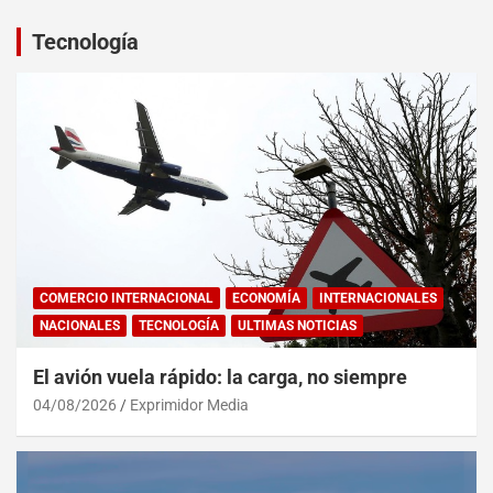
Tecnología
COMERCIO INTERNACIONAL
ECONOMÍA
INTERNACIONALES
NACIONALES
TECNOLOGÍA
ULTIMAS NOTICIAS
El avión vuela rápido: la carga, no siempre
04/08/2026
Exprimidor Media