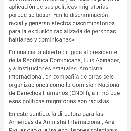
aplicación de sus políticas migratorias
porque se basan «en la discriminación
racial y generan efectos discriminatorios
para la exclusión racializada de personas
haitianas y dominicanas».
En una carta abierta dirigida al presidente
de la República Dominicana, Luis Abinader,
y a instituciones estatales, Amnistía
Internacional, en compañía de otras seis
organizaciones como la Comisión Nacional
de Derechos Humanos (CNDH), afirmó que
esas políticas migratorias son racistas.
En este sentido, la directora para las
Américas de Amnistía Internacional, Ana
Piquer dijo que las expulsiones colectivas