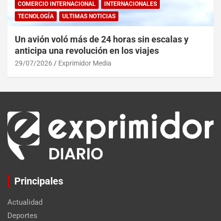
COMERCIO INTERNACIONAL
INTERNACIONALES
TECNOLOGÍA
ULTIMAS NOTICIAS
Un avión voló más de 24 horas sin escalas y
anticipa una revolución en los viajes
29/07/2026
Exprimidor Media
Principales
Actualidad
Deportes