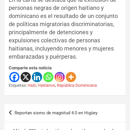
personas negras de origen haitiano y
dominicano es el resultado de un conjunto
de políticas migratorias discriminatorias,
principalmente de detenciones y
expulsiones colectivas de personas
haitianas, incluyendo menores y mujeres
embarazadas y puérperas.
Comparte esta noticia
Etiquetas:
Haití
,
Haitianos
,
República Dominicana
Reportan sismo de magnitud 4.0 en Higüey