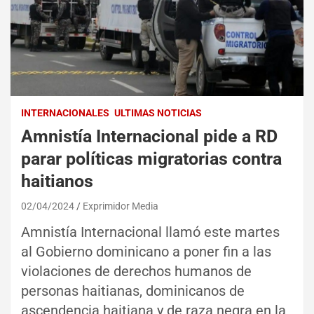
INTERNACIONALES
ULTIMAS NOTICIAS
Amnistía Internacional pide a RD
parar políticas migratorias contra
haitianos
02/04/2024
Exprimidor Media
Amnistía Internacional llamó este martes
al Gobierno dominicano a poner fin a las
violaciones de derechos humanos de
personas haitianas, dominicanos de
ascendencia haitiana y de raza negra en la