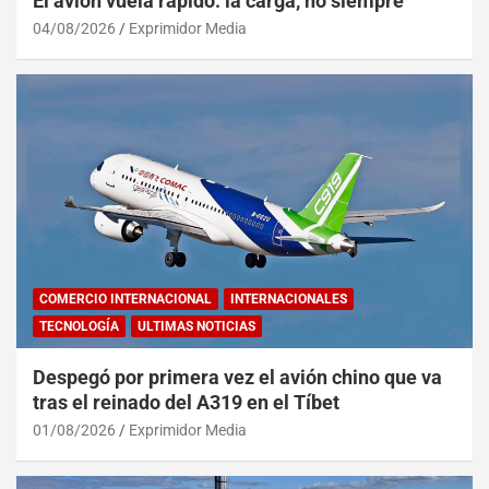
El avión vuela rápido: la carga, no siempre
04/08/2026
Exprimidor Media
COMERCIO INTERNACIONAL
INTERNACIONALES
TECNOLOGÍA
ULTIMAS NOTICIAS
Despegó por primera vez el avión chino que va
tras el reinado del A319 en el Tíbet
01/08/2026
Exprimidor Media