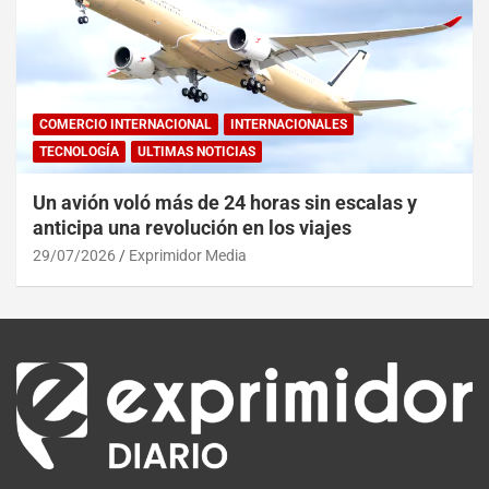
COMERCIO INTERNACIONAL
INTERNACIONALES
TECNOLOGÍA
ULTIMAS NOTICIAS
Un avión voló más de 24 horas sin escalas y
anticipa una revolución en los viajes
29/07/2026
Exprimidor Media