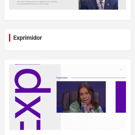
Exprimidor