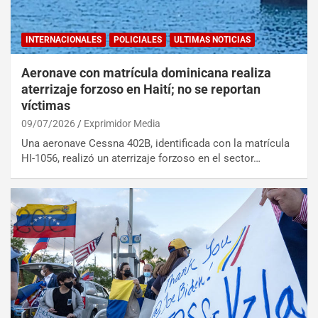
INTERNACIONALES
POLICIALES
ULTIMAS NOTICIAS
Aeronave con matrícula dominicana realiza
aterrizaje forzoso en Haití; no se reportan
víctimas
09/07/2026
Exprimidor Media
Una aeronave Cessna 402B, identificada con la matrícula
HI-1056, realizó un aterrizaje forzoso en el sector…