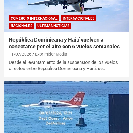
COMERCIO INTERNACIONAL
INTERNACIONALES
NACIONALES
ULTIMAS NOTICIAS
República Dominicana y Haití vuelven a
conectarse por el aire con 6 vuelos semanales
11/07/2026
Exprimidor Media
Desde el levantamiento de la suspensión de los vuelos
directos entre República Dominicana y Haití, se…