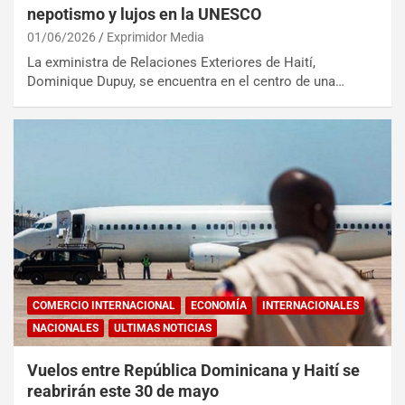
nepotismo y lujos en la UNESCO
01/06/2026
Exprimidor Media
La exministra de Relaciones Exteriores de Haití,
Dominique Dupuy, se encuentra en el centro de una…
COMERCIO INTERNACIONAL
ECONOMÍA
INTERNACIONALES
NACIONALES
ULTIMAS NOTICIAS
Vuelos entre República Dominicana y Haití se
reabrirán este 30 de mayo