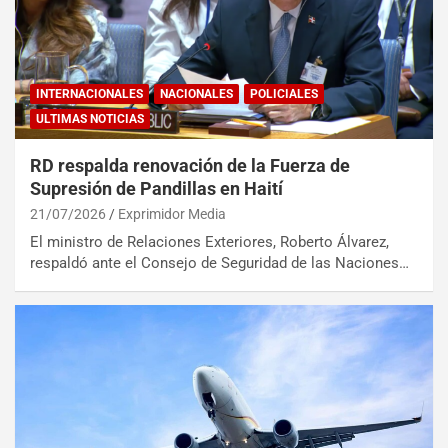
INTERNACIONALES
NACIONALES
POLICIALES
ULTIMAS NOTICIAS
RD respalda renovación de la Fuerza de
Supresión de Pandillas en Haití
21/07/2026
Exprimidor Media
El ministro de Relaciones Exteriores, Roberto Álvarez,
respaldó ante el Consejo de Seguridad de las Naciones…