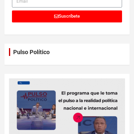
Suscríbete
Pulso Político