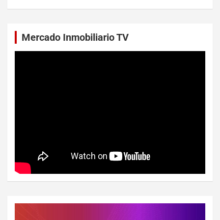
Mercado Inmobiliario TV