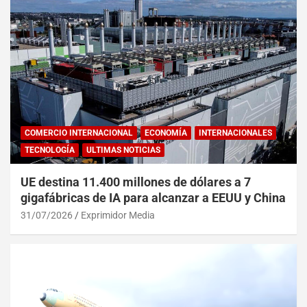
COMERCIO INTERNACIONAL
ECONOMÍA
INTERNACIONALES
TECNOLOGÍA
ULTIMAS NOTICIAS
UE destina 11.400 millones de dólares a 7
gigafábricas de IA para alcanzar a EEUU y China
31/07/2026
Exprimidor Media