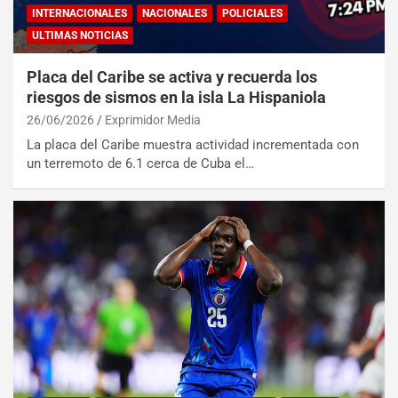
INTERNACIONALES
NACIONALES
POLICIALES
ULTIMAS NOTICIAS
Placa del Caribe se activa y recuerda los
riesgos de sismos en la isla La Hispaniola
26/06/2026
Exprimidor Media
La placa del Caribe muestra actividad incrementada con
un terremoto de 6.1 cerca de Cuba el…