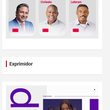
Exprimidor