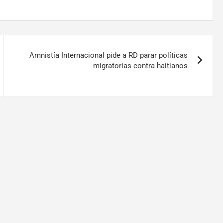
Amnistía Internacional pide a RD parar políticas
migratorias contra haitianos