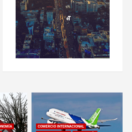
ONOMÍA
COMERCIO INTERNACIONAL