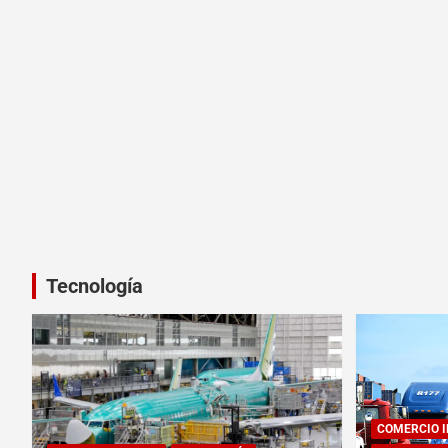
Tecnología
COMERCIO 