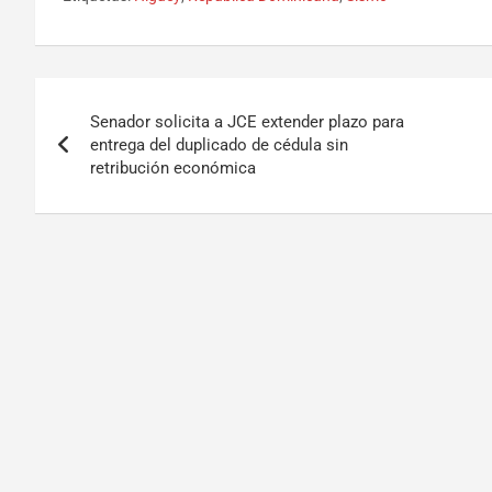
Senador solicita a JCE extender plazo para
entrega del duplicado de cédula sin
retribución económica