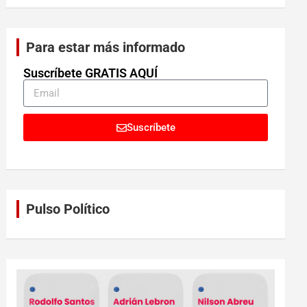
Para estar más informado
Suscríbete GRATIS AQUÍ
Suscríbete
Pulso Político