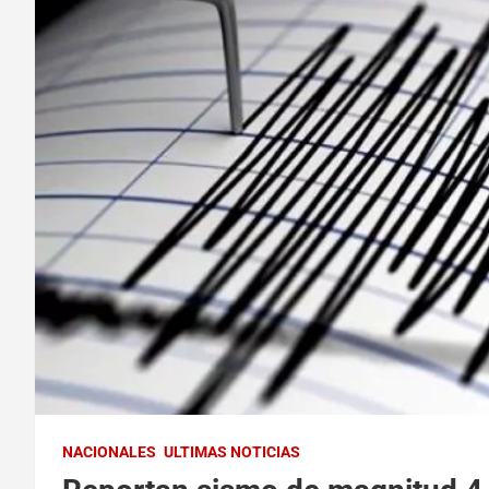
NACIONALES
ULTIMAS NOTICIAS