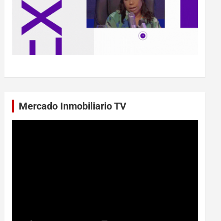
Mercado Inmobiliario TV