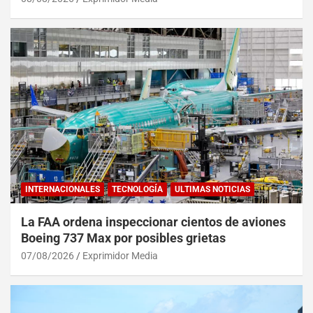
INTERNACIONALES
TECNOLOGÍA
ULTIMAS NOTICIAS
La FAA ordena inspeccionar cientos de aviones
Boeing 737 Max por posibles grietas
07/08/2026
Exprimidor Media