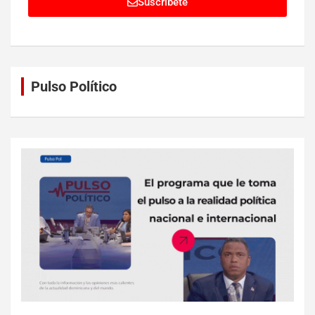
Suscríbete
Pulso Político