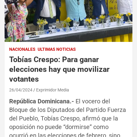
NACIONALES
ULTIMAS NOTICIAS
Tobías Crespo: Para ganar
elecciones hay que movilizar
votantes
26/04/2024
Exprimidor Media
República Dominicana.-
El vocero del
Bloque de los Diputados del Partido Fuerza
del Pueblo, Tobías Crespo, afirmó que la
oposición no puede “dormirse” como
ocurrió en las elecciones de febrero, sino