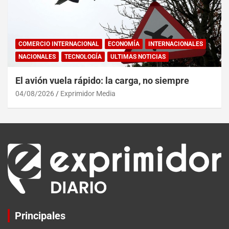
COMERCIO INTERNACIONAL
ECONOMÍA
INTERNACIONALES
NACIONALES
TECNOLOGÍA
ULTIMAS NOTICIAS
El avión vuela rápido: la carga, no siempre
04/08/2026
Exprimidor Media
Principales