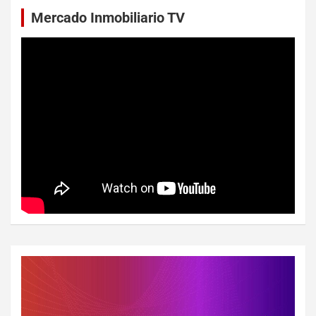
Mercado Inmobiliario TV