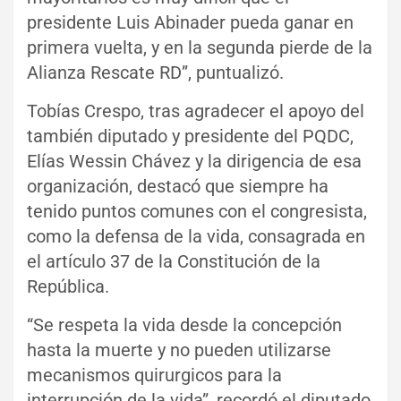
presidente Luis Abinader pueda ganar en
primera vuelta, y en la segunda pierde de la
Alianza Rescate RD”, puntualizó.
Tobías Crespo, tras agradecer el apoyo del
también diputado y presidente del PQDC,
Elías Wessin Chávez y la dirigencia de esa
organización, destacó que siempre ha
tenido puntos comunes con el congresista,
como la defensa de la vida, consagrada en
el artículo 37 de la Constitución de la
República.
“Se respeta la vida desde la concepción
hasta la muerte y no pueden utilizarse
mecanismos quirurgicos para la
interrupción de la vida”, recordó el diputado