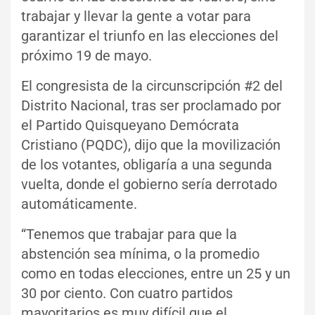
trabajar y llevar la gente a votar para
garantizar el triunfo en las elecciones del
próximo 19 de mayo.
El congresista de la circunscripción #2 del
Distrito Nacional, tras ser proclamado por
el Partido Quisqueyano Demócrata
Cristiano (PQDC), dijo que la movilización
de los votantes, obligaría a una segunda
vuelta, donde el gobierno sería derrotado
automáticamente.
“Tenemos que trabajar para que la
abstención sea mínima, o la promedio
como en todas elecciones, entre un 25 y un
30 por ciento. Con cuatro partidos
mayoritarios es muy difícil que el