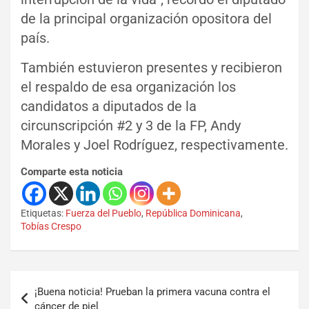
de la principal organización opositora del
país.
También estuvieron presentes y recibieron
el respaldo de esa organización los
candidatos a diputados de la
circunscripción #2 y 3 de la FP, Andy
Morales y Joel Rodríguez, respectivamente.
Comparte esta noticia
Etiquetas:
Fuerza del Pueblo
,
República Dominicana
,
Tobías Crespo
¡Buena noticia! Prueban la primera vacuna contra el
cáncer de piel