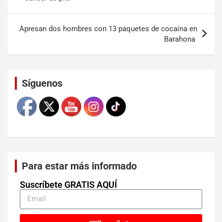
Apresan dos hombres con 13 paquetes de cocaína en
Barahona
Set Youtube Channel ID
Síguenos
Para estar más informado
Suscríbete GRATIS AQUÍ