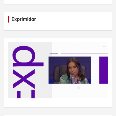
Exprimidor