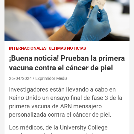
INTERNACIONALES
ULTIMAS NOTICIAS
¡Buena noticia! Prueban la primera
vacuna contra el cáncer de piel
26/04/2024
Exprimidor Media
Investigadores están llevando a cabo en
Reino Unido un ensayo final de fase 3 de la
primera vacuna de ARN mensajero
personalizada contra el cáncer de piel.
Los médicos, de la University College