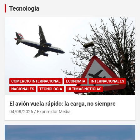
Tecnología
COMERCIO INTERNACIONAL
ECONOMÍA
INTERNACIONALES
NACIONALES
TECNOLOGÍA
ULTIMAS NOTICIAS
El avión vuela rápido: la carga, no siempre
04/08/2026
Exprimidor Media