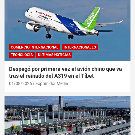
COMERCIO INTERNACIONAL
INTERNACIONALES
TECNOLOGÍA
ULTIMAS NOTICIAS
Despegó por primera vez el avión chino que va
tras el reinado del A319 en el Tíbet
01/08/2026
Exprimidor Media