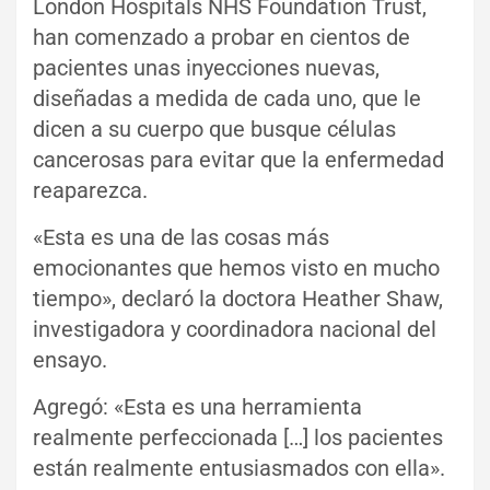
London Hospitals NHS Foundation Trust,
han comenzado a probar en cientos de
pacientes unas inyecciones nuevas,
diseñadas a medida de cada uno, que le
dicen a su cuerpo que busque células
cancerosas para evitar que la enfermedad
reaparezca.
«Esta es una de las cosas más
emocionantes que hemos visto en mucho
tiempo», declaró la doctora Heather Shaw,
investigadora y coordinadora nacional del
ensayo.
Agregó: «Esta es una herramienta
realmente perfeccionada […] los pacientes
están realmente entusiasmados con ella».