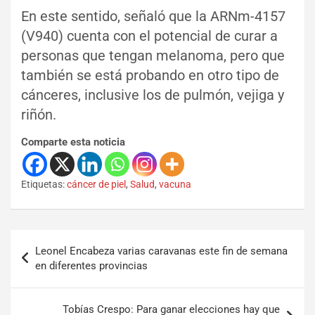
En este sentido, señaló que la ARNm-4157
(V940) cuenta con el potencial de curar a
personas que tengan melanoma, pero que
también se está probando en otro tipo de
cánceres, inclusive los de pulmón, vejiga y
riñón.
Comparte esta noticia
Etiquetas:
cáncer de piel
,
Salud
,
vacuna
Leonel Encabeza varias caravanas este fin de semana
en diferentes provincias
Tobías Crespo: Para ganar elecciones hay que