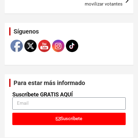
movilizar votantes
Set Youtube Channel ID
Síguenos
Para estar más informado
Suscríbete GRATIS AQUÍ
Suscríbete