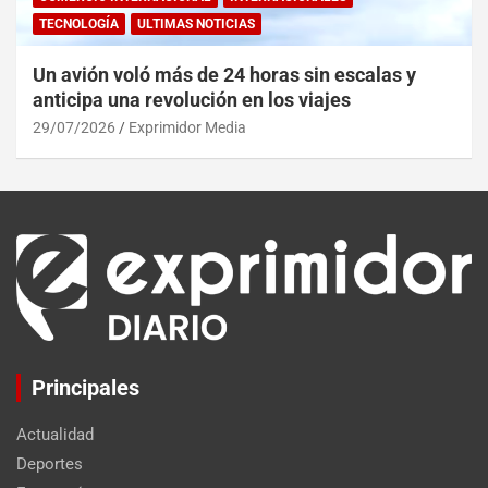
TECNOLOGÍA
ULTIMAS NOTICIAS
Un avión voló más de 24 horas sin escalas y
anticipa una revolución en los viajes
29/07/2026
Exprimidor Media
Principales
Actualidad
Deportes