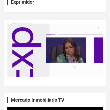
Exprimidor
Mercado Inmobiliario TV