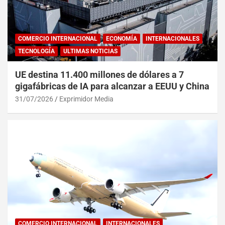
COMERCIO INTERNACIONAL
ECONOMÍA
INTERNACIONALES
TECNOLOGÍA
ULTIMAS NOTICIAS
UE destina 11.400 millones de dólares a 7
gigafábricas de IA para alcanzar a EEUU y China
31/07/2026
Exprimidor Media
COMERCIO INTERNACIONAL
INTERNACIONALES