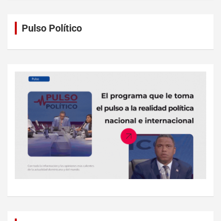
Pulso Político