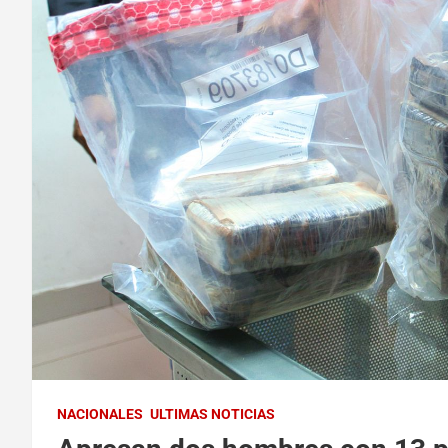
NACIONALES
ULTIMAS NOTICIAS