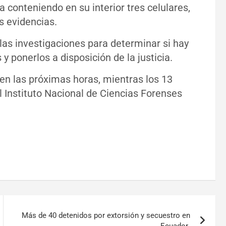
 conteniendo en su interior tres celulares,
s evidencias.
 las investigaciones para determinar si hay
 y ponerlos a disposición de la justicia.
 en las próximas horas, mientras los 13
l Instituto Nacional de Ciencias Forenses
Más de 40 detenidos por extorsión y secuestro en