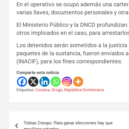
En el operativo se ocupó además una cartera
varias llaves, documentos personales y otra
El Ministerio Público y la DNCD profundizan
otros implicados en el caso, para arrestarlos
Los detenidos serán sometidos a la justicia
paquetes de la sustancia, fueron enviados a
(INACIF), para los fines correspondientes.
Comparte esta noticia
Etiquetas:
Cocaina
,
Droga
,
República Dominicana
Tobías Crespo: Para ganar elecciones hay que