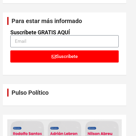
Para estar más informado
Suscríbete GRATIS AQUÍ
Suscríbete
Pulso Político