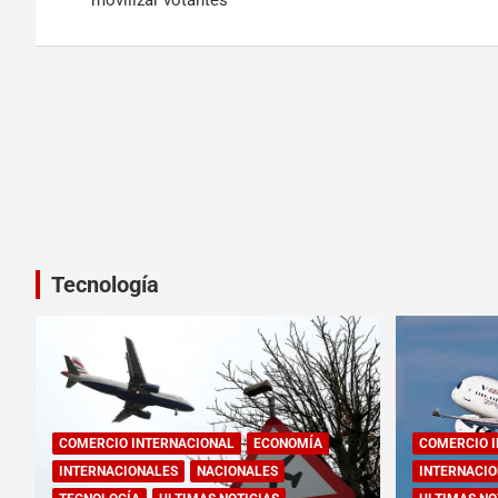
movilizar votantes
Tecnología
COMERCIO INTERNACIONAL
ECONOMÍA
COMERCIO 
INTERNACIONALES
NACIONALES
INTERNACIO