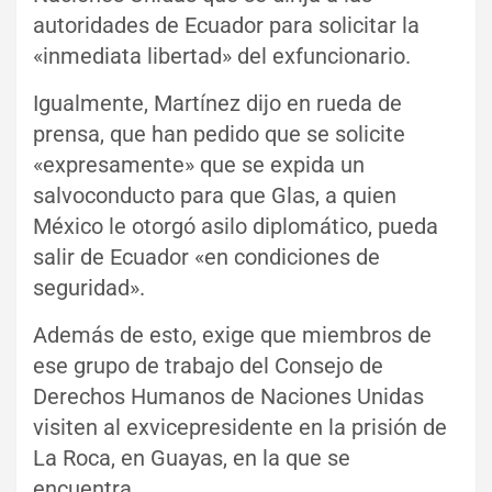
autoridades de Ecuador para solicitar la
«inmediata libertad» del exfuncionario.
Igualmente, Martínez dijo en rueda de
prensa, que han pedido que se solicite
«expresamente» que se expida un
salvoconducto para que Glas, a quien
México le otorgó asilo diplomático, pueda
salir de Ecuador «en condiciones de
seguridad».
Además de esto, exige que miembros de
ese grupo de trabajo del Consejo de
Derechos Humanos de Naciones Unidas
visiten al exvicepresidente en la prisión de
La Roca, en Guayas, en la que se
encuentra.