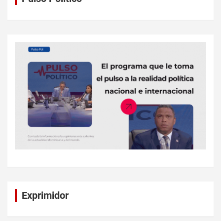
Exprimidor