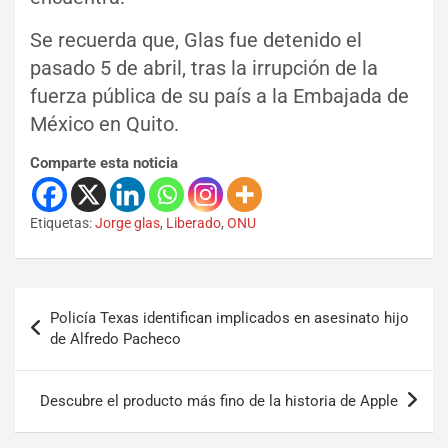
Se recuerda que, Glas fue detenido el
pasado 5 de abril, tras la irrupción de la
fuerza pública de su país a la Embajada de
México en Quito.
Comparte esta noticia
Etiquetas:
Jorge glas
,
Liberado
,
ONU
Policía Texas identifican implicados en asesinato hijo
de Alfredo Pacheco
Descubre el producto más fino de la historia de Apple