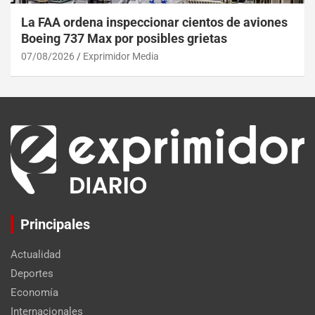
La FAA ordena inspeccionar cientos de aviones
Boeing 737 Max por posibles grietas
07/08/2026
Exprimidor Media
Principales
Actualidad
Deportes
Economía
Internacionales