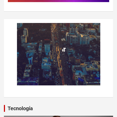
Tecnología