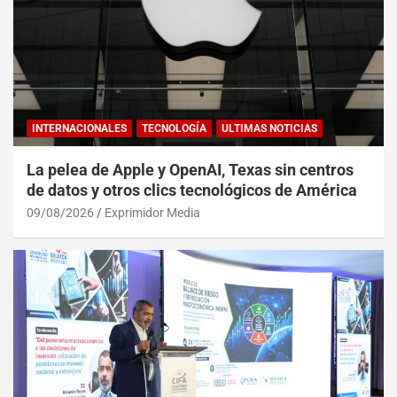
INTERNACIONALES
TECNOLOGÍA
ULTIMAS NOTICIAS
La pelea de Apple y OpenAI, Texas sin centros
de datos y otros clics tecnológicos de América
09/08/2026
Exprimidor Media