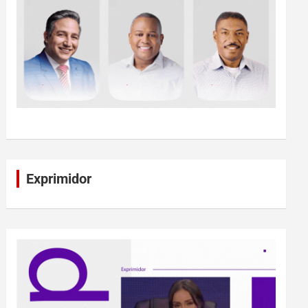
Exprimidor