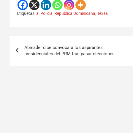
Etiquetas:
a
,
Policía
,
República Dominicana
,
Texas
Abinader dice convocará los aspirantes
presidenciales del PRM tras pasar elecciones