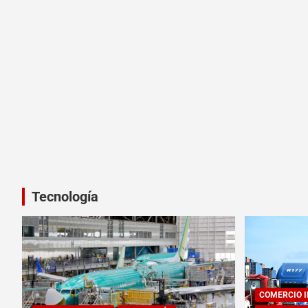
Tecnología
COMERCIO 