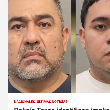
NACIONALES
ULTIMAS NOTICIAS