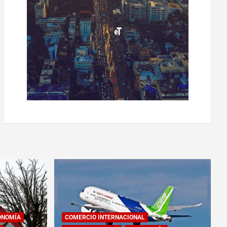
ONOMÍA
COMERCIO INTERNACIONAL