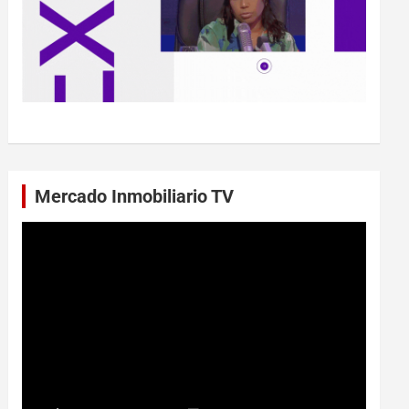
Mercado Inmobiliario TV