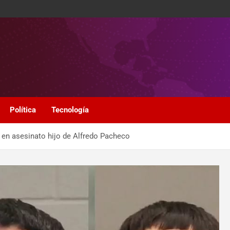
Política
Tecnología
s en asesinato hijo de Alfredo Pacheco