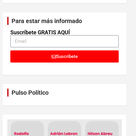
Para estar más informado
Suscríbete GRATIS AQUÍ
Suscríbete
Pulso Político