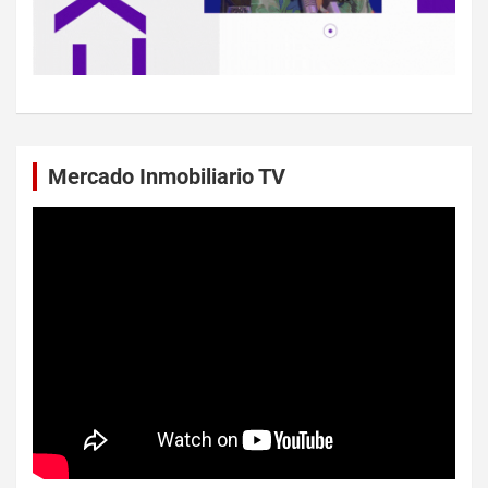
Mercado Inmobiliario TV