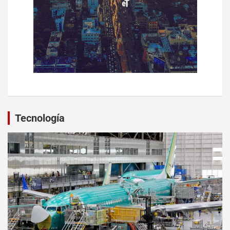
Tecnología