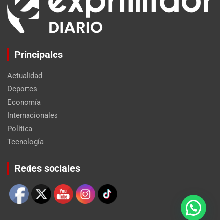
Principales
Actualidad
Deportes
Economía
Internacionales
Política
Tecnología
Set Youtube Channel ID
Redes sociales