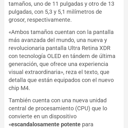
tamaños, uno de 11 pulgadas y otro de 13
pulgadas, con 5,3 y 5,1 milímetros de
grosor, respectivamente.
«Ambos tamaños cuentan con la pantalla
más avanzada del mundo, una nueva y
revolucionaria pantalla Ultra Retina XDR
con tecnología OLED en tándem de última
generación, que ofrece una experiencia
visual extraordinaria», reza el texto, que
detalla que están equipados con el nuevo
chip M4.
También cuenta con una nueva unidad
central de procesamiento (CPU) que lo
convierte en un dispositivo
«
escandalosamente potente
para