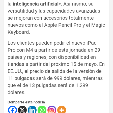
la
inteligencia artificial
«. Asimismo, su
versatilidad y las capacidades avanzadas
se mejoran con accesorios totalmente
nuevos como el Apple Pencil Pro y el Magic
Keyboard.
Los clientes pueden pedir el nuevo iPad
Pro con M4 a partir de esta jornada en 29
países y regiones, con disponibilidad en
tiendas a partir del próximo 15 de mayo. En
EE.UU., el precio de salida de la versión de
11 pulgadas será de 999 dólares, mientras
que el de 13 pulgadas será de 1.299
dólares.
Comparte esta noticia