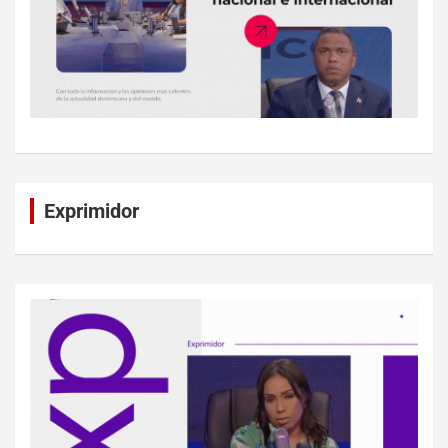
Exprimidor