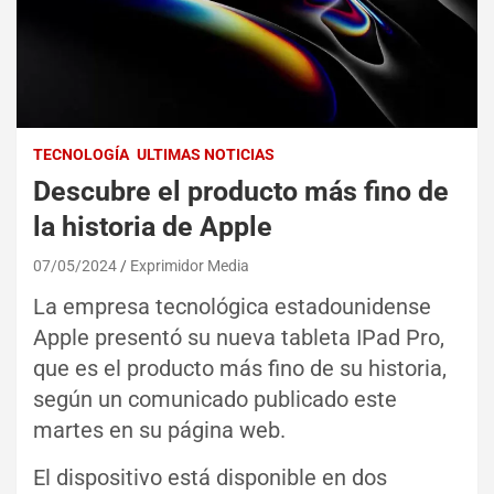
TECNOLOGÍA
ULTIMAS NOTICIAS
Descubre el producto más fino de
la historia de Apple
07/05/2024
Exprimidor Media
La empresa tecnológica estadounidense
Apple presentó su nueva tableta IPad Pro,
que es el producto más fino de su historia,
según un comunicado publicado este
martes en su página web.
El dispositivo está disponible en dos