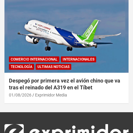
COMERCIO INTERNACIONAL
INTERNACIONALES
TECNOLOGÍA
ULTIMAS NOTICIAS
Despegó por primera vez el avión chino que va
tras el reinado del A319 en el Tíbet
01/08/2026
Exprimidor Media