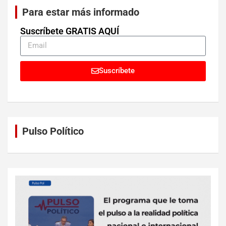
Para estar más informado
Suscríbete GRATIS AQUÍ
Suscríbete
Pulso Político