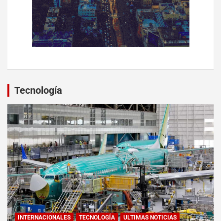
Tecnología
INTERNACIONALES
TECNOLOGÍA
ULTIMAS NOTICIAS