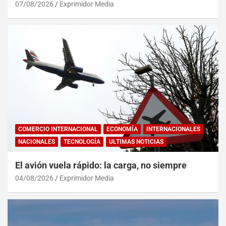
07/08/2026
Exprimidor Media
COMERCIO INTERNACIONAL
ECONOMÍA
INTERNACIONALES
NACIONALES
TECNOLOGÍA
ULTIMAS NOTICIAS
El avión vuela rápido: la carga, no siempre
04/08/2026
Exprimidor Media