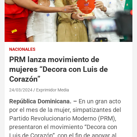
NACIONALES
PRM lanza movimiento de
mujeres “Decora con Luis de
Corazón”
24/03/2024
Exprimidor Media
República Dominicana. –
En un gran acto
por el mes de la mujer, simpatizantes del
Partido Revolucionario Moderno (PRM),
presentaron el movimiento “Decora con
Luis de Corazón”, con el fin de apoyar al