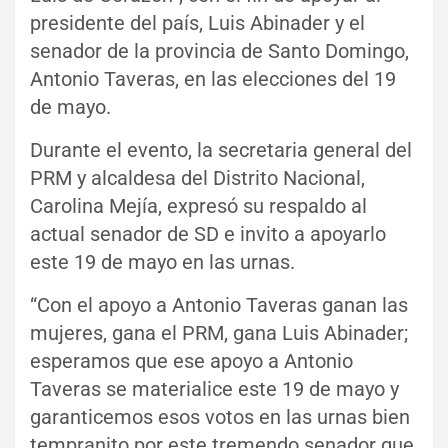
presidente del país, Luis Abinader y el
senador de la provincia de Santo Domingo,
Antonio Taveras, en las elecciones del 19
de mayo.
Durante el evento, la secretaria general del
PRM y alcaldesa del Distrito Nacional,
Carolina Mejía, expresó su respaldo al
actual senador de SD e invito a apoyarlo
este 19 de mayo en las urnas.
“Con el apoyo a Antonio Taveras ganan las
mujeres, gana el PRM, gana Luis Abinader;
esperamos que ese apoyo a Antonio
Taveras se materialice este 19 de mayo y
garanticemos esos votos en las urnas bien
tempranito por este tremendo senador que