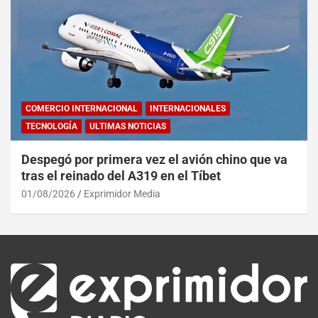
COMERCIO INTERNACIONAL
INTERNACIONALES
TECNOLOGÍA
ULTIMAS NOTICIAS
Despegó por primera vez el avión chino que va
tras el reinado del A319 en el Tíbet
01/08/2026
Exprimidor Media