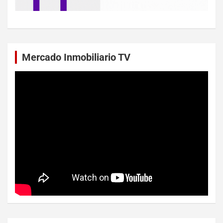
Mercado Inmobiliario TV