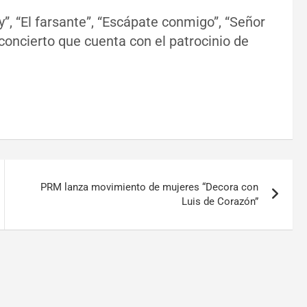
oy”, “El farsante”, “Escápate conmigo”, “Señor
 concierto que cuenta con el patrocinio de
PRM lanza movimiento de mujeres “Decora con
Luis de Corazón”