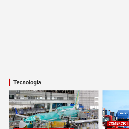
Tecnología
COMERCIO 