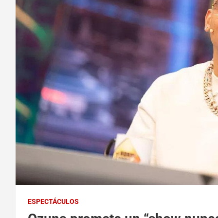
ESPECTÁCULOS