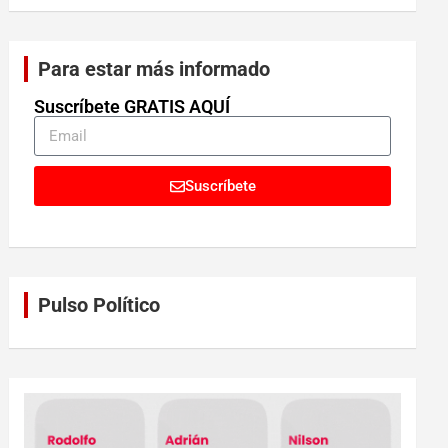
Para estar más informado
Suscríbete GRATIS AQUÍ
Suscríbete
Pulso Político