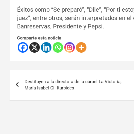
Éxitos como “Se preparó”, “Dile”, “Por ti est
juez”, entre otros, serán interpretados en el
Banreservas, Presidente y Pepsi.
Comparte esta noticia
Destituyen a la directora de la cárcel La Victoria,
María Isabel Gil Iturbides