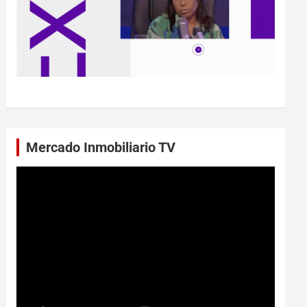
Mercado Inmobiliario TV