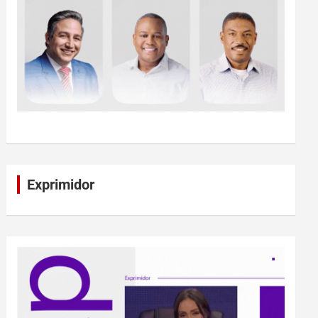
Exprimidor