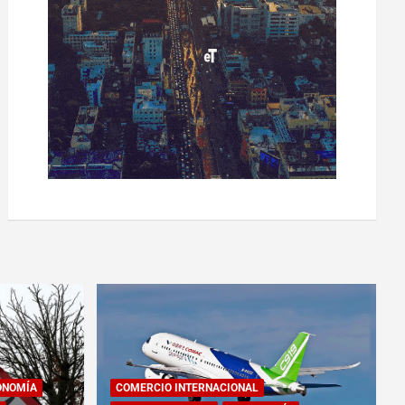
ONOMÍA
COMERCIO INTERNACIONAL