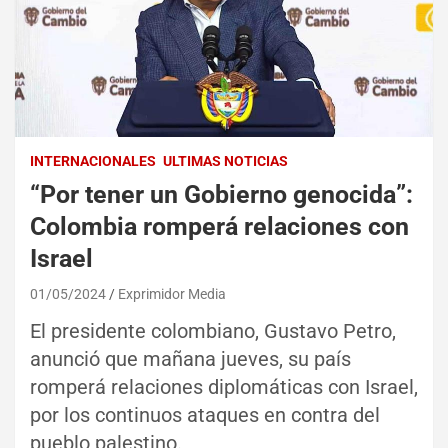
INTERNACIONALES
ULTIMAS NOTICIAS
“Por tener un Gobierno genocida”:
Colombia romperá relaciones con
Israel
01/05/2024
Exprimidor Media
El presidente colombiano, Gustavo Petro,
anunció que mañana jueves, su país
romperá relaciones diplomáticas con Israel,
por los continuos ataques en contra del
pueblo palestino.