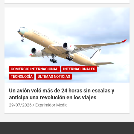
COMERCIO INTERNACIONAL
INTERNACIONALES
TECNOLOGÍA
ULTIMAS NOTICIAS
Un avión voló más de 24 horas sin escalas y
anticipa una revolución en los viajes
29/07/2026
Exprimidor Media