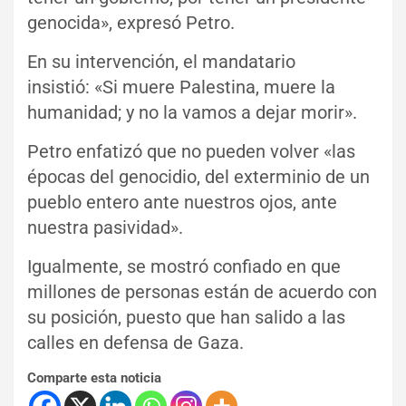
genocida», expresó Petro.
En su intervención, el mandatario
insistió: «Si muere Palestina, muere la
humanidad; y no la vamos a dejar morir».
Petro enfatizó que no pueden volver «las
épocas del genocidio, del exterminio de un
pueblo entero ante nuestros ojos, ante
nuestra pasividad».
Igualmente, se mostró confiado en que
millones de personas están de acuerdo con
su posición, puesto que han salido a las
calles en defensa de Gaza.
Comparte esta noticia