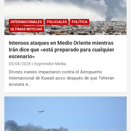
INTERNACIONALES
POLICIALES
POLÍTICA
ULTIMAS NOTICIAS
Intensos ataques en Medio Oriente mientras
Irán dice que «está preparado para cualquier
escenario»
03/06/2026
Exprimidor Media
Drones iraníes impactaron contra el Aeropuerto
Internacional de Kuwait poco después de que Teherán
acusara a…