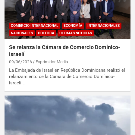
COMERCIO INTERNACIONAL
ECONOMÍA
INTERNACIONALES
NACIONALES
POLÍTICA
ULTIMAS NOTICIAS
Se relanza la Cámara de Comercio Domínico-
israelí
09/06/2026
Exprimidor Media
La Embajada de Israel en República Dominicana realizó el
relanzamiento de la Cámara de Comercio Domínico-
israelí.…