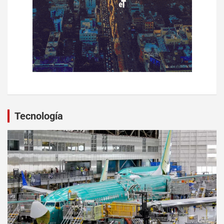
Tecnología