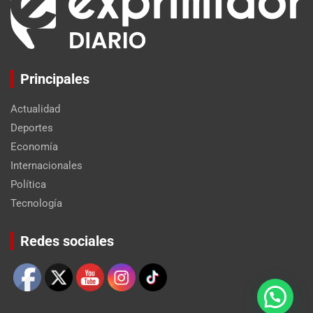
Principales
Actualidad
Deportes
Economía
Internacionales
Política
Tecnología
Set Youtube Channel ID
Redes sociales