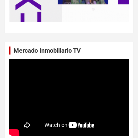
Mercado Inmobiliario TV