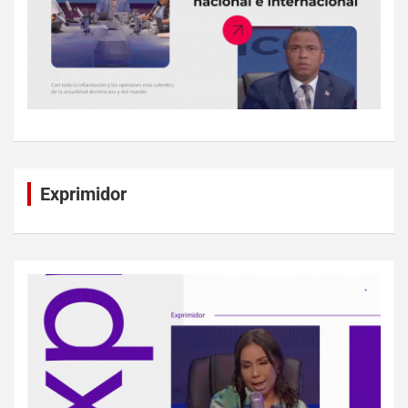
Exprimidor