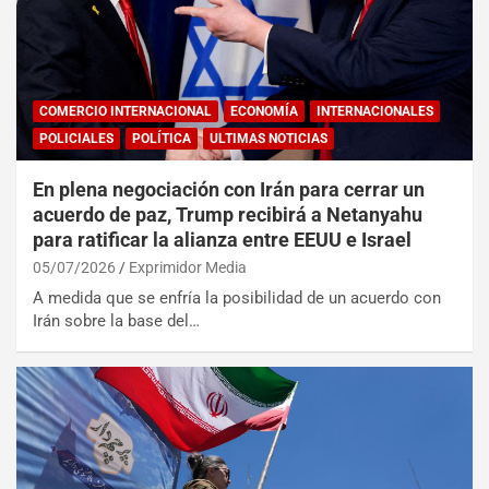
COMERCIO INTERNACIONAL
ECONOMÍA
INTERNACIONALES
POLICIALES
POLÍTICA
ULTIMAS NOTICIAS
En plena negociación con Irán para cerrar un
acuerdo de paz, Trump recibirá a Netanyahu
para ratificar la alianza entre EEUU e Israel
05/07/2026
Exprimidor Media
A medida que se enfría la posibilidad de un acuerdo con
Irán sobre la base del…