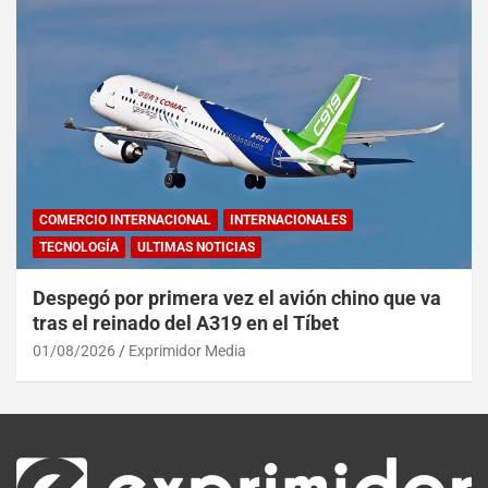
COMERCIO INTERNACIONAL
INTERNACIONALES
TECNOLOGÍA
ULTIMAS NOTICIAS
Despegó por primera vez el avión chino que va
tras el reinado del A319 en el Tíbet
01/08/2026
Exprimidor Media