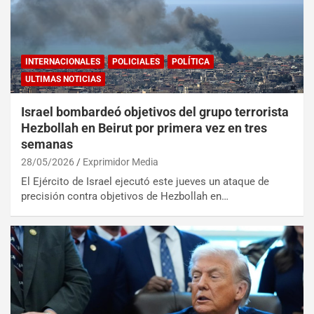
INTERNACIONALES
POLICIALES
POLÍTICA
ULTIMAS NOTICIAS
Israel bombardeó objetivos del grupo terrorista
Hezbollah en Beirut por primera vez en tres
semanas
28/05/2026
Exprimidor Media
El Ejército de Israel ejecutó este jueves un ataque de
precisión contra objetivos de Hezbollah en…