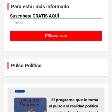
Para estar más informado
Suscríbete GRATIS AQUÍ
Suscríbete
Pulso Político