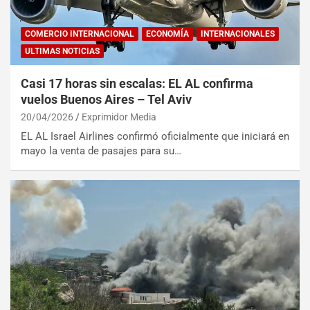
COMERCIO INTERNACIONAL
ECONOMÍA
INTERNACIONALES
ULTIMAS NOTICIAS
Casi 17 horas sin escalas: EL AL confirma
vuelos Buenos Aires – Tel Aviv
20/04/2026
Exprimidor Media
EL AL Israel Airlines confirmó oficialmente que iniciará en
mayo la venta de pasajes para su…