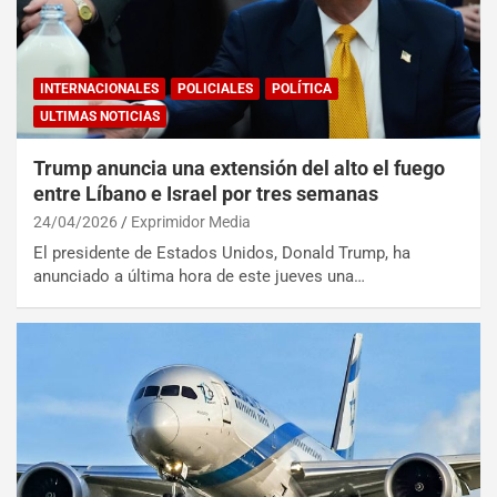
INTERNACIONALES
POLICIALES
POLÍTICA
ULTIMAS NOTICIAS
Trump anuncia una extensión del alto el fuego
entre Líbano e Israel por tres semanas
24/04/2026
Exprimidor Media
El presidente de Estados Unidos, Donald Trump, ha
anunciado a última hora de este jueves una…