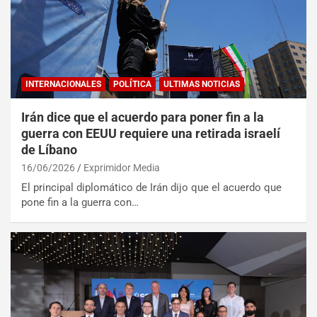
INTERNACIONALES
POLÍTICA
ULTIMAS NOTICIAS
Irán dice que el acuerdo para poner fin a la
guerra con EEUU requiere una retirada israelí
de Líbano
16/06/2026
Exprimidor Media
El principal diplomático de Irán dijo que el acuerdo que
pone fin a la guerra con…