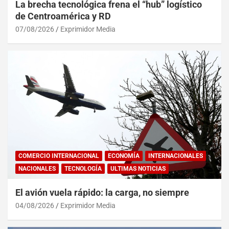
La brecha tecnológica frena el “hub” logístico
de Centroamérica y RD
07/08/2026
Exprimidor Media
COMERCIO INTERNACIONAL
ECONOMÍA
INTERNACIONALES
NACIONALES
TECNOLOGÍA
ULTIMAS NOTICIAS
El avión vuela rápido: la carga, no siempre
04/08/2026
Exprimidor Media