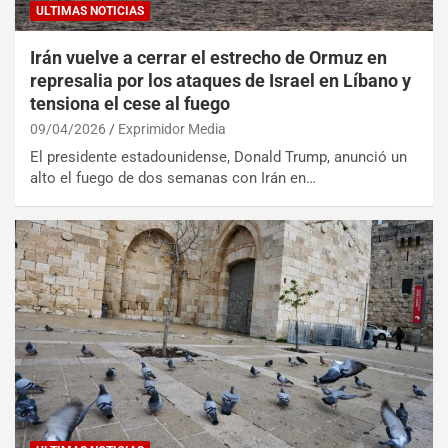
ULTIMAS NOTICIAS
Irán vuelve a cerrar el estrecho de Ormuz en
represalia por los ataques de Israel en Líbano y
tensiona el cese al fuego
09/04/2026
Exprimidor Media
El presidente estadounidense, Donald Trump, anunció un
alto el fuego de dos semanas con Irán en…