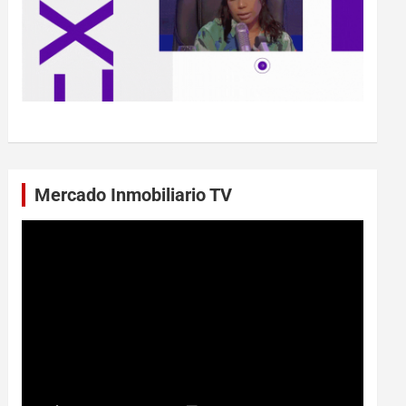
Mercado Inmobiliario TV