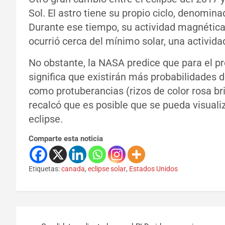
Sol. El astro tiene su propio ciclo, denomina
Durante ese tiempo, su actividad magnética
ocurrió cerca del mínimo solar, una activid
No obstante, la NASA predice que para el p
significa que existirán más probabilidades d
como protuberancias (rizos de color rosa bri
recalcó que es posible que se pueda visuali
eclipse.
Comparte esta noticia
Etiquetas:
canada
,
eclipse solar
,
Estados Unidos