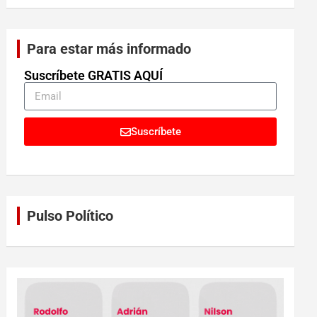
Para estar más informado
Suscríbete GRATIS AQUÍ
Suscríbete
Pulso Político