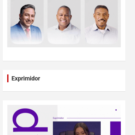
Exprimidor