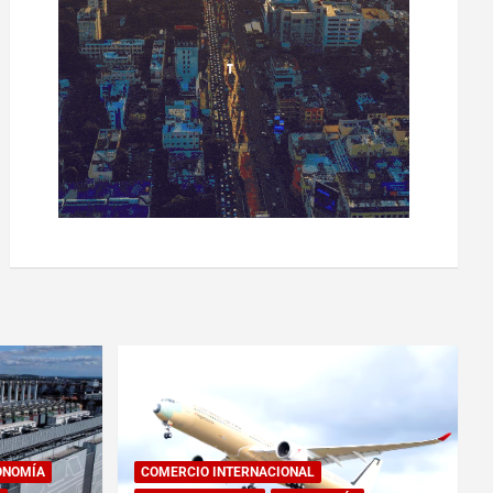
ONOMÍA
COMERCIO INTERNACIONAL