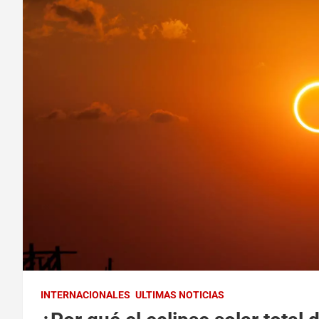
INTERNACIONALES
ULTIMAS NOTICIAS