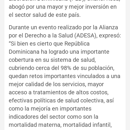
abogó por una mayor y mejor inversión en
el sector salud de este país.
Durante un evento realizado por la Alianza
por el Derecho a la Salud (ADESA), expresó:
“Si bien es cierto que República
Dominicana ha logrado una importante
cobertura en su sistema de salud,
cubriendo cerca del 98% de su población,
quedan retos importantes vinculados a una
mejor calidad de los servicios, mayor
acceso a tratamientos de altos costos,
efectivas políticas de salud colectiva, así
como la mejoría en importantes
indicadores del sector como son la
mortalidad materna, mortalidad infantil,