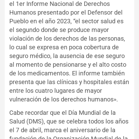
el 1er Informe Nacional de Derechos
Humanos presentado por el Defensor del
Pueblo en el año 2023, “el sector salud es
el segundo donde se produce mayor
violación de los derechos de las personas,
lo cual se expresa en poca cobertura de
seguro médico, la ausencia de ese seguro
al momento de pensionarse y el alto costo
de los medicamentos. El informe también
presenta que las clínicas y hospitales están
entre los cuatro lugares de mayor
vulneración de los derechos humanos».
Cabe recordar que el Día Mundial de la
Salud (DMS), que se celebra todos los años
el 7 de abril, marca el aniversario de la
fundación de la Organización Mundial de la