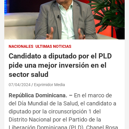
NACIONALES
ULTIMAS NOTICIAS
Candidato a diputado por el PLD
pide una mejor inversión en el
sector salud
07/04/2024
Exprimidor Media
República Dominicana. –
En el marco de
del Día Mundial de la Salud, el candidato a
diputado por la circunscripción 1 del
Distrito Nacional por el Partido de la
Liberación Dominicana (PLD), Chanel Rosa,