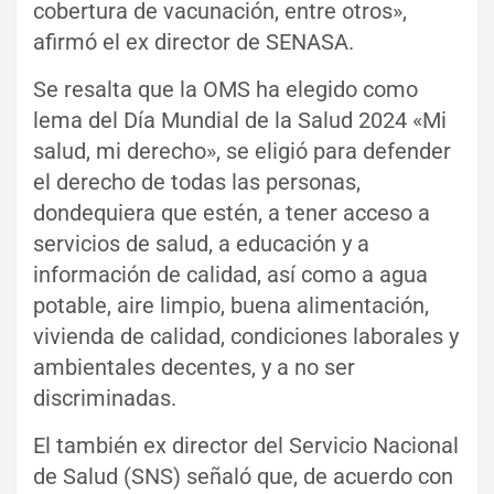
cobertura de vacunación, entre otros»,
afirmó el ex director de SENASA.
Se resalta que la OMS ha elegido como
lema del Día Mundial de la Salud 2024 «Mi
salud, mi derecho», se eligió para defender
el derecho de todas las personas,
dondequiera que estén, a tener acceso a
servicios de salud, a educación y a
información de calidad, así como a agua
potable, aire limpio, buena alimentación,
vivienda de calidad, condiciones laborales y
ambientales decentes, y a no ser
discriminadas.
El también ex director del Servicio Nacional
de Salud (SNS) señaló que, de acuerdo con