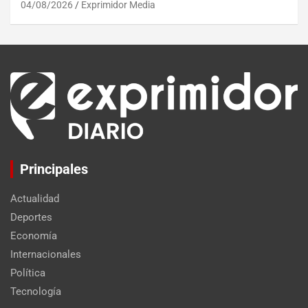
04/08/2026
Exprimidor Media
Principales
Actualidad
Deportes
Economía
Internacionales
Política
Tecnología