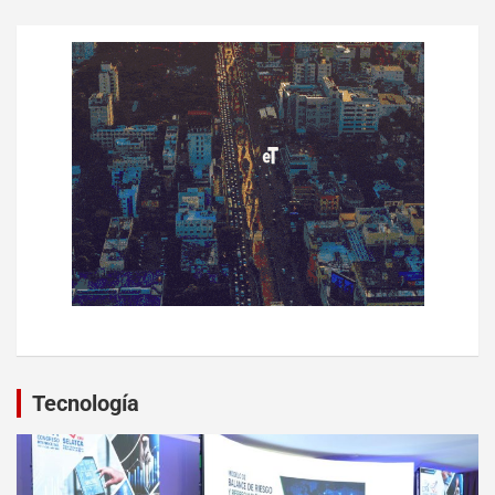
Tecnología