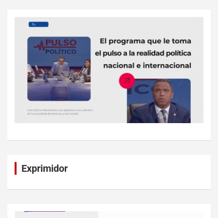
Exprimidor