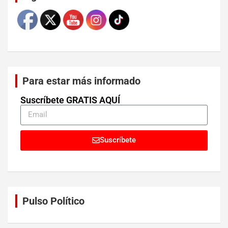
Para estar más informado
Suscríbete GRATIS AQUÍ
Suscríbete
Pulso Político