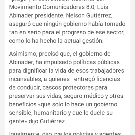
Movimiento Comunicadores 8.0, Luis
Abinader presidente, Nelson Gutiérrez,
aseguró que ningún gobierno había tomado
tan en serio para el progreso de ese sector,
como lo ha hecho la actual gestión.
Asimismo, precisó que, el gobierno de
Abinader, ha impulsado políticas públicas
para dignificar la vida de esos trabajadores
incansables, a quienes entregó licencias
de conducir, cascos protectores para
preservar sus vidas, seguro médico y otros
beneficios «que solo lo hace un gobierno
sensible, humanitario y que le duele su
gente» dijo Gutiérrez.
Igualmente, dijo «ya los policías y agentes