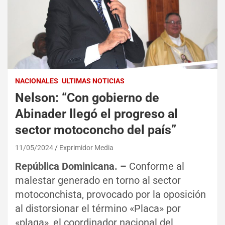
NACIONALES
ULTIMAS NOTICIAS
Nelson: “Con gobierno de
Abinader llegó el progreso al
sector motoconcho del país”
11/05/2024
Exprimidor Media
República Dominicana. –
Conforme al
malestar generado en torno al sector
motoconchista, provocado por la oposición
al distorsionar el término «Placa» por
«plaga», el coordinador nacional del