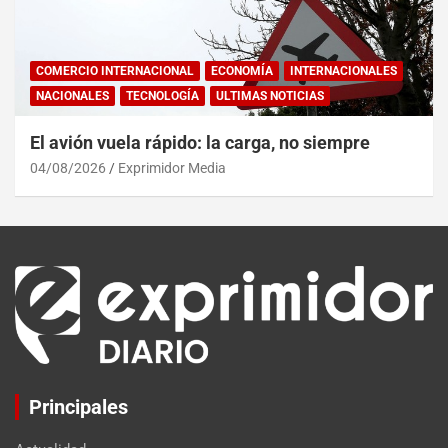
COMERCIO INTERNACIONAL
ECONOMÍA
INTERNACIONALES
NACIONALES
TECNOLOGÍA
ULTIMAS NOTICIAS
El avión vuela rápido: la carga, no siempre
04/08/2026
Exprimidor Media
Principales