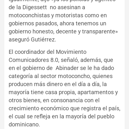
de la Digessett no asesinan a
motoconchistas y motoristas como en
gobiernos pasados, ahora tenemos un
gobierno honesto, decente y transparente»
aseguró Gutiérrez.
El coordinador del Movimiento
Comunicadores 8.0, señaló, además, que
en el gobierno de Abinader se le ha dado
categoría al sector motoconcho, quienes
producen más dinero en el día a día, la
mayoría tiene casa propia, apartamentos y
otros bienes, en consonancia con el
crecimiento económico que registra el país,
el cual se refleja en la mayoría del pueblo
dominicano.