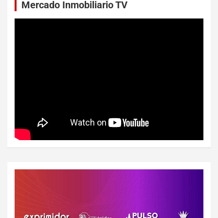
Mercado Inmobiliario TV