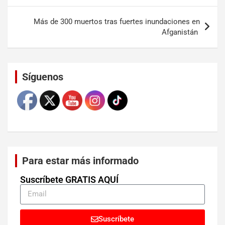
Más de 300 muertos tras fuertes inundaciones en
Afganistán
Set Youtube Channel ID
Síguenos
Para estar más informado
Suscríbete GRATIS AQUÍ
Suscríbete