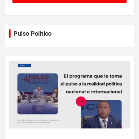
Pulso Político