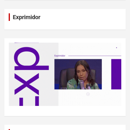
Exprimidor