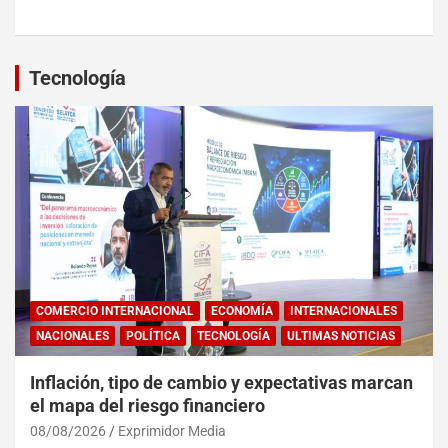
Tecnología
COMERCIO INTERNACIONAL
ECONOMÍA
INTERNACIONALES
NACIONALES
POLÍTICA
TECNOLOGÍA
ULTIMAS NOTICIAS
Inflación, tipo de cambio y expectativas marcan
el mapa del riesgo financiero
08/08/2026
Exprimidor Media