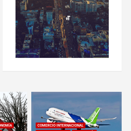
ONOMÍA
COMERCIO INTERNACIONAL