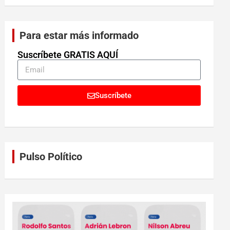
Para estar más informado
Suscríbete GRATIS AQUÍ
Suscríbete
Pulso Político