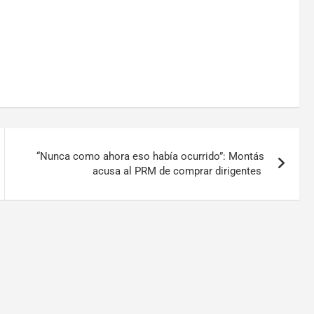
“Nunca como ahora eso había ocurrido”: Montás
acusa al PRM de comprar dirigentes