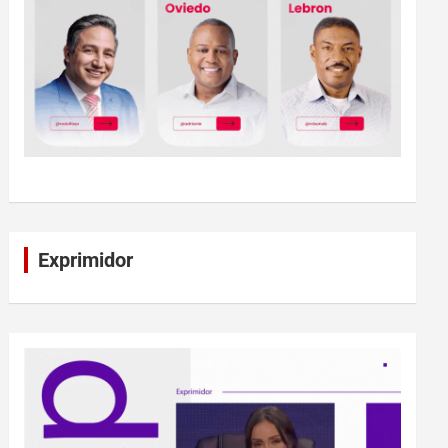
Exprimidor