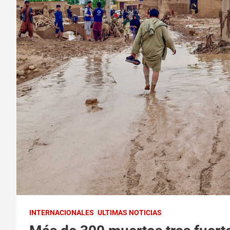
INTERNACIONALES
ULTIMAS NOTICIAS