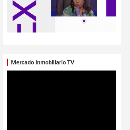
Mercado Inmobiliario TV