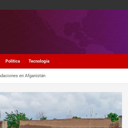
Política
Tecnología
undaciones en Afganistán