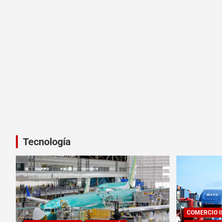
Tecnología
COMERCIO 