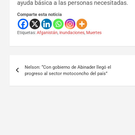
ayuda básica a las personas necesitadas.
Comparte esta noticia
Etiquetas:
Afganistán
,
inundaciones
,
Muertes
Nelson: “Con gobierno de Abinader llegó el
progreso al sector motoconcho del país”