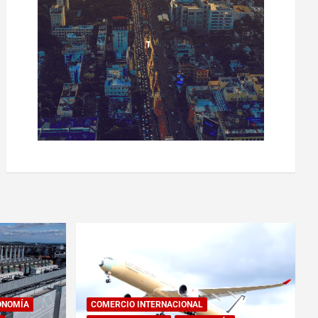
ONOMÍA
COMERCIO INTERNACIONAL