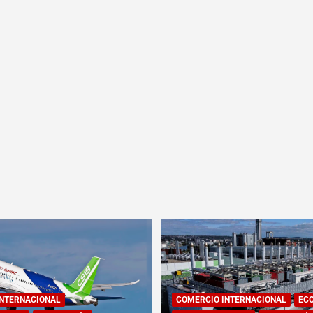
INTERNACIONAL
COMERCIO INTERNACIONAL
EC