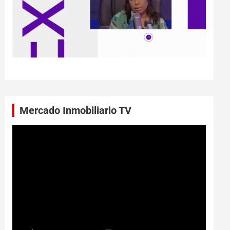
Mercado Inmobiliario TV