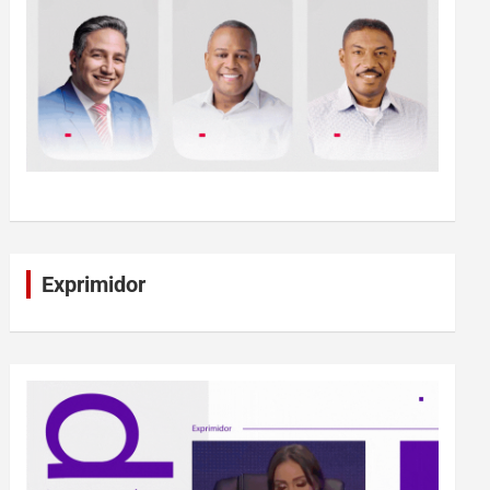
Exprimidor