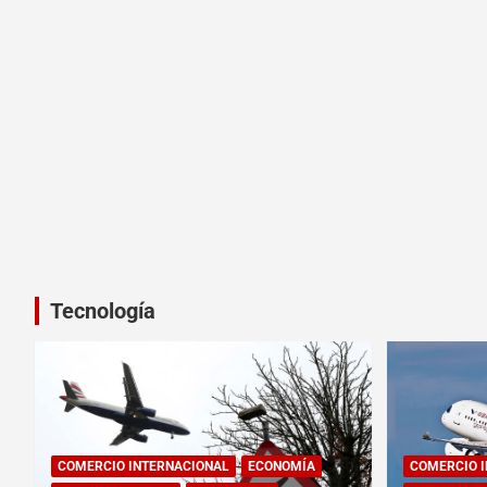
Tecnología
COMERCIO INTERNACIONAL
ECONOMÍA
COMERCIO 