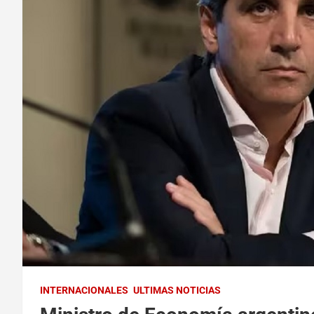
INTERNACIONALES
ULTIMAS NOTICIAS