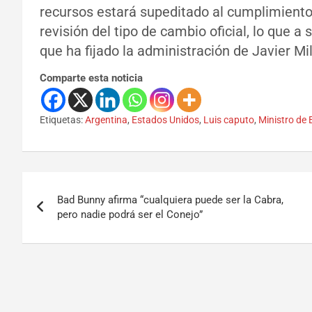
recursos estará supeditado al cumplimiento
revisión del tipo de cambio oficial, lo que 
que ha fijado la administración de Javier Mil
Comparte esta noticia
Etiquetas:
Argentina
,
Estados Unidos
,
Luis caputo
,
Ministro de
Bad Bunny afirma “cualquiera puede ser la Cabra,
pero nadie podrá ser el Conejo”