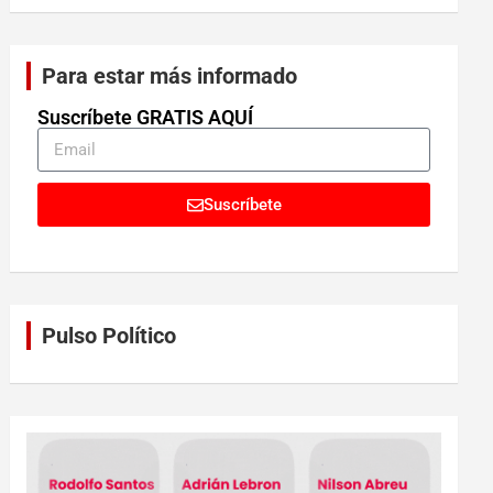
Para estar más informado
Suscríbete GRATIS AQUÍ
Suscríbete
Pulso Político