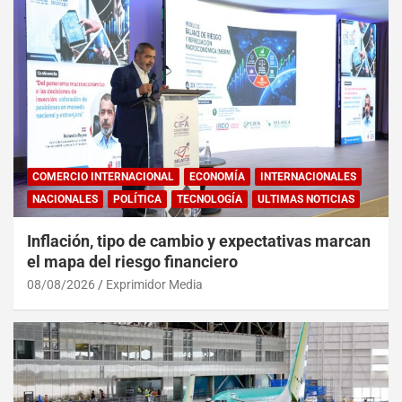
COMERCIO INTERNACIONAL
ECONOMÍA
INTERNACIONALES
NACIONALES
POLÍTICA
TECNOLOGÍA
ULTIMAS NOTICIAS
Inflación, tipo de cambio y expectativas marcan
el mapa del riesgo financiero
08/08/2026
Exprimidor Media