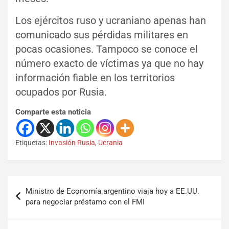
Los ejércitos ruso y ucraniano apenas han
comunicado sus pérdidas militares en
pocas ocasiones. Tampoco se conoce el
número exacto de víctimas ya que no hay
información fiable en los territorios
ocupados por Rusia.
Comparte esta noticia
Etiquetas:
Invasión Rusia
,
Ucrania
Ministro de Economía argentino viaja hoy a EE.UU.
para negociar préstamo con el FMI