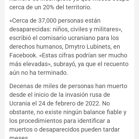
cerca de un 20% del territorio.
«Cerca de 37,000 personas están
desaparecidas: niños, civiles y militares»,
escribió el comisario ucraniano para los
derechos humanos, Dmytro Lubinets, en
Facebook. «Estas cifras podrían ser mucho
más elevadas», subrayó, ya que el recuento
aún no ha terminado.
Decenas de miles de personas han muerto
desde el inicio de la invasión rusa de
Ucrania el 24 de febrero de 2022. No
obstante, no existe ningún balance fiable y
los procedimientos para identificar a
muertos o desaparecidos pueden tardar
meses.