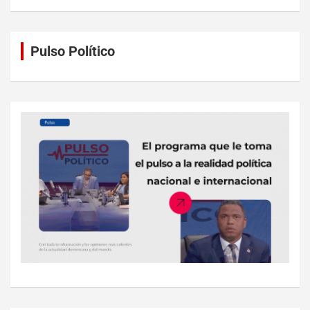
Pulso Político