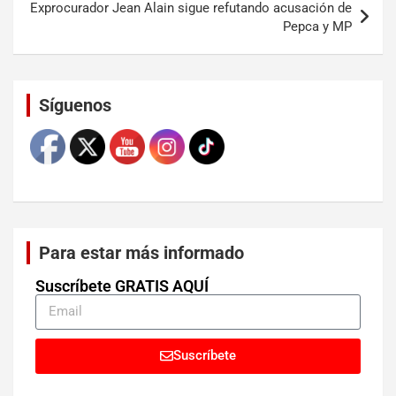
Exprocurador Jean Alain sigue refutando acusación de
Pepca y MP
Set Youtube Channel ID
Síguenos
Para estar más informado
Suscríbete GRATIS AQUÍ
Suscríbete