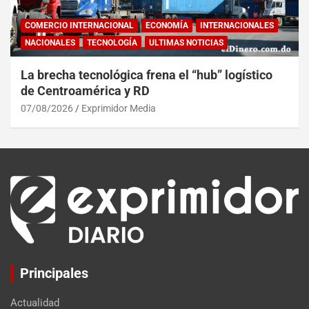
COMERCIO INTERNACIONAL
ECONOMÍA
INTERNACIONALES
NACIONALES
TECNOLOGÍA
ULTIMAS NOTICIAS
La brecha tecnológica frena el “hub” logístico
de Centroamérica y RD
07/08/2026
Exprimidor Media
Principales
Actualidad