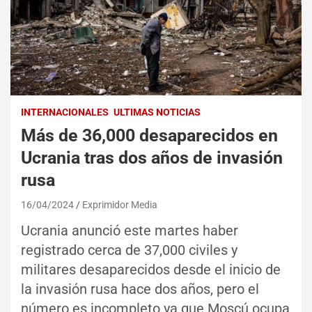
INTERNACIONALES
ULTIMAS NOTICIAS
Más de 36,000 desaparecidos en
Ucrania tras dos años de invasión
rusa
16/04/2024
Exprimidor Media
Ucrania anunció este martes haber
registrado cerca de 37,000 civiles y
militares desaparecidos desde el inicio de
la invasión rusa hace dos años, pero el
número es incompleto ya que Moscú ocupa