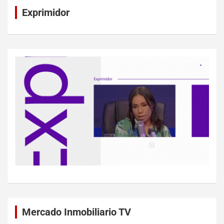
Exprimidor
Mercado Inmobiliario TV