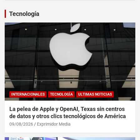
Tecnología
INTERNACIONALES
TECNOLOGÍA
ULTIMAS NOTICIAS
La pelea de Apple y OpenAI, Texas sin centros
de datos y otros clics tecnológicos de América
09/08/2026
Exprimidor Media