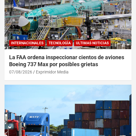
INTERNACIONALES
TECNOLOGÍA
ULTIMAS NOTICIAS
La FAA ordena inspeccionar cientos de aviones
Boeing 737 Max por posibles grietas
07/08/2026
Exprimidor Media