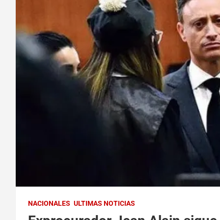
NACIONALES
ULTIMAS NOTICIAS