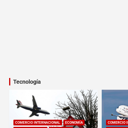
Tecnología
COMERCIO INTERNACIONAL
ECONOMÍA
COMERCIO 