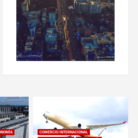
ONOMÍA
COMERCIO INTERNACIONAL