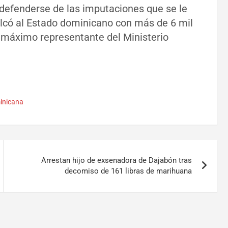
ra defenderse de las imputaciones que se le
có al Estado dominicano con más de 6 mil
 máximo representante del Ministerio
inicana
Arrestan hijo de exsenadora de Dajabón tras
decomiso de 161 libras de marihuana