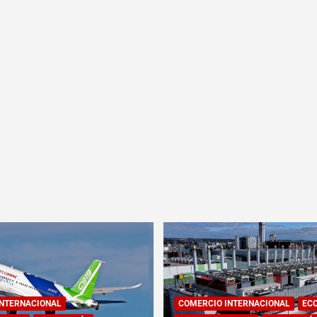
INTERNACIONAL
COMERCIO INTERNACIONAL
EC