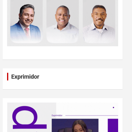
Exprimidor