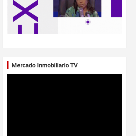
Mercado Inmobiliario TV