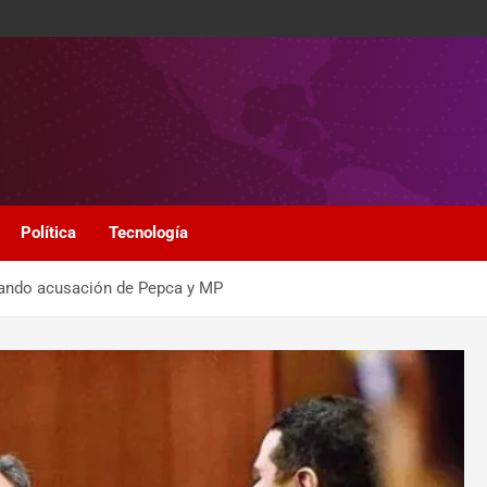
Política
Tecnología
tando acusación de Pepca y MP