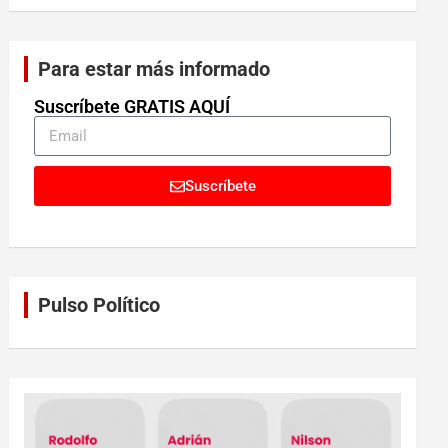
Para estar más informado
Suscríbete GRATIS AQUÍ
Suscríbete
Pulso Político