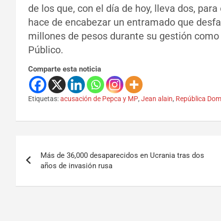
de los que, con el día de hoy, lleva dos, pa
hace de encabezar un entramado que desfal
millones de pesos durante su gestión como
Público.
Comparte esta noticia
Etiquetas:
acusación de Pepca y MP
,
Jean alain
,
República Dom
Más de 36,000 desaparecidos en Ucrania tras dos
años de invasión rusa