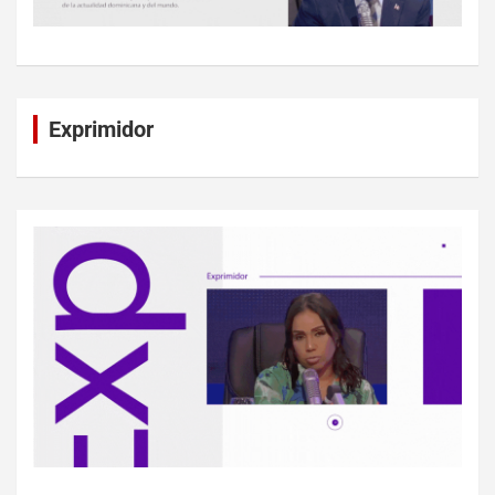
Exprimidor