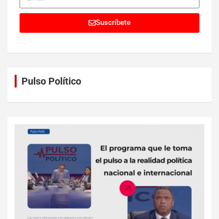
Suscríbete
Pulso Político