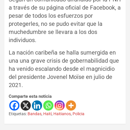
a través de su página oficial de Facebook, a
pesar de todos los esfuerzos por
protegerles, no se pudo evitar que la
muchedumbre se llevara a los dos
individuos.
La nación caribeña se halla sumergida en
una una grave crisis de gobernabilidad que
ha venido escalando desde el magnicidio
del presidente Jovenel Moïse en julio de
2021.
Comparte esta noticia
Etiquetas:
Bandas
,
Haití
,
Haitianos
,
Policia