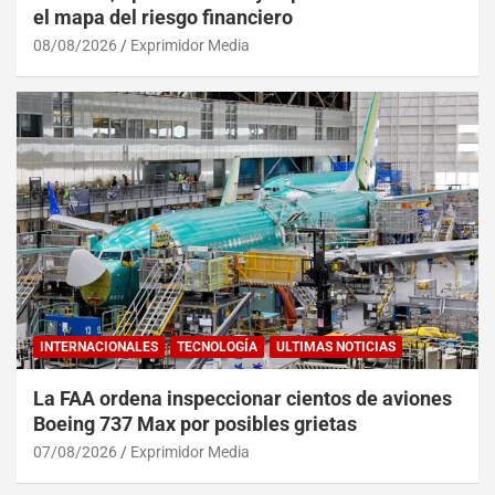
el mapa del riesgo financiero
08/08/2026
Exprimidor Media
INTERNACIONALES
TECNOLOGÍA
ULTIMAS NOTICIAS
La FAA ordena inspeccionar cientos de aviones
Boeing 737 Max por posibles grietas
07/08/2026
Exprimidor Media