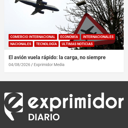
COMERCIO INTERNACIONAL
ECONOMÍA
INTERNACIONALES
NACIONALES
TECNOLOGÍA
ULTIMAS NOTICIAS
El avión vuela rápido: la carga, no siempre
04/08/2026
Exprimidor Media