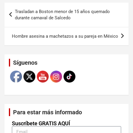
Trasladan a Boston menor de 15 años quemado
durante carnaval de Salcedo
Hombre asesina a machetazos a su pareja en México
Set Youtube Channel ID
Síguenos
Para estar más informado
Suscríbete GRATIS AQUÍ