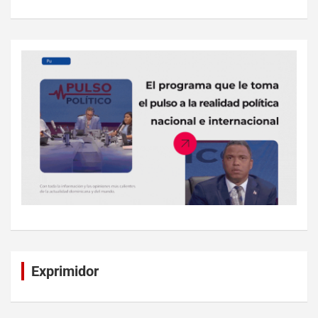
Exprimidor