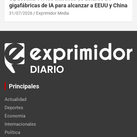
gigafábricas de IA para alcanzar a EEUU y China
31/07/2026
Exprimidor Media
Principales
Actualidad
Deportes
Economía
Internacionales
Política