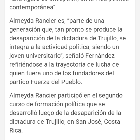
contemporánea”.
Almeyda Rancier es, “parte de una
generación que, tan pronto se produce la
desaparición de la dictadura de Trujillo, se
integra a la actividad política, siendo un
joven universitario”, señaló Fernández
refiriéndose a la trayectoria de lucha de
quien fuera uno de los fundadores del
partido Fuerza del Pueblo.
Almeyda Rancier participó en el segundo
curso de formación política que se
desarrolló luego de la desaparición de la
dictadura de Trujillo, en San José, Costa
Rica.