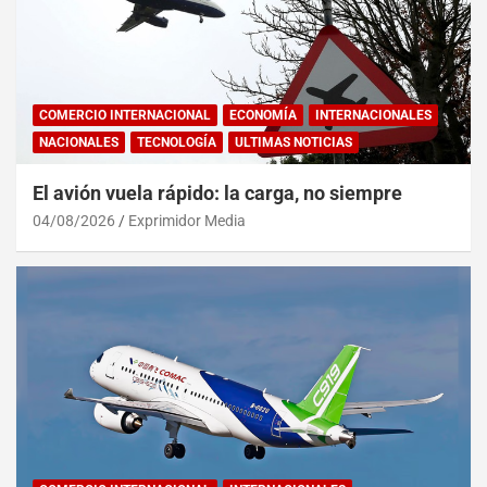
COMERCIO INTERNACIONAL
ECONOMÍA
INTERNACIONALES
NACIONALES
TECNOLOGÍA
ULTIMAS NOTICIAS
El avión vuela rápido: la carga, no siempre
04/08/2026
Exprimidor Media