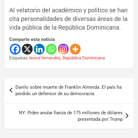
Al velatorio del académico y político se han
cita personalidades de diversas áreas de la
vida pública de la República Dominicana.
Comparte esta noticia
Etiquetas:
leonel fernandez
,
República Dominicana
Danilo sobre muerte de Franklin Almeida: El país ha
perdido un defensor de su democracia
NY: Piden anular fianza de 175 millones de dólares
presentada por Trump
Set Youtube Channel ID