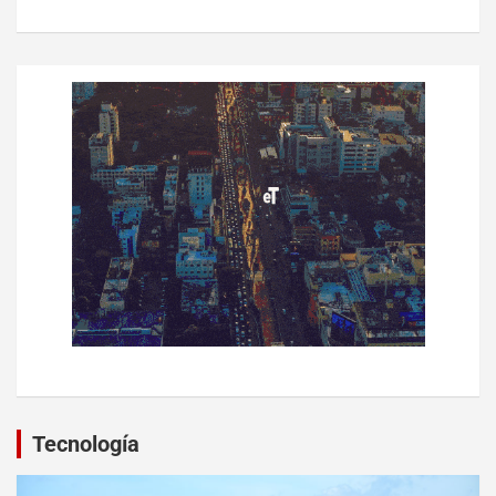
Tecnología