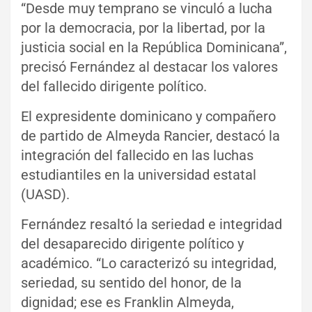
“Desde muy temprano se vinculó a lucha
por la democracia, por la libertad, por la
justicia social en la República Dominicana”,
precisó Fernández al destacar los valores
del fallecido dirigente político.
El expresidente dominicano y compañero
de partido de Almeyda Rancier, destacó la
integración del fallecido en las luchas
estudiantiles en la universidad estatal
(UASD).
Fernández resaltó la seriedad e integridad
del desaparecido dirigente político y
académico. “Lo caracterizó su integridad,
seriedad, su sentido del honor, de la
dignidad; ese es Franklin Almeyda,