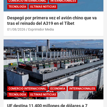
COMERCIO INTERNACIONAL
INTERNACIONALES
TECNOLOGÍA
ULTIMAS NOTICIAS
Despegó por primera vez el avión chino que va
tras el reinado del A319 en el Tíbet
01/08/2026
Exprimidor Media
COMERCIO INTERNACIONAL
ECONOMÍA
INTERNACIONALES
TECNOLOGÍA
ULTIMAS NOTICIAS
UE destina 11.400 millones de dólares a 7