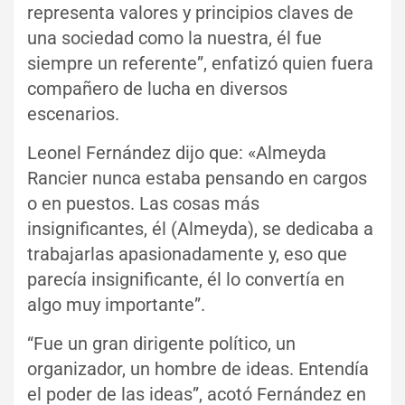
representa valores y principios claves de
una sociedad como la nuestra, él fue
siempre un referente”, enfatizó quien fuera
compañero de lucha en diversos
escenarios.
Leonel Fernández dijo que: «Almeyda
Rancier nunca estaba pensando en cargos
o en puestos. Las cosas más
insignificantes, él (Almeyda), se dedicaba a
trabajarlas apasionadamente y, eso que
parecía insignificante, él lo convertía en
algo muy importante”.
“Fue un gran dirigente político, un
organizador, un hombre de ideas. Entendía
el poder de las ideas”, acotó Fernández en