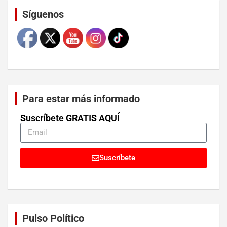
Síguenos
Para estar más informado
Suscríbete GRATIS AQUÍ
Suscríbete
Pulso Político