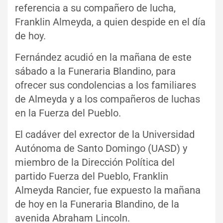
referencia a su compañero de lucha,
Franklin Almeyda, a quien despide en el día
de hoy.
Fernández acudió en la mañana de este
sábado a la Funeraria Blandino, para
ofrecer sus condolencias a los familiares
de Almeyda y a los compañeros de luchas
en la Fuerza del Pueblo.
El cadáver del exrector de la Universidad
Autónoma de Santo Domingo (UASD) y
miembro de la Dirección Política del
partido Fuerza del Pueblo, Franklin
Almeyda Rancier, fue expuesto la mañana
de hoy en la Funeraria Blandino, de la
avenida Abraham Lincoln.