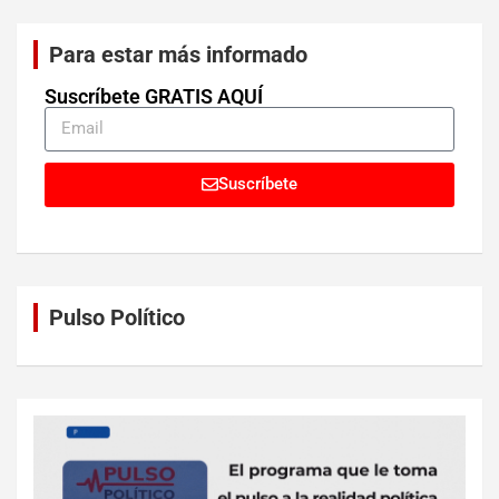
Para estar más informado
Suscríbete GRATIS AQUÍ
Suscríbete
Pulso Político