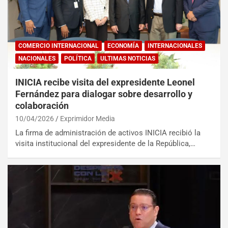
COMERCIO INTERNACIONAL
ECONOMÍA
INTERNACIONALES
NACIONALES
POLÍTICA
ULTIMAS NOTICIAS
INICIA recibe visita del expresidente Leonel
Fernández para dialogar sobre desarrollo y
colaboración
10/04/2026
Exprimidor Media
La firma de administración de activos INICIA recibió la
visita institucional del expresidente de la República,…