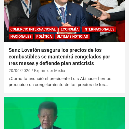
COMERCIO INTERNACIONAL
ECONOMÍA
INTERNACIONALES
NACIONALES
POLÍTICA
ULTIMAS NOTICIAS
Sanz Lovatón asegura los precios de los
combustibles se mantendrá congelados por
tres meses y defiende plan anticrisis
20/06/2026
Exprimidor Media
«Como lo anunció el presidente Luis Abinader hemos
producido un congelamiento de los precios de los…