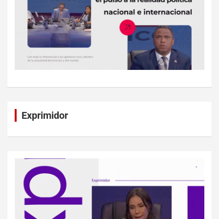
Exprimidor