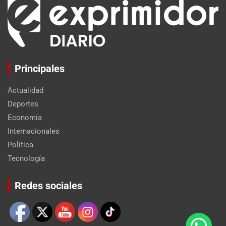
Principales
Actualidad
Deportes
Economía
Internacionales
Política
Tecnología
Set Youtube Channel ID
Redes sociales