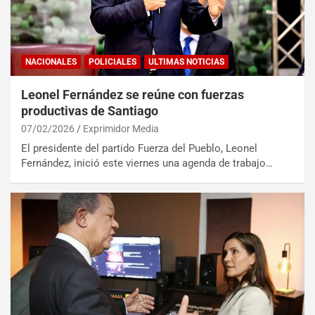
NACIONALES
POLICIALES
ULTIMAS NOTICIAS
Leonel Fernández se reúne con fuerzas
productivas de Santiago
07/02/2026
Exprimidor Media
El presidente del partido Fuerza del Pueblo, Leonel
Fernández, inició este viernes una agenda de trabajo…