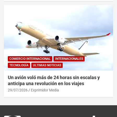
COMERCIO INTERNACIONAL
INTERNACIONALES
TECNOLOGÍA
ULTIMAS NOTICIAS
Un avión voló más de 24 horas sin escalas y
anticipa una revolución en los viajes
29/07/2026
Exprimidor Media