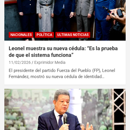
NACIONALES
POLÍTICA
ULTIMAS NOTICIAS
Leonel muestra su nueva cédula: “Es la prueba
de que el sistema funciona”
11/02/2026
Exprimidor Media
El presidente del partido Fuerza del Pueblo (FP), Leonel
Fernández, mostró su nueva cédula de identidad…