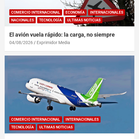
COMERCIO INTERNACIONAL
ECONOMÍA
INTERNACIONALES
NACIONALES
TECNOLOGÍA
ULTIMAS NOTICIAS
El avión vuela rápido: la carga, no siempre
04/08/2026
Exprimidor Media
COMERCIO INTERNACIONAL
INTERNACIONALES
TECNOLOGÍA
ULTIMAS NOTICIAS