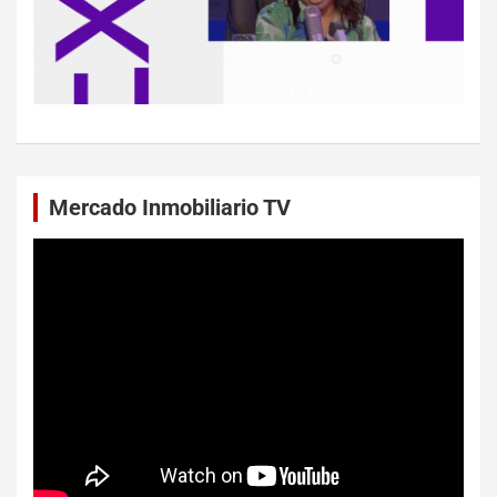
Mercado Inmobiliario TV