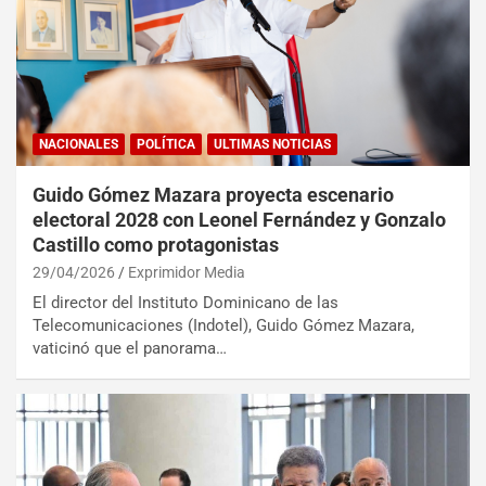
NACIONALES
POLÍTICA
ULTIMAS NOTICIAS
Guido Gómez Mazara proyecta escenario
electoral 2028 con Leonel Fernández y Gonzalo
Castillo como protagonistas
29/04/2026
Exprimidor Media
El director del Instituto Dominicano de las
Telecomunicaciones (Indotel), Guido Gómez Mazara,
vaticinó que el panorama…