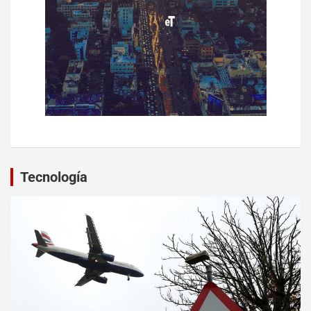
Tecnología