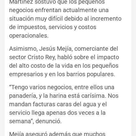
Martínez sostuvo que los pequeños
negocios enfrentan actualmente una
situación muy difícil debido al incremento
de impuestos, servicios y costos
operacionales.
Asimismo, Jesús Mejía, comerciante del
sector Cristo Rey, habló sobre el impacto
del alto costo de la vida en los pequeños
empresarios y en los barrios populares.
“Tengo varios negocios, entre ellos una
panadería, y la harina está carísima. Nos
mandan facturas caras del agua y el
servicio llega apenas dos veces a la
semana”, denunció.
Mejía aseguró además que muchos