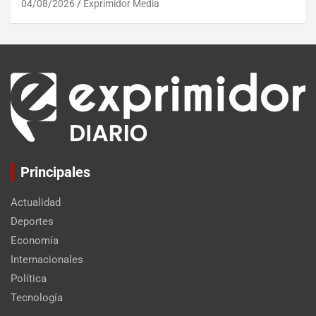
04/08/2026
Exprimidor Media
Principales
Actualidad
Deportes
Economía
Internacionales
Política
Tecnología