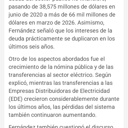
pasando de 38,575 millones de dólares en
junio de 2020 a más de 66 mil millones de
dólares en marzo de 2026. Asimismo,
Fernández señaló que los intereses de la
deuda prácticamente se duplicaron en los
últimos seis años.
Otro de los aspectos abordados fue el
crecimiento de la nómina pública y de las
transferencias al sector eléctrico. Según
explicó, mientras las transferencias a las
Empresas Distribuidoras de Electricidad
(EDE) crecieron considerablemente durante
los últimos años, las pérdidas del sistema
también continuaron aumentando.
Fernández también cuestionó el discurso