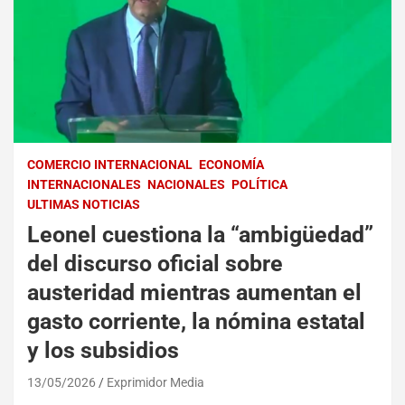
COMERCIO INTERNACIONAL
ECONOMÍA
INTERNACIONALES
NACIONALES
POLÍTICA
ULTIMAS NOTICIAS
Leonel cuestiona la “ambigüedad”
del discurso oficial sobre
austeridad mientras aumentan el
gasto corriente, la nómina estatal
y los subsidios
13/05/2026
Exprimidor Media