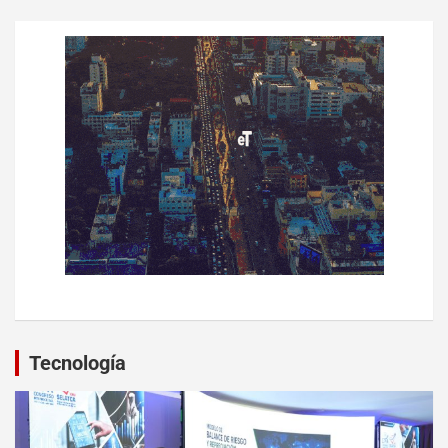
Tecnología