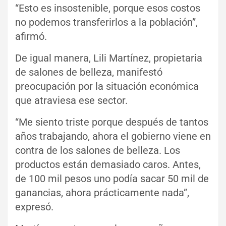
“Esto es insostenible, porque esos costos
no podemos transferirlos a la población”,
afirmó.
De igual manera, Lili Martínez, propietaria
de salones de belleza, manifestó
preocupación por la situación económica
que atraviesa ese sector.
“Me siento triste porque después de tantos
años trabajando, ahora el gobierno viene en
contra de los salones de belleza. Los
productos están demasiado caros. Antes,
de 100 mil pesos uno podía sacar 50 mil de
ganancias, ahora prácticamente nada”,
expresó.