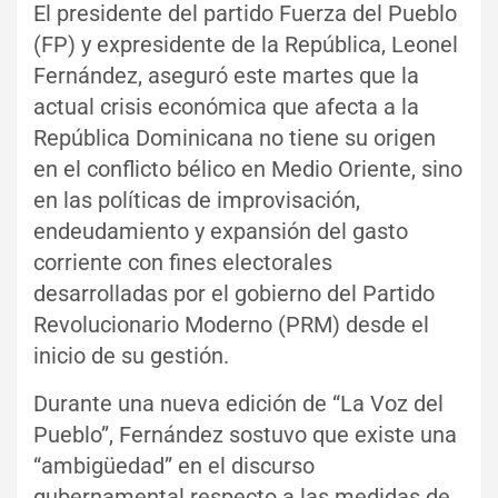
El presidente del partido Fuerza del Pueblo
(FP) y expresidente de la República, Leonel
Fernández, aseguró este martes que la
actual crisis económica que afecta a la
República Dominicana no tiene su origen
en el conflicto bélico en Medio Oriente, sino
en las políticas de improvisación,
endeudamiento y expansión del gasto
corriente con fines electorales
desarrolladas por el gobierno del Partido
Revolucionario Moderno (PRM) desde el
inicio de su gestión.
Durante una nueva edición de “La Voz del
Pueblo”, Fernández sostuvo que existe una
“ambigüedad” en el discurso
gubernamental respecto a las medidas de