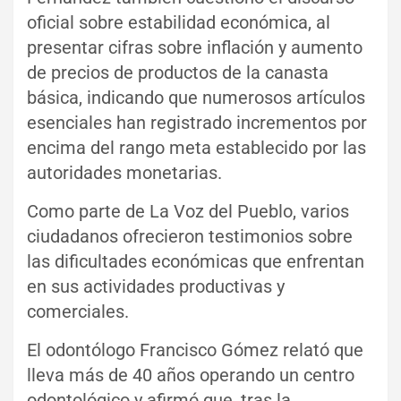
oficial sobre estabilidad económica, al
presentar cifras sobre inflación y aumento
de precios de productos de la canasta
básica, indicando que numerosos artículos
esenciales han registrado incrementos por
encima del rango meta establecido por las
autoridades monetarias.
Como parte de La Voz del Pueblo, varios
ciudadanos ofrecieron testimonios sobre
las dificultades económicas que enfrentan
en sus actividades productivas y
comerciales.
El odontólogo Francisco Gómez relató que
lleva más de 40 años operando un centro
odontológico y afirmó que, tras la