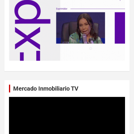
Mercado Inmobiliario TV