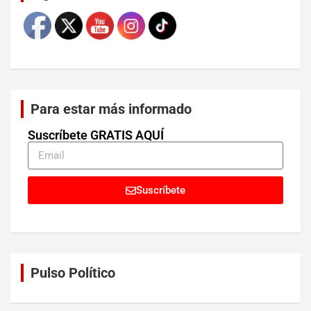
Para estar más informado
Suscríbete GRATIS AQUÍ
Suscríbete
Pulso Político