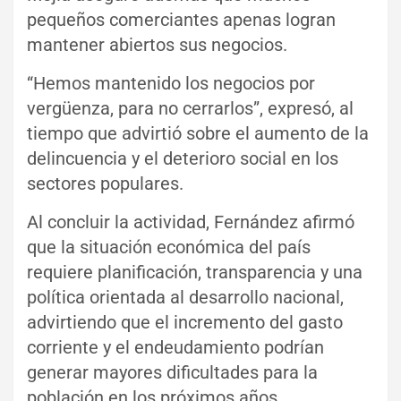
pequeños comerciantes apenas logran
mantener abiertos sus negocios.
“Hemos mantenido los negocios por
vergüenza, para no cerrarlos”, expresó, al
tiempo que advirtió sobre el aumento de la
delincuencia y el deterioro social en los
sectores populares.
Al concluir la actividad, Fernández afirmó
que la situación económica del país
requiere planificación, transparencia y una
política orientada al desarrollo nacional,
advirtiendo que el incremento del gasto
corriente y el endeudamiento podrían
generar mayores dificultades para la
población en los próximos años.