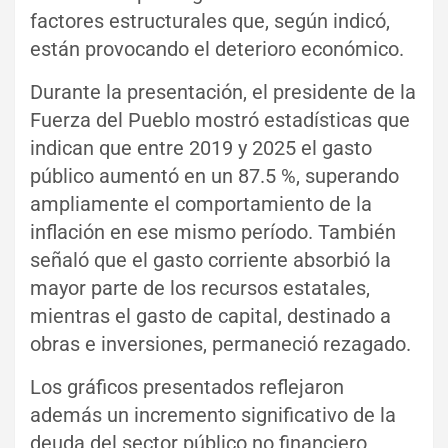
factores estructurales que, según indicó,
están provocando el deterioro económico.
Durante la presentación, el presidente de la
Fuerza del Pueblo mostró estadísticas que
indican que entre 2019 y 2025 el gasto
público aumentó en un 87.5 %, superando
ampliamente el comportamiento de la
inflación en ese mismo período. También
señaló que el gasto corriente absorbió la
mayor parte de los recursos estatales,
mientras el gasto de capital, destinado a
obras e inversiones, permaneció rezagado.
Los gráficos presentados reflejaron
además un incremento significativo de la
deuda del sector público no financiero,