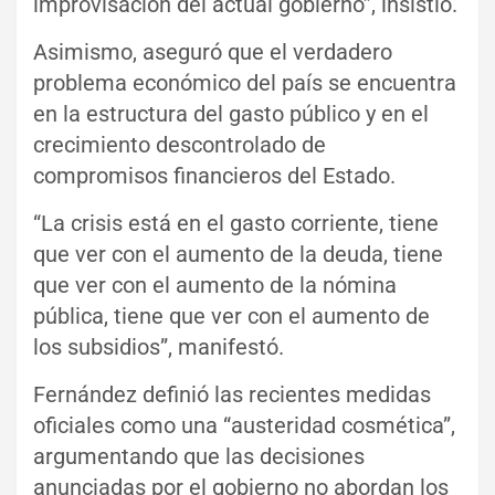
improvisación del actual gobierno”, insistió.
Asimismo, aseguró que el verdadero
problema económico del país se encuentra
en la estructura del gasto público y en el
crecimiento descontrolado de
compromisos financieros del Estado.
“La crisis está en el gasto corriente, tiene
que ver con el aumento de la deuda, tiene
que ver con el aumento de la nómina
pública, tiene que ver con el aumento de
los subsidios”, manifestó.
Fernández definió las recientes medidas
oficiales como una “austeridad cosmética”,
argumentando que las decisiones
anunciadas por el gobierno no abordan los