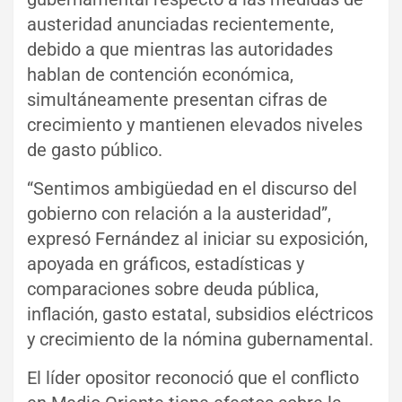
austeridad anunciadas recientemente,
debido a que mientras las autoridades
hablan de contención económica,
simultáneamente presentan cifras de
crecimiento y mantienen elevados niveles
de gasto público.
“Sentimos ambigüedad en el discurso del
gobierno con relación a la austeridad”,
expresó Fernández al iniciar su exposición,
apoyada en gráficos, estadísticas y
comparaciones sobre deuda pública,
inflación, gasto estatal, subsidios eléctricos
y crecimiento de la nómina gubernamental.
El líder opositor reconoció que el conflicto