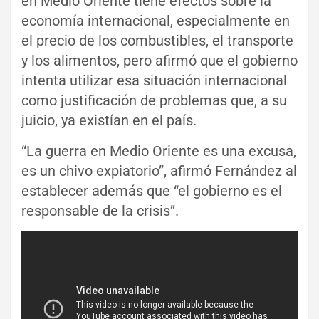
en Medio Oriente tiene efectos sobre la
economía internacional, especialmente en
el precio de los combustibles, el transporte
y los alimentos, pero afirmó que el gobierno
intenta utilizar esa situación internacional
como justificación de problemas que, a su
juicio, ya existían en el país.
“La guerra en Medio Oriente es una excusa,
es un chivo expiatorio”, afirmó Fernández al
establecer además que “el gobierno es el
responsable de la crisis”.