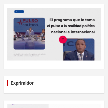
Exprimidor