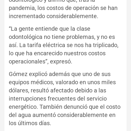
pandemia, los costos de operación se han
incrementado considerablemente.
“La gente entiende que la clase
odontológica no tiene problemas, y no es
así. La tarifa eléctrica se nos ha triplicado,
lo que ha encarecido nuestros costos
operacionales”, expresó.
Gómez explicó además que uno de sus
equipos médicos, valorado en unos miles
dólares, resultó afectado debido a las
interrupciones frecuentes del servicio
energético. También denunció que el costo
del agua aumentó considerablemente en
los últimos días.