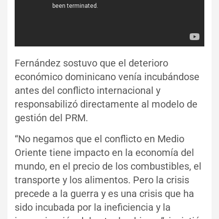
Fernández sostuvo que el deterioro
económico dominicano venía incubándose
antes del conflicto internacional y
responsabilizó directamente al modelo de
gestión del PRM.
“No negamos que el conflicto en Medio
Oriente tiene impacto en la economía del
mundo, en el precio de los combustibles, el
transporte y los alimentos. Pero la crisis
precede a la guerra y es una crisis que ha
sido incubada por la ineficiencia y la