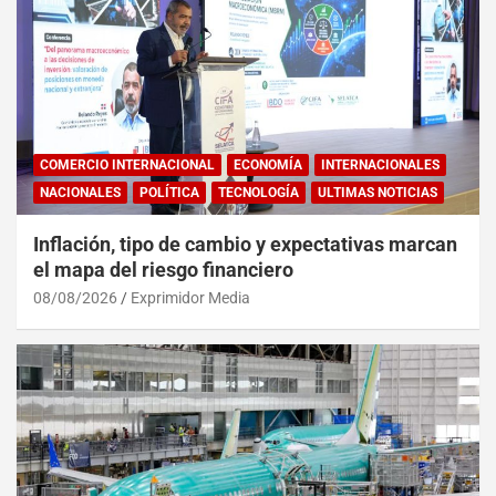
COMERCIO INTERNACIONAL
ECONOMÍA
INTERNACIONALES
NACIONALES
POLÍTICA
TECNOLOGÍA
ULTIMAS NOTICIAS
Inflación, tipo de cambio y expectativas marcan
el mapa del riesgo financiero
08/08/2026
Exprimidor Media