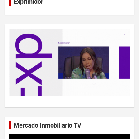
Exprimidor
Mercado Inmobiliario TV