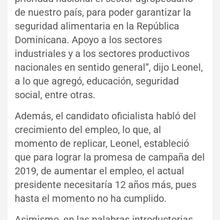
de nuestro país, para poder garantizar la
seguridad alimentaria en la República
Dominicana. Apoyo a los sectores
industriales y a los sectores productivos
nacionales en sentido general”, dijo Leonel,
a lo que agregó, educación, seguridad
social, entre otras.
Además, el candidato oficialista habló del
crecimiento del empleo, lo que, al
momento de replicar, Leonel, estableció
que para lograr la promesa de campaña del
2019, de aumentar el empleo, el actual
presidente necesitaría 12 años más, pues
hasta el momento no ha cumplido.
Asimismo, en las palabras introductorias,