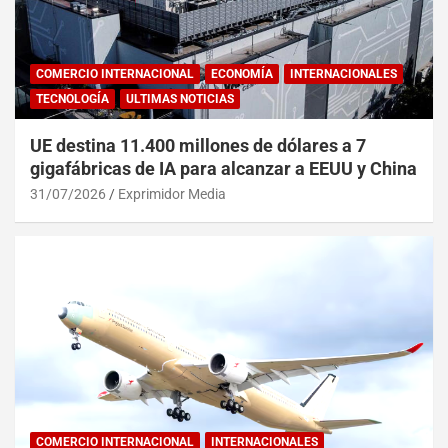
COMERCIO INTERNACIONAL
ECONOMÍA
INTERNACIONALES
TECNOLOGÍA
ULTIMAS NOTICIAS
UE destina 11.400 millones de dólares a 7
gigafábricas de IA para alcanzar a EEUU y China
31/07/2026
Exprimidor Media
COMERCIO INTERNACIONAL
INTERNACIONALES