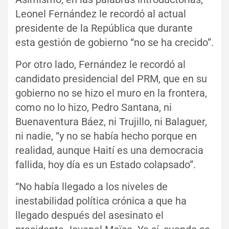
Leonel Fernández le recordó al actual
presidente de la República que durante
esta gestión de gobierno “no se ha crecido”.
Por otro lado, Fernández le recordó al
candidato presidencial del PRM, que en su
gobierno no se hizo el muro en la frontera,
como no lo hizo, Pedro Santana, ni
Buenaventura Báez, ni Trujillo, ni Balaguer,
ni nadie, “y no se había hecho porque en
realidad, aunque Haití es una democracia
fallida, hoy día es un Estado colapsado”.
“No había llegado a los niveles de
inestabilidad política crónica a que ha
llegado después del asesinato el