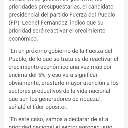
prioridades presupuestarias, el candidato
presidencial del partido Fuerza del Pueblo
(FP), Leonel Fernández, indicó que su
prioridad será reactivar el crecimiento
económico.
“En un próximo gobierno de la Fuerza del
Pueblo, de lo que se trata es de reactivar el
crecimiento económico una vez más por
encima del 5%, y eso va a significar,
obviamente, prestarle mayor atención a los
sectores productivos de la vida nacional
que son los generadores de riqueza”,
señaló el líder opositor.
“En este caso, vamos a declarar de alta
prioridad nacional el sector agropecuario