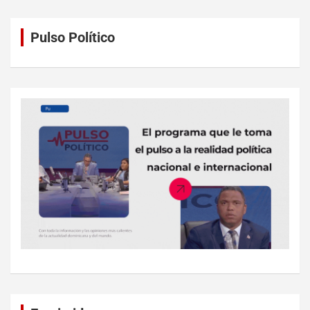
Pulso Político