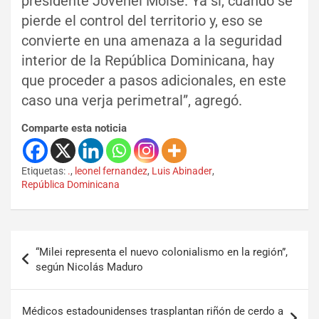
presidente Jovenel Moïse. Ya sí, cuando se
pierde el control del territorio y, eso se
convierte en una amenaza a la seguridad
interior de la República Dominicana, hay
que proceder a pasos adicionales, en este
caso una verja perimetral”, agregó.
Comparte esta noticia
Etiquetas:
.
,
leonel fernandez
,
Luis Abinader
,
República Dominicana
“Milei representa el nuevo colonialismo en la región”,
según Nicolás Maduro
Médicos estadounidenses trasplantan riñón de cerdo a