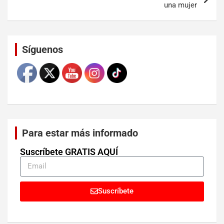
una mujer
Set Youtube Channel ID
Síguenos
Para estar más informado
Suscríbete GRATIS AQUÍ
Suscríbete