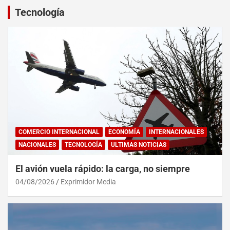
Tecnología
COMERCIO INTERNACIONAL
ECONOMÍA
INTERNACIONALES
NACIONALES
TECNOLOGÍA
ULTIMAS NOTICIAS
El avión vuela rápido: la carga, no siempre
04/08/2026
Exprimidor Media