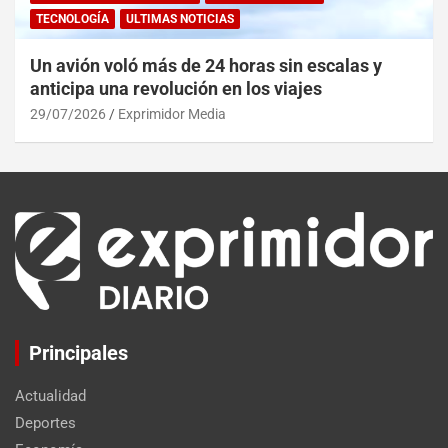
TECNOLOGÍA
ULTIMAS NOTICIAS
Un avión voló más de 24 horas sin escalas y
anticipa una revolución en los viajes
29/07/2026
Exprimidor Media
Principales
Actualidad
Deportes