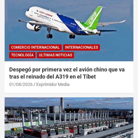
COMERCIO INTERNACIONAL
INTERNACIONALES
TECNOLOGÍA
ULTIMAS NOTICIAS
Despegó por primera vez el avión chino que va
tras el reinado del A319 en el Tíbet
01/08/2026
Exprimidor Media