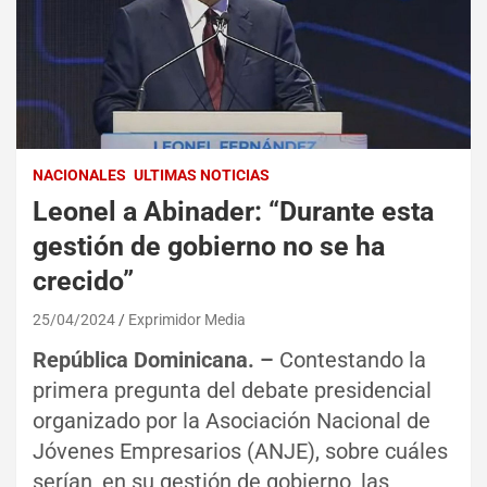
NACIONALES
ULTIMAS NOTICIAS
Leonel a Abinader: “Durante esta
gestión de gobierno no se ha
crecido”
25/04/2024
Exprimidor Media
República Dominicana. –
Contestando la
primera pregunta del debate presidencial
organizado por la Asociación Nacional de
Jóvenes Empresarios (ANJE), sobre cuáles
serían, en su gestión de gobierno, las