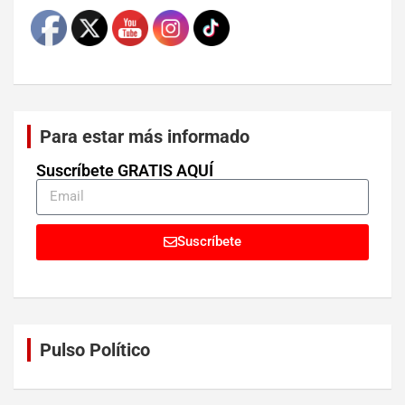
Para estar más informado
Suscríbete GRATIS AQUÍ
Suscríbete
Pulso Político