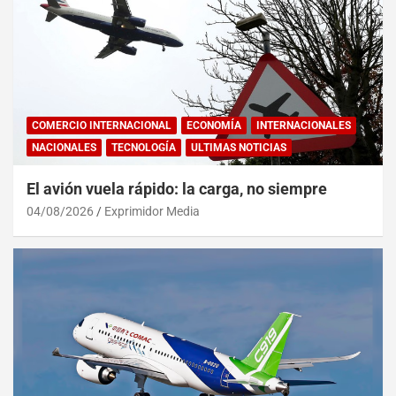
COMERCIO INTERNACIONAL
ECONOMÍA
INTERNACIONALES
NACIONALES
TECNOLOGÍA
ULTIMAS NOTICIAS
El avión vuela rápido: la carga, no siempre
04/08/2026
Exprimidor Media