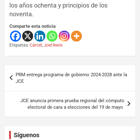
los años ochenta y principios de los
noventa.
Comparte esta noticia
Etiquetas:
Cárcel
,
Joel lewis
PRM entrega programa de gobierno 2024-2028 ante la
JCE
JCE anuncia primera prueba regional del cómputo
electoral de cara a elecciones del 19 de mayo
Set Youtube Channel ID
Síguenos