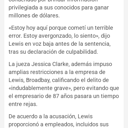
privilegiada a sus conocidos para ganar
millones de dólares.
«Estoy hoy aquí porque cometí un terrible
error. Estoy avergonzado, lo siento», dijo
Lewis en voz baja antes de la sentencia,
tras su declaración de culpabilidad.
La jueza Jessica Clarke, además impuso
amplias restricciones a la empresa de
Lewis, Broadbay, calificando el delito de
«indudablemente grave», pero evitando que
el empresario de 87 años pasara un tiempo
entre rejas.
De acuerdo a la acusación, Lewis
proporcionó a empleados, incluidos sus