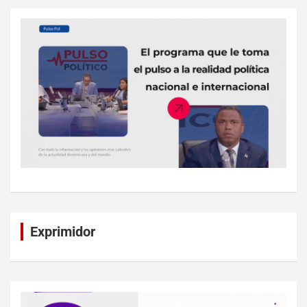
Exprimidor