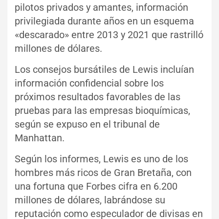
pilotos privados y amantes, información
privilegiada durante años en un esquema
«descarado» entre 2013 y 2021 que rastrilló
millones de dólares.
Los consejos bursátiles de Lewis incluían
información confidencial sobre los
próximos resultados favorables de las
pruebas para las empresas bioquímicas,
según se expuso en el tribunal de
Manhattan.
Según los informes, Lewis es uno de los
hombres más ricos de Gran Bretaña, con
una fortuna que Forbes cifra en 6.200
millones de dólares, labrándose su
reputación como especulador de divisas en