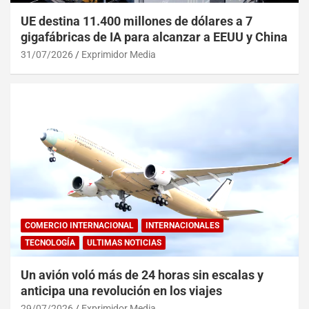
UE destina 11.400 millones de dólares a 7
gigafábricas de IA para alcanzar a EEUU y China
31/07/2026
Exprimidor Media
COMERCIO INTERNACIONAL
INTERNACIONALES
TECNOLOGÍA
ULTIMAS NOTICIAS
Un avión voló más de 24 horas sin escalas y
anticipa una revolución en los viajes
29/07/2026
Exprimidor Media