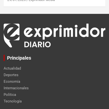
Principales
Actualidad
Deportes
Economía
Internacionales
Política
Tecnología
Set Youtube Channel ID