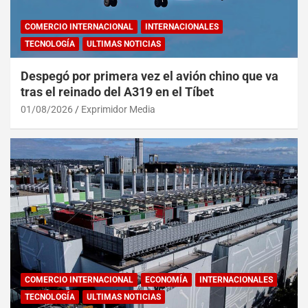
COMERCIO INTERNACIONAL
INTERNACIONALES
TECNOLOGÍA
ULTIMAS NOTICIAS
Despegó por primera vez el avión chino que va
tras el reinado del A319 en el Tíbet
01/08/2026
Exprimidor Media
COMERCIO INTERNACIONAL
ECONOMÍA
INTERNACIONALES
TECNOLOGÍA
ULTIMAS NOTICIAS