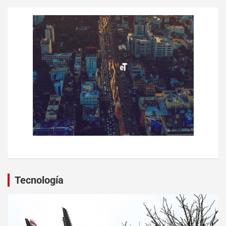
Tecnología