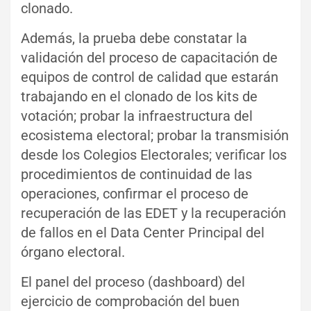
clonado.
Además, la prueba debe constatar la
validación del proceso de capacitación de
equipos de control de calidad que estarán
trabajando en el clonado de los kits de
votación; probar la infraestructura del
ecosistema electoral; probar la transmisión
desde los Colegios Electorales; verificar los
procedimientos de continuidad de las
operaciones, confirmar el proceso de
recuperación de las EDET y la recuperación
de fallos en el Data Center Principal del
órgano electoral.
El panel del proceso (dashboard) del
ejercicio de comprobación del buen