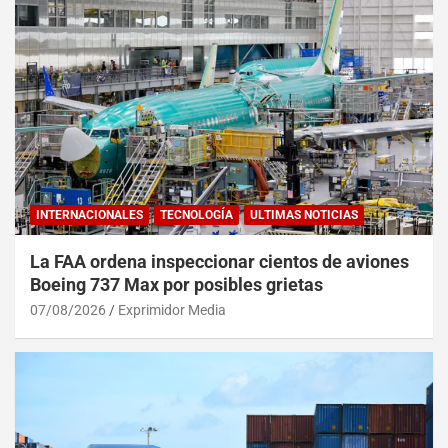
INTERNACIONALES
TECNOLOGÍA
ULTIMAS NOTICIAS
La FAA ordena inspeccionar cientos de aviones
Boeing 737 Max por posibles grietas
07/08/2026
Exprimidor Media