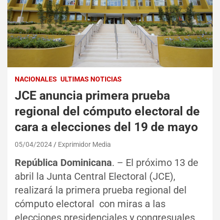
NACIONALES
ULTIMAS NOTICIAS
JCE anuncia primera prueba
regional del cómputo electoral de
cara a elecciones del 19 de mayo
05/04/2024
Exprimidor Media
República Dominicana
. – El próximo 13 de
abril la Junta Central Electoral (JCE),
realizará la primera prueba regional del
cómputo electoral con miras a las
elecciones presidenciales y congresuales