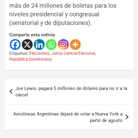
más de 24 millones de boletas para los
niveles presidencial y congresual
(senatorial y de diputaciones).
Comparte esta noticia
Etiquetas:
Elecciones
,
Junta Central Electoral
,
República Dominicana
Joe Lewis, pagará 5 millones de dólares para no ir a la
cárcel
Aerolíneas Argentinas dejará de volar a Nueva York a
partir de agosto