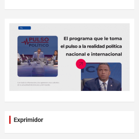
Exprimidor