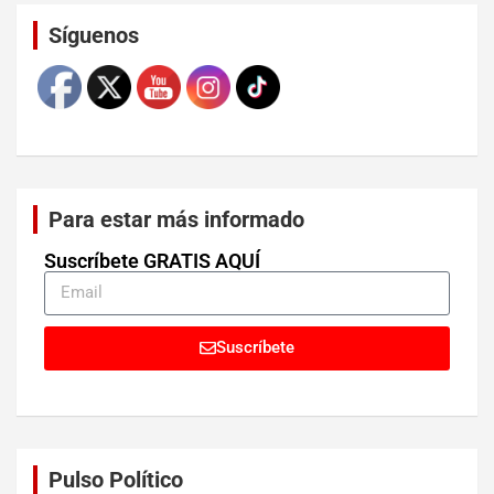
Set Youtube Channel ID
Síguenos
Para estar más informado
Suscríbete GRATIS AQUÍ
Suscríbete
Pulso Político