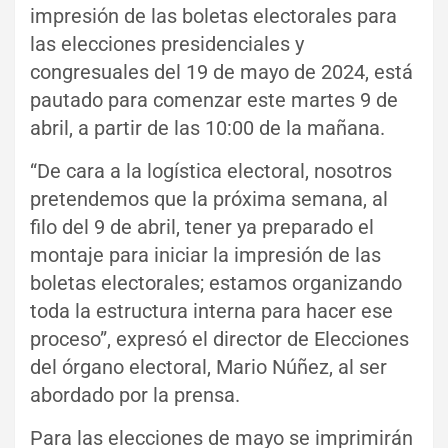
impresión de las boletas electorales para
las elecciones presidenciales y
congresuales del 19 de mayo de 2024, está
pautado para comenzar este martes 9 de
abril, a partir de las 10:00 de la mañana.
“De cara a la logística electoral, nosotros
pretendemos que la próxima semana, al
filo del 9 de abril, tener ya preparado el
montaje para iniciar la impresión de las
boletas electorales; estamos organizando
toda la estructura interna para hacer ese
proceso”, expresó el director de Elecciones
del órgano electoral, Mario Núñez, al ser
abordado por la prensa.
Para las elecciones de mayo se imprimirán