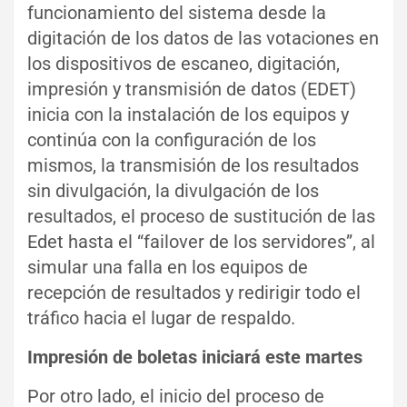
funcionamiento del sistema desde la
digitación de los datos de las votaciones en
los dispositivos de escaneo, digitación,
impresión y transmisión de datos (EDET)
inicia con la instalación de los equipos y
continúa con la configuración de los
mismos, la transmisión de los resultados
sin divulgación, la divulgación de los
resultados, el proceso de sustitución de las
Edet hasta el “failover de los servidores”, al
simular una falla en los equipos de
recepción de resultados y redirigir todo el
tráfico hacia el lugar de respaldo.
Impresión de boletas iniciará este martes
Por otro lado, el inicio del proceso de