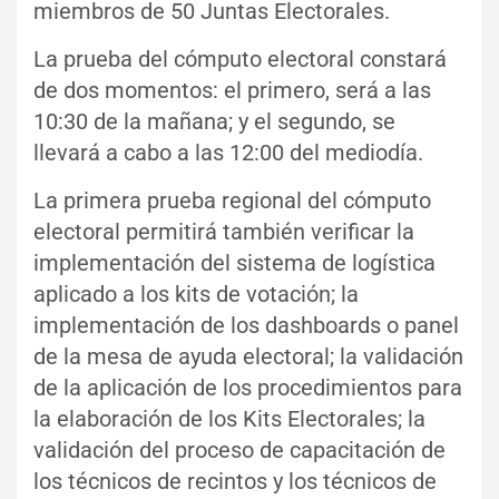
miembros de 50 Juntas Electorales.
La prueba del cómputo electoral constará
de dos momentos: el primero, será a las
10:30 de la mañana; y el segundo, se
llevará a cabo a las 12:00 del mediodía.
La primera prueba regional del cómputo
electoral permitirá también verificar la
implementación del sistema de logística
aplicado a los kits de votación; la
implementación de los dashboards o panel
de la mesa de ayuda electoral; la validación
de la aplicación de los procedimientos para
la elaboración de los Kits Electorales; la
validación del proceso de capacitación de
los técnicos de recintos y los técnicos de