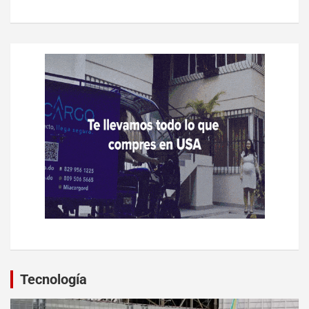
Tecnología