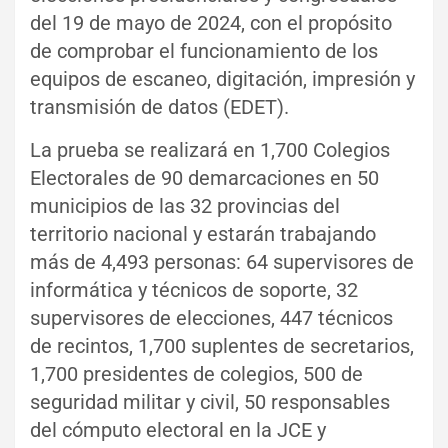
del 19 de mayo de 2024, con el propósito
de comprobar el funcionamiento de los
equipos de escaneo, digitación, impresión y
transmisión de datos (EDET).
La prueba se realizará en 1,700 Colegios
Electorales de 90 demarcaciones en 50
municipios de las 32 provincias del
territorio nacional y estarán trabajando
más de 4,493 personas: 64 supervisores de
informática y técnicos de soporte, 32
supervisores de elecciones, 447 técnicos
de recintos, 1,700 suplentes de secretarios,
1,700 presidentes de colegios, 500 de
seguridad militar y civil, 50 responsables
del cómputo electoral en la JCE y