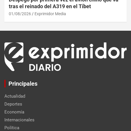
tras el reinado del A319 en el Tíbet
01/08/2026
Exprimidor Media
Principales
Actualidad
Deportes
Economía
Internacionales
Política