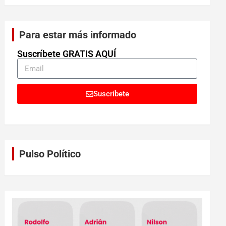
Para estar más informado
Suscríbete GRATIS AQUÍ
Suscríbete
Pulso Político