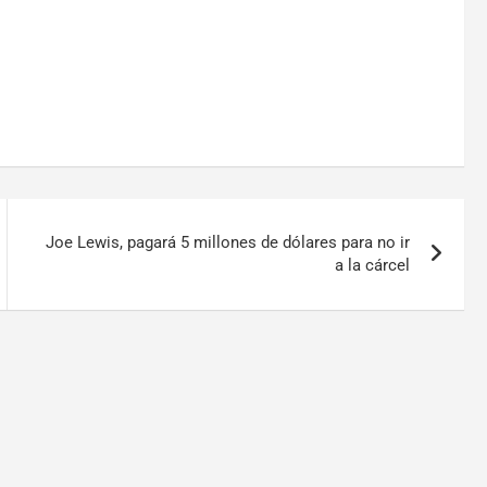
Joe Lewis, pagará 5 millones de dólares para no ir
a la cárcel