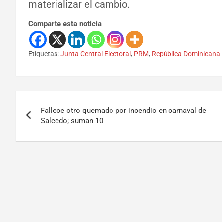
materializar el cambio.
Comparte esta noticia
Etiquetas:
Junta Central Electoral
,
PRM
,
República Dominicana
Fallece otro quemado por incendio en carnaval de
Salcedo; suman 10