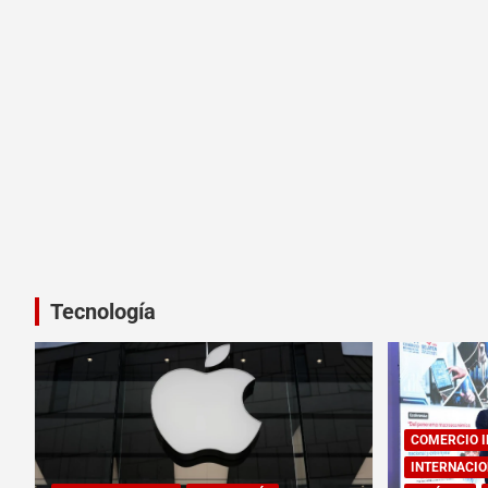
Tecnología
COMERCIO 
INTERNACIO