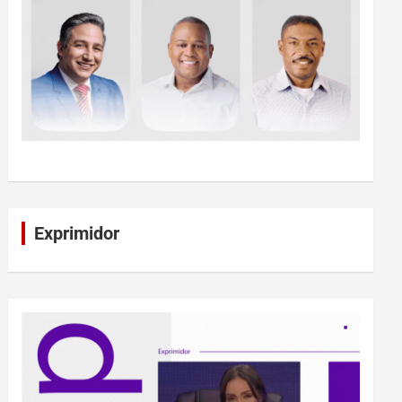
Exprimidor