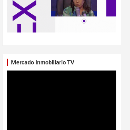
Mercado Inmobiliario TV