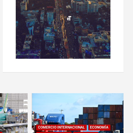
COMERCIO INTERNACIONAL
ECONOMÍA