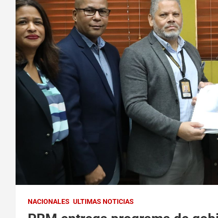
NACIONALES
ULTIMAS NOTICIAS