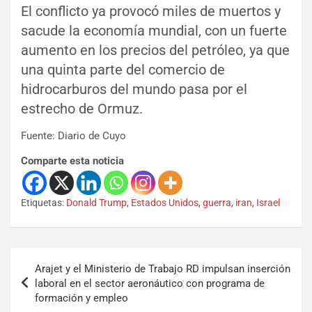
El conflicto ya provocó miles de muertos y
sacude la economía mundial, con un fuerte
aumento en los precios del petróleo, ya que
una quinta parte del comercio de
hidrocarburos del mundo pasa por el
estrecho de Ormuz.
Fuente: Diario de Cuyo
Comparte esta noticia
Etiquetas:
Donald Trump
,
Estados Unidos
,
guerra
,
iran
,
Israel
Arajet y el Ministerio de Trabajo RD impulsan inserción
laboral en el sector aeronáutico con programa de
formación y empleo