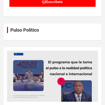
Suscríbete
Pulso Político