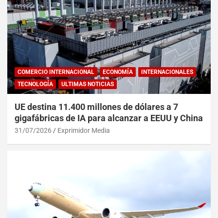
COMERCIO INTERNACIONAL
ECONOMÍA
INTERNACIONALES
TECNOLOGÍA
ULTIMAS NOTICIAS
UE destina 11.400 millones de dólares a 7
gigafábricas de IA para alcanzar a EEUU y China
31/07/2026
Exprimidor Media