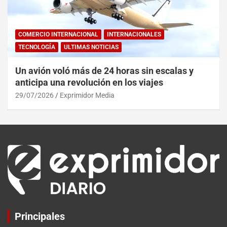
COMERCIO INTERNACIONAL
INTERNACIONALES
TECNOLOGÍA
ULTIMAS NOTICIAS
Un avión voló más de 24 horas sin escalas y
anticipa una revolución en los viajes
29/07/2026
Exprimidor Media
Principales