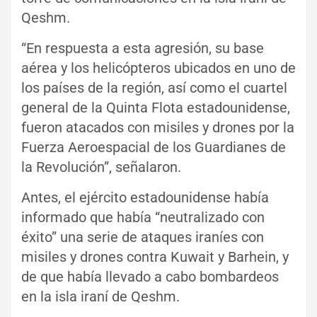
Qeshm.
“En respuesta a esta agresión, su base
aérea y los helicópteros ubicados en uno de
los países de la región, así como el cuartel
general de la Quinta Flota estadounidense,
fueron atacados con misiles y drones por la
Fuerza Aeroespacial de los Guardianes de
la Revolución”, señalaron.
Antes, el ejército estadounidense había
informado que había “neutralizado con
éxito” una serie de ataques iraníes con
misiles y drones contra Kuwait y Barhein, y
de que había llevado a cabo bombardeos
en la isla iraní de Qeshm.