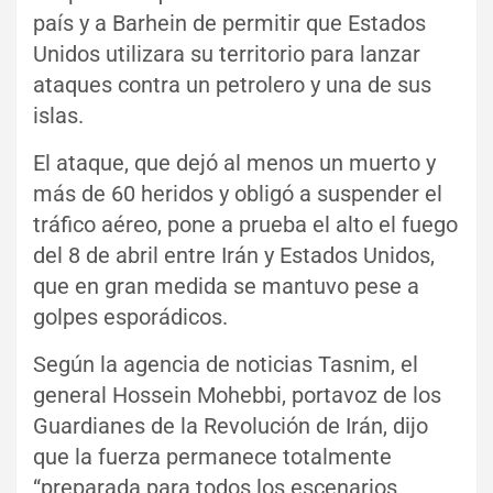
país y a Barhein de permitir que Estados
Unidos utilizara su territorio para lanzar
ataques contra un petrolero y una de sus
islas.
El ataque, que dejó al menos un muerto y
más de 60 heridos y obligó a suspender el
tráfico aéreo, pone a prueba el alto el fuego
del 8 de abril entre Irán y Estados Unidos,
que en gran medida se mantuvo pese a
golpes esporádicos.
Según la agencia de noticias Tasnim, el
general Hossein Mohebbi, portavoz de los
Guardianes de la Revolución de Irán, dijo
que la fuerza permanece totalmente
“preparada para todos los escenarios