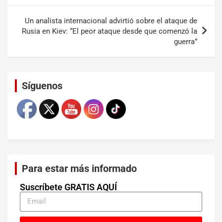
Un analista internacional advirtió sobre el ataque de
Rusia en Kiev: “El peor ataque desde que comenzó la
guerra”
Set Youtube Channel ID
Síguenos
Para estar más informado
Suscríbete GRATIS AQUÍ