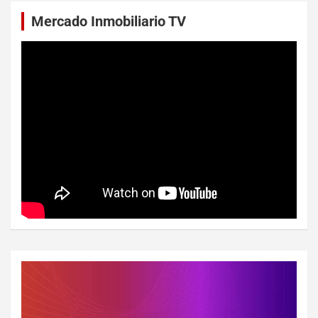
Mercado Inmobiliario TV