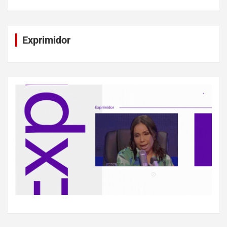
Exprimidor