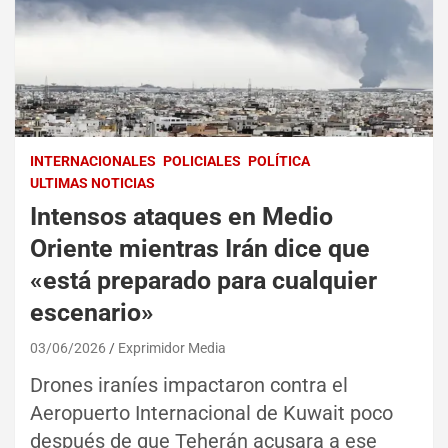
INTERNACIONALES
POLICIALES
POLÍTICA
ULTIMAS NOTICIAS
Intensos ataques en Medio
Oriente mientras Irán dice que
«está preparado para cualquier
escenario»
03/06/2026
Exprimidor Media
Drones iraníes impactaron contra el
Aeropuerto Internacional de Kuwait poco
después de que Teherán acusara a ese