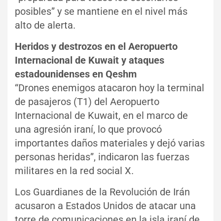
posibles” y se mantiene en el nivel más
alto de alerta.
Heridos y destrozos en el Aeropuerto
Internacional de Kuwait y ataques
estadounidenses en Qeshm
“Drones enemigos atacaron hoy la terminal
de pasajeros (T1) del Aeropuerto
Internacional de Kuwait, en el marco de
una agresión iraní, lo que provocó
importantes daños materiales y dejó varias
personas heridas”, indicaron las fuerzas
militares en la red social X.
Los Guardianes de la Revolución de Irán
acusaron a Estados Unidos de atacar una
torre de comunicaciones en la isla iraní de