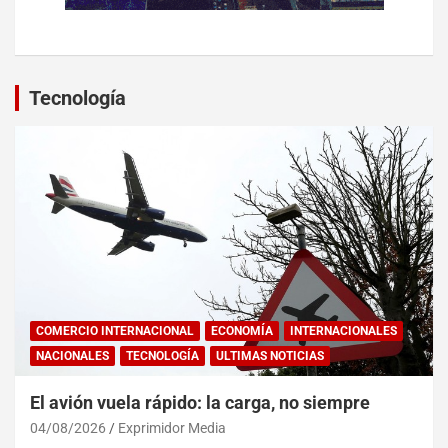
Tecnología
COMERCIO INTERNACIONAL
ECONOMÍA
INTERNACIONALES
NACIONALES
TECNOLOGÍA
ULTIMAS NOTICIAS
El avión vuela rápido: la carga, no siempre
04/08/2026
Exprimidor Media