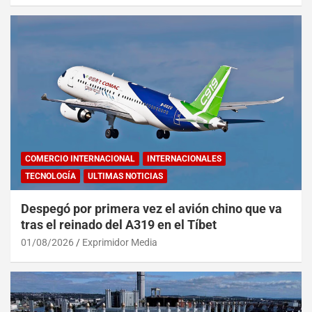
COMERCIO INTERNACIONAL
INTERNACIONALES
TECNOLOGÍA
ULTIMAS NOTICIAS
Despegó por primera vez el avión chino que va
tras el reinado del A319 en el Tíbet
01/08/2026
Exprimidor Media