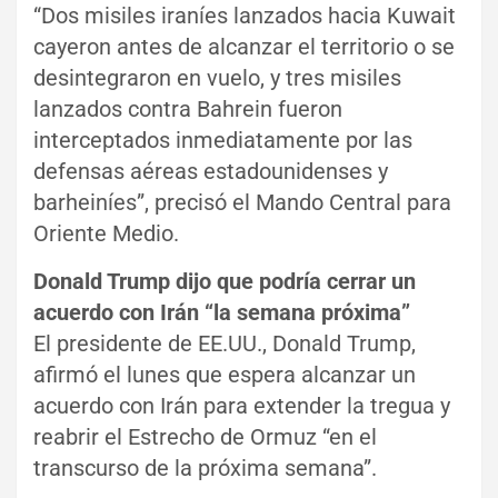
“Dos misiles iraníes lanzados hacia Kuwait
cayeron antes de alcanzar el territorio o se
desintegraron en vuelo, y tres misiles
lanzados contra Bahrein fueron
interceptados inmediatamente por las
defensas aéreas estadounidenses y
barheiníes”, precisó el Mando Central para
Oriente Medio.
Donald Trump dijo que podría cerrar un
acuerdo con Irán “la semana próxima”
El presidente de EE.UU., Donald Trump,
afirmó el lunes que espera alcanzar un
acuerdo con Irán para extender la tregua y
reabrir el Estrecho de Ormuz “en el
transcurso de la próxima semana”.