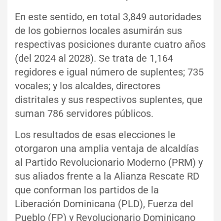
En este sentido, en total 3,849 autoridades
de los gobiernos locales asumirán sus
respectivas posiciones durante cuatro años
(del 2024 al 2028). Se trata de 1,164
regidores e igual número de suplentes; 735
vocales; y los alcaldes, directores
distritales y sus respectivos suplentes, que
suman 786 servidores públicos.
Los resultados de esas elecciones le
otorgaron una amplia ventaja de alcaldías
al Partido Revolucionario Moderno (PRM) y
sus aliados frente a la Alianza Rescate RD
que conforman los partidos de la
Liberación Dominicana (PLD), Fuerza del
Pueblo (FP) y Revolucionario Dominicano