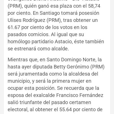
(PRM), quién ganó esa plaza con el 58,74
por ciento. En Santiago tomará posesión
Ulises Rodríguez (PRM), tras obtener un
61.67 por ciento de los votos en los
pasados comicios. Al igual que su
homólogo partidario Astacio, éste también
se estrenará como alcalde.
Mientras que, en Santo Domingo Norte, la
hasta ayer diputada Betty Gerónimo (PRM)
será juramentada como la alcaldesa del
municipio, y será la primera mujer en
ocupar esta posición. Se recuerda que la
esposa del exalcalde Francisco Fernández
salió triunfante del pasado certamen
electoral, al obtener el 55.64 por ciento de