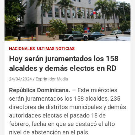
NACIONALES
ULTIMAS NOTICIAS
Hoy serán juramentados los 158
alcaldes y demás electos en RD
24/04/2024
Exprimidor Media
República Dominicana. –
Este miércoles
serán juramentados los 158 alcaldes, 235
directores de distritos municipales y demás
autoridades electas el pasado 18 de
febrero, fecha en que se destacó el alto
nivel de abstención en el país.