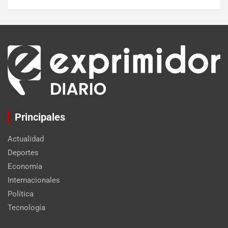
Principales
Actualidad
Deportes
Economía
Internacionales
Política
Tecnología
Set Youtube Channel ID