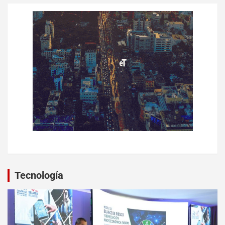
Tecnología