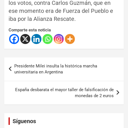
los votos, contra Carlos Guzmán, que en
ese momento era de Fuerza del Pueblo e
iba por la Alianza Rescate.
Comparte esta noticia
Presidente Milei insulta la histórica marcha
universitaria en Argentina
España desbarata el mayor taller de falsificación de
monedas de 2 euros
Set Youtube Channel ID
Síguenos