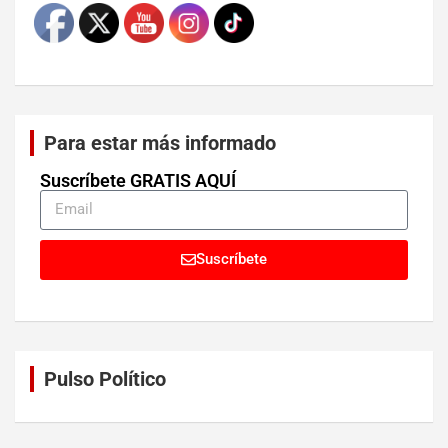
Para estar más informado
Suscríbete GRATIS AQUÍ
Suscríbete
Pulso Político