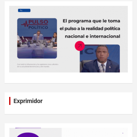
Exprimidor