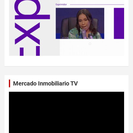
Mercado Inmobiliario TV