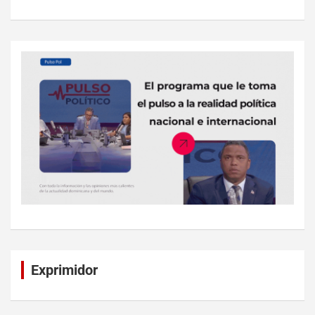
Exprimidor