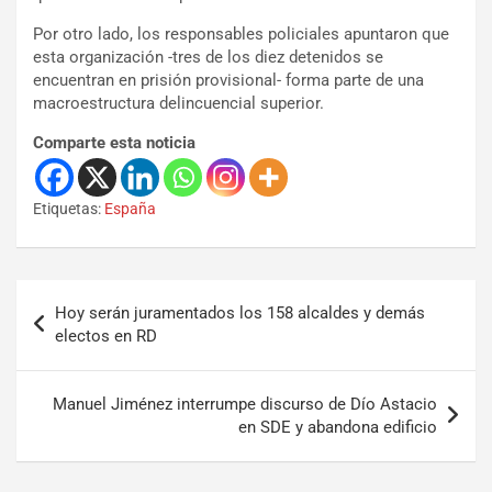
Por otro lado, los responsables policiales apuntaron que
esta organización -tres de los diez detenidos se
encuentran en prisión provisional- forma parte de una
macroestructura delincuencial superior.
Comparte esta noticia
Etiquetas:
España
Hoy serán juramentados los 158 alcaldes y demás
electos en RD
Manuel Jiménez interrumpe discurso de Dío Astacio
en SDE y abandona edificio