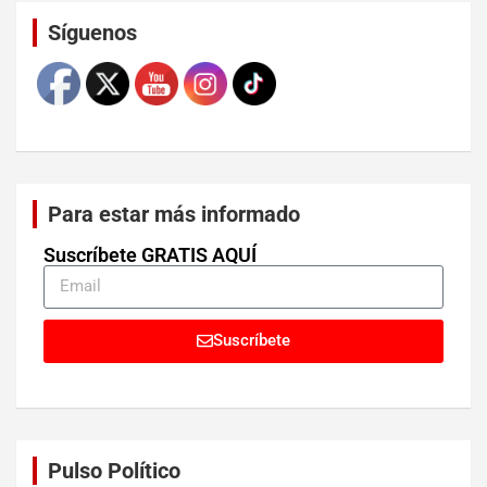
Set Youtube Channel ID
Síguenos
Para estar más informado
Suscríbete GRATIS AQUÍ
Suscríbete
Pulso Político