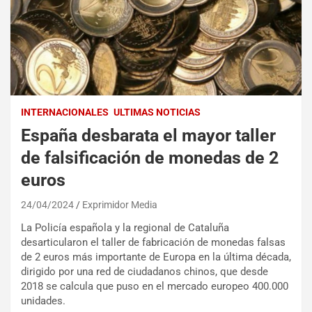
INTERNACIONALES
ULTIMAS NOTICIAS
España desbarata el mayor taller
de falsificación de monedas de 2
euros
24/04/2024
Exprimidor Media
La Policía española y la regional de Cataluña
desarticularon el taller de fabricación de monedas falsas
de 2 euros más importante de Europa en la última década,
dirigido por una red de ciudadanos chinos, que desde
2018 se calcula que puso en el mercado europeo 400.000
unidades.