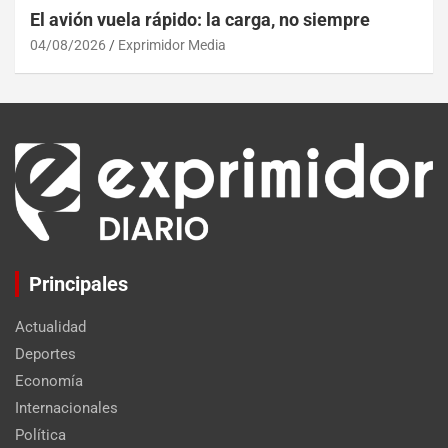
El avión vuela rápido: la carga, no siempre
04/08/2026
Exprimidor Media
Principales
Actualidad
Deportes
Economía
Internacionales
Política