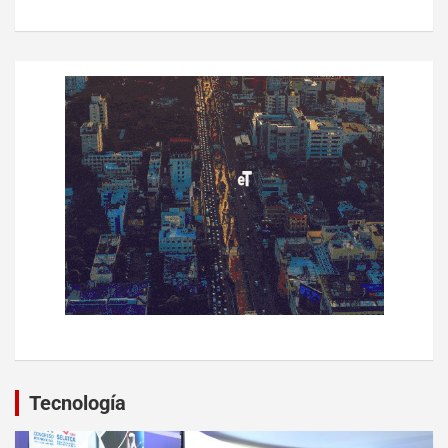
Tecnología