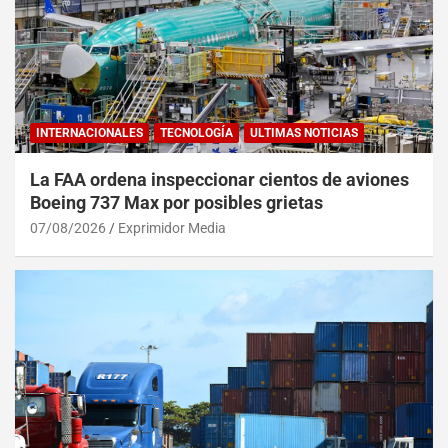
INTERNACIONALES
TECNOLOGÍA
ULTIMAS NOTICIAS
La FAA ordena inspeccionar cientos de aviones
Boeing 737 Max por posibles grietas
07/08/2026
Exprimidor Media