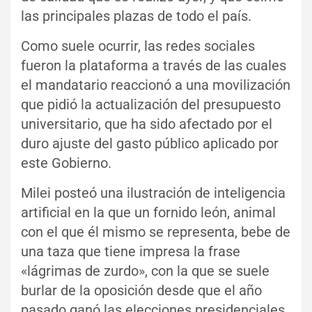
las principales plazas de todo el país.
Como suele ocurrir, las redes sociales
fueron la plataforma a través de las cuales
el mandatario reaccionó a una movilización
que pidió la actualización del presupuesto
universitario, que ha sido afectado por el
duro ajuste del gasto público aplicado por
este Gobierno.
Milei posteó una ilustración de inteligencia
artificial en la que un fornido león, animal
con el que él mismo se representa, bebe de
una taza que tiene impresa la frase
«lágrimas de zurdo», con la que se suele
burlar de la oposición desde que el año
pasado ganó las elecciones presidenciales.