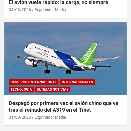
El avión vuela rápido: la carga, no siempre
04/08/2026
Exprimidor Media
COMERCIO INTERNACIONAL
INTERNACIONALES
TECNOLOGÍA
ULTIMAS NOTICIAS
Despegó por primera vez el avión chino que va
tras el reinado del A319 en el Tíbet
01/08/2026
Exprimidor Media