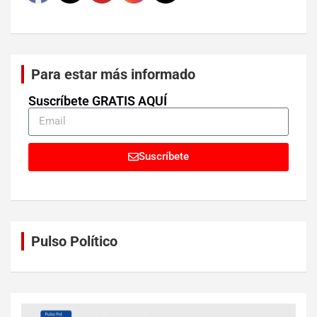
Para estar más informado
Suscríbete GRATIS AQUÍ
Suscríbete
Pulso Político