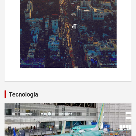
Tecnología