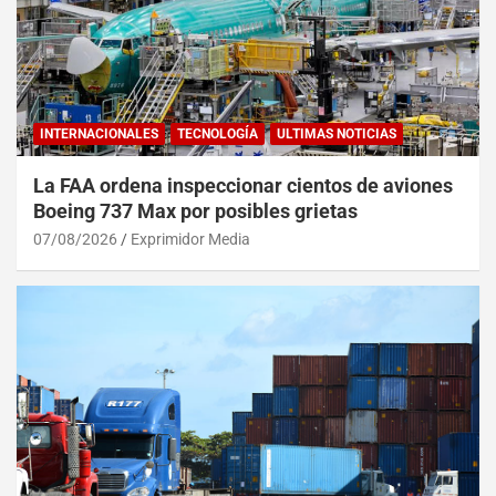
INTERNACIONALES
TECNOLOGÍA
ULTIMAS NOTICIAS
La FAA ordena inspeccionar cientos de aviones
Boeing 737 Max por posibles grietas
07/08/2026
Exprimidor Media