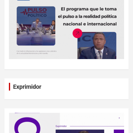
Exprimidor