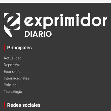
Principales
Actualidad
Deportes
Economía
Internacionales
Política
Tecnología
Set Youtube Channel ID
Redes sociales