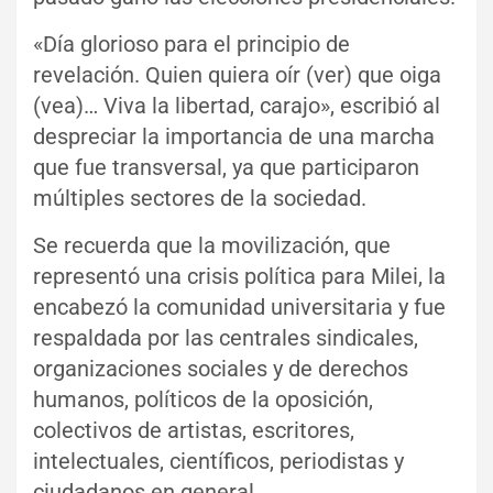
«Día glorioso para el principio de
revelación. Quien quiera oír (ver) que oiga
(vea)… Viva la libertad, carajo», escribió al
despreciar la importancia de una marcha
que fue transversal, ya que participaron
múltiples sectores de la sociedad.
Se recuerda que la movilización, que
representó una crisis política para Milei, la
encabezó la comunidad universitaria y fue
respaldada por las centrales sindicales,
organizaciones sociales y de derechos
humanos, políticos de la oposición,
colectivos de artistas, escritores,
intelectuales, científicos, periodistas y
ciudadanos en general.