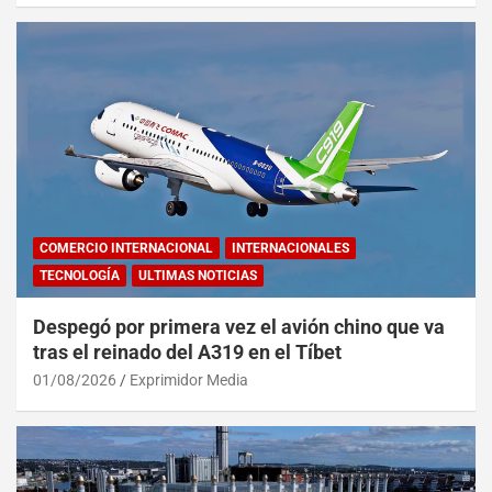
COMERCIO INTERNACIONAL
INTERNACIONALES
TECNOLOGÍA
ULTIMAS NOTICIAS
Despegó por primera vez el avión chino que va
tras el reinado del A319 en el Tíbet
01/08/2026
Exprimidor Media