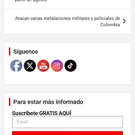
Atacan varias instalaciones militares y policiales de
Colombia
Set Youtube Channel ID
Síguenos
Para estar más informado
Suscríbete GRATIS AQUÍ