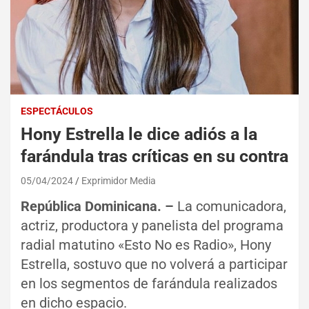
ESPECTÁCULOS
Hony Estrella le dice adiós a la
farándula tras críticas en su contra
05/04/2024
Exprimidor Media
República Dominicana. –
La comunicadora,
actriz, productora y panelista del programa
radial matutino «Esto No es Radio», Hony
Estrella, sostuvo que no volverá a participar
en los segmentos de farándula realizados
en dicho espacio.