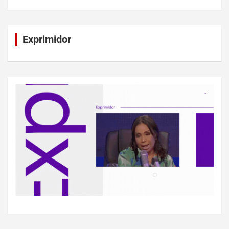
Exprimidor