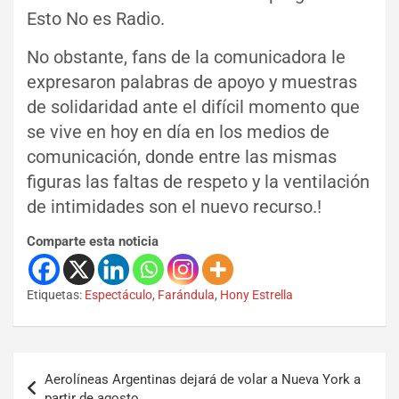
Esto No es Radio.
No obstante, fans de la comunicadora le
expresaron palabras de apoyo y muestras
de solidaridad ante el difícil momento que
se vive en hoy en día en los medios de
comunicación, donde entre las mismas
figuras las faltas de respeto y la ventilación
de intimidades son el nuevo recurso.!
Comparte esta noticia
Etiquetas:
Espectáculo
,
Farándula
,
Hony Estrella
Aerolíneas Argentinas dejará de volar a Nueva York a
partir de agosto