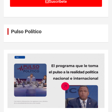
Suscríbete
Pulso Político