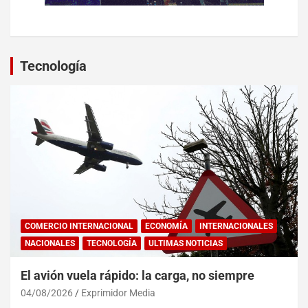
Tecnología
COMERCIO INTERNACIONAL
ECONOMÍA
INTERNACIONALES
NACIONALES
TECNOLOGÍA
ULTIMAS NOTICIAS
El avión vuela rápido: la carga, no siempre
04/08/2026
Exprimidor Media