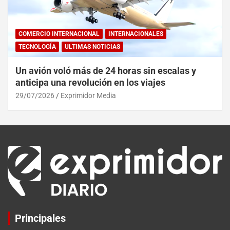
COMERCIO INTERNACIONAL
INTERNACIONALES
TECNOLOGÍA
ULTIMAS NOTICIAS
Un avión voló más de 24 horas sin escalas y
anticipa una revolución en los viajes
29/07/2026
Exprimidor Media
Principales