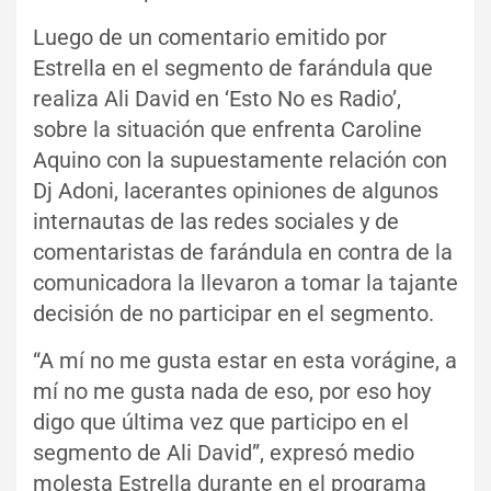
Luego de un comentario emitido por
Estrella en el segmento de farándula que
realiza Ali David en ‘Esto No es Radio’,
sobre la situación que enfrenta Caroline
Aquino con la supuestamente relación con
Dj Adoni, lacerantes opiniones de algunos
internautas de las redes sociales y de
comentaristas de farándula en contra de la
comunicadora la llevaron a tomar la tajante
decisión de no participar en el segmento.
“A mí no me gusta estar en esta vorágine, a
mí no me gusta nada de eso, por eso hoy
digo que última vez que participo en el
segmento de Ali David”, expresó medio
molesta Estrella durante en el programa