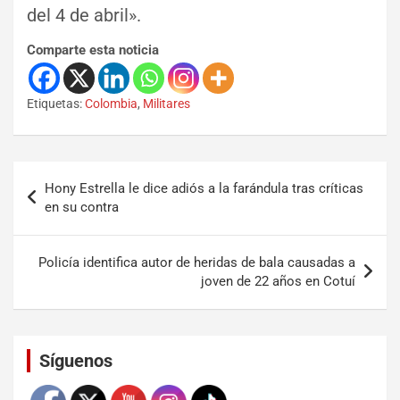
del 4 de abril».
Comparte esta noticia
Etiquetas:
Colombia
,
Militares
Hony Estrella le dice adiós a la farándula tras críticas
en su contra
Policía identifica autor de heridas de bala causadas a
joven de 22 años en Cotuí
Set Youtube Channel ID
Síguenos