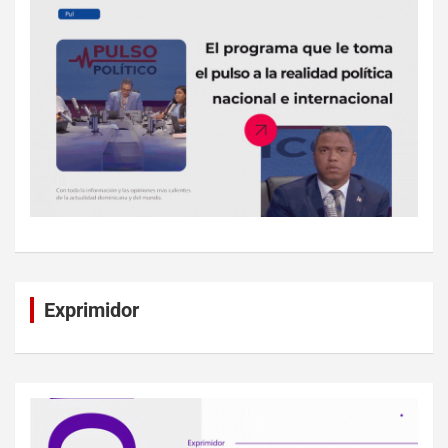
Exprimidor