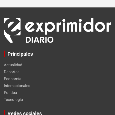
Principales
Actualidad
Deportes
Economía
Internacionales
Política
Tecnología
Set Youtube Channel ID
Redes sociales