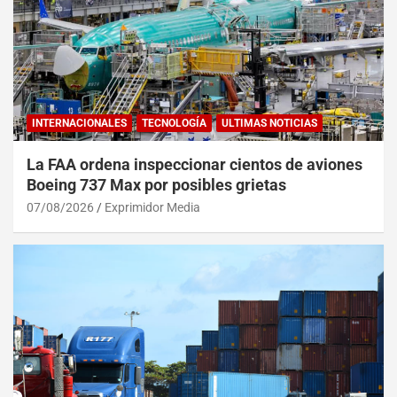
INTERNACIONALES
TECNOLOGÍA
ULTIMAS NOTICIAS
La FAA ordena inspeccionar cientos de aviones
Boeing 737 Max por posibles grietas
07/08/2026
Exprimidor Media