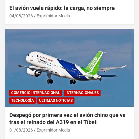
El avión vuela rápido: la carga, no siempre
04/08/2026
Exprimidor Media
COMERCIO INTERNACIONAL
INTERNACIONALES
TECNOLOGÍA
ULTIMAS NOTICIAS
Despegó por primera vez el avión chino que va
tras el reinado del A319 en el Tíbet
01/08/2026
Exprimidor Media