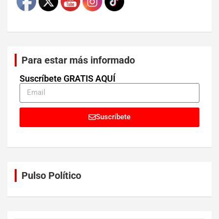
Para estar más informado
Suscríbete GRATIS AQUÍ
Suscríbete
Pulso Político