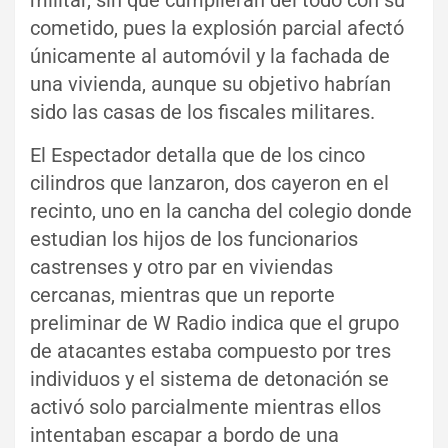
cometido, pues la explosión parcial afectó
únicamente al automóvil y la fachada de
una vivienda, aunque su objetivo habrían
sido las casas de los fiscales militares.
El Espectador detalla que de los cinco
cilindros que lanzaron, dos cayeron en el
recinto, uno en la cancha del colegio donde
estudian los hijos de los funcionarios
castrenses y otro par en viviendas
cercanas, mientras que un reporte
preliminar de W Radio indica que el grupo
de atacantes estaba compuesto por tres
individuos y el sistema de detonación se
activó solo parcialmente mientras ellos
intentaban escapar a bordo de una