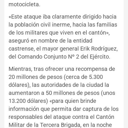
motocicleta.
«Este ataque iba claramente dirigido hacia
la población civil inerme, hacia las familias
de los militares que viven en el cantón»,
aseguró en nombre de la entidad
castrense, el mayor general Erik Rodríguez,
del Comando Conjunto Nº 2 del Ejército.
Mientras, tras ofrecer una recompensa de
20 millones de pesos (cerca de 5.300
dólares), las autoridades de la ciudad la
aumentaron a 50 millones de pesos (unos
13.200 dólares) «para quien brinde
información que permita dar captura de los
responsables del ataque contra el Cantón
Militar de la Tercera Brigada, en la noche