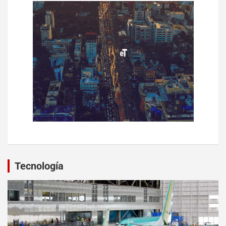
Tecnología