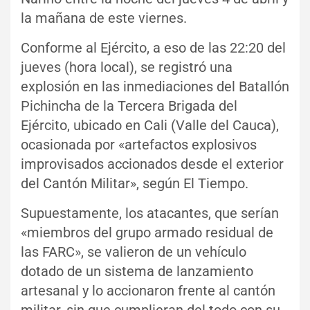
la mañana de este viernes.
Conforme al Ejército, a eso de las 22:20 del
jueves (hora local), se registró una
explosión en las inmediaciones del Batallón
Pichincha de la Tercera Brigada del
Ejército, ubicado en Cali (Valle del Cauca),
ocasionada por «artefactos explosivos
improvisados accionados desde el exterior
del Cantón Militar», según El Tiempo.
Supuestamente, los atacantes, que serían
«miembros del grupo armado residual de
las FARC», se valieron de un vehículo
dotado de un sistema de lanzamiento
artesanal y lo accionaron frente al cantón
militar, sin que cumplieran del todo con su