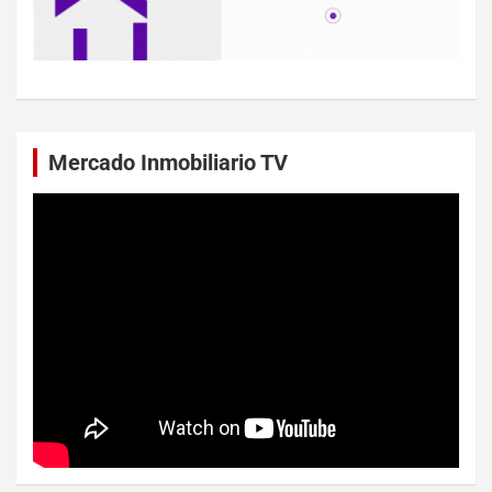
Mercado Inmobiliario TV