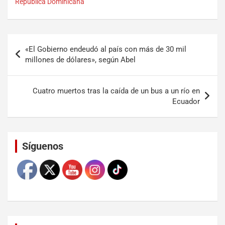
República Dominicana
«El Gobierno endeudó al país con más de 30 mil
millones de dólares», según Abel
Cuatro muertos tras la caída de un bus a un río en
Ecuador
Set Youtube Channel ID
Síguenos