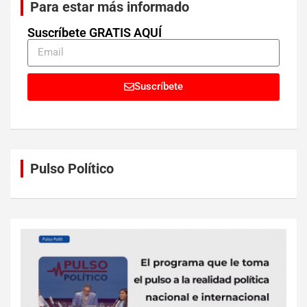
Para estar más informado
Suscríbete GRATIS AQUÍ
Suscríbete
Pulso Político