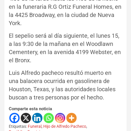
en la funeraria R.G Ortiz Funeral Homes, en
la 4425 Broadway, en la ciudad de Nueva
York.
El sepelio será al día siguiente, el lunes 15,
a las 9:30 de la mañana en el Woodlawn
Cementery, en la avenida 4199 Webster, en
el Bronx.
Luis Alfredo pacheco resultó muerto en
una balacera ocurrida en gasolinera de
Houston, Texas, y las autoridades locales
buscan a tres personas por el hecho.
Comparte esta noticia
Etiquetas:
Funeral
,
Hijo de Alfredo Pacheco
,