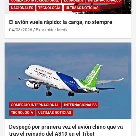
COMERCIO INTERNACIONAL
ECONOMÍA
INTERNACIONALES
NACIONALES
TECNOLOGÍA
ULTIMAS NOTICIAS
El avión vuela rápido: la carga, no siempre
04/08/2026
Exprimidor Media
COMERCIO INTERNACIONAL
INTERNACIONALES
TECNOLOGÍA
ULTIMAS NOTICIAS
Despegó por primera vez el avión chino que va
tras el reinado del A319 en el Tíbet