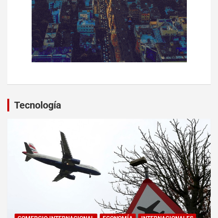
Tecnología