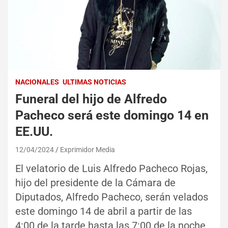
NACIONALES
ULTIMAS NOTICIAS
Funeral del hijo de Alfredo
Pacheco será este domingo 14 en
EE.UU.
12/04/2024
Exprimidor Media
El velatorio de Luis Alfredo Pacheco Rojas,
hijo del presidente de la Cámara de
Diputados, Alfredo Pacheco, serán velados
este domingo 14 de abril a partir de las
4:00 de la tarde hasta las 7:00 de la noche