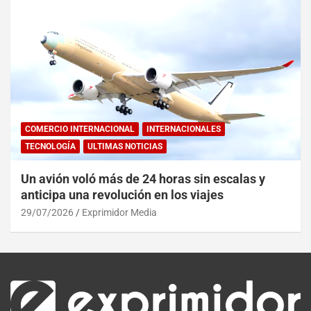
COMERCIO INTERNACIONAL
INTERNACIONALES
TECNOLOGÍA
ULTIMAS NOTICIAS
Un avión voló más de 24 horas sin escalas y
anticipa una revolución en los viajes
29/07/2026
Exprimidor Media