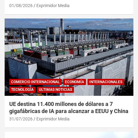
01/08/2026
Exprimidor Media
COMERCIO INTERNACIONAL
ECONOMÍA
INTERNACIONALES
TECNOLOGÍA
ULTIMAS NOTICIAS
UE destina 11.400 millones de dólares a 7
gigafábricas de IA para alcanzar a EEUU y China
31/07/2026
Exprimidor Media