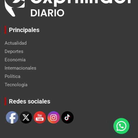
Principales
Actualidad
Deportes
Economía
Internacionales
Política
Tecnología
Set Youtube Channel ID
Redes sociales