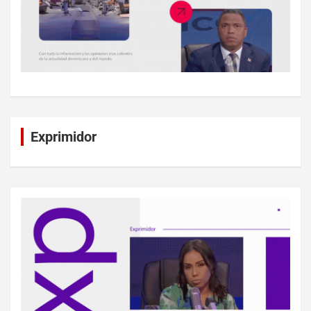
Exprimidor