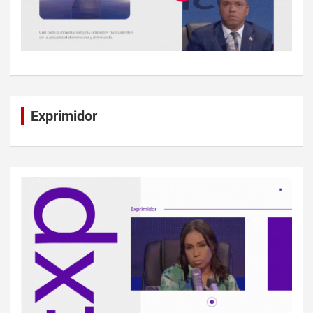
Exprimidor