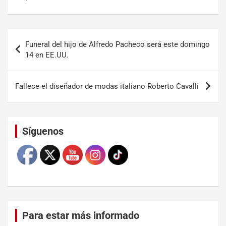
Funeral del hijo de Alfredo Pacheco será este domingo
14 en EE.UU.
Fallece el diseñador de modas italiano Roberto Cavalli
Set Youtube Channel ID
Síguenos
Para estar más informado