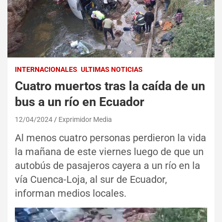
INTERNACIONALES
ULTIMAS NOTICIAS
Cuatro muertos tras la caída de un
bus a un río en Ecuador
12/04/2024
Exprimidor Media
Al menos cuatro personas perdieron la vida
la mañana de este viernes luego de que un
autobús de pasajeros cayera a un río en la
vía Cuenca-Loja, al sur de Ecuador,
informan medios locales.