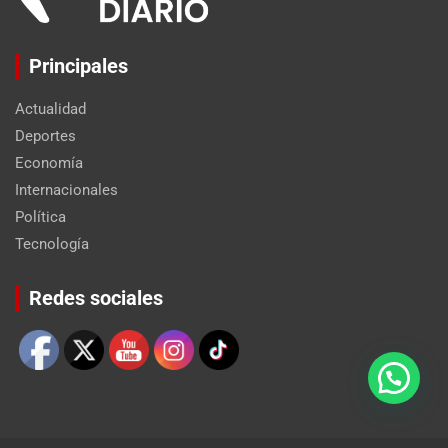
Principales
Actualidad
Deportes
Economía
Internacionales
Política
Tecnología
Set Youtube Channel ID
Redes sociales