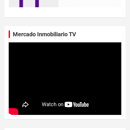
Mercado Inmobiliario TV