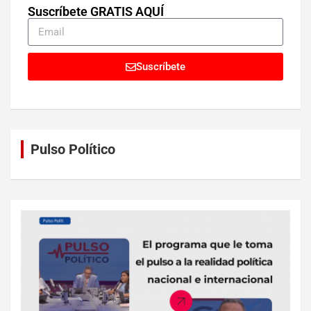
Suscríbete GRATIS AQUÍ
Suscríbete
Pulso Político