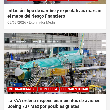
Inflación, tipo de cambio y expectativas marcan
el mapa del riesgo financiero
08/08/2026
Exprimidor Media
INTERNACIONALES
TECNOLOGÍA
ULTIMAS NOTICIAS
La FAA ordena inspeccionar cientos de aviones
Boeing 737 Max por posibles grietas