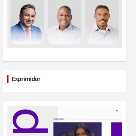
Exprimidor