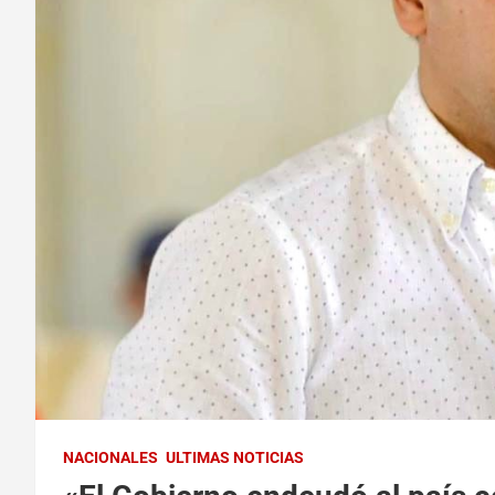
NACIONALES
ULTIMAS NOTICIAS