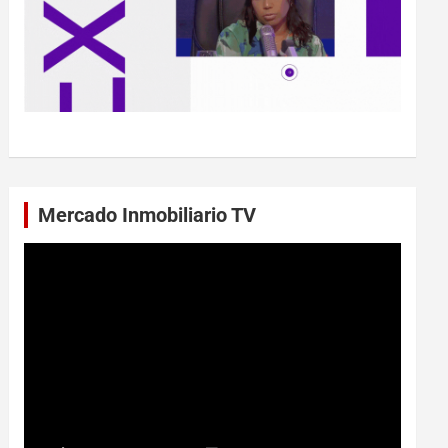
Mercado Inmobiliario TV