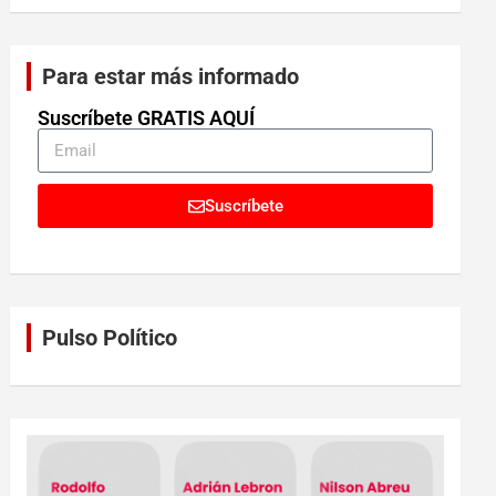
Para estar más informado
Suscríbete GRATIS AQUÍ
Suscríbete
Pulso Político