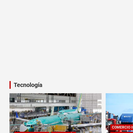
Tecnología
COMERCIO 