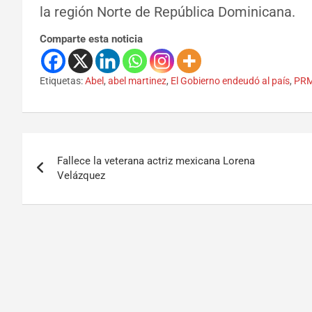
la región Norte de República Dominicana.
Comparte esta noticia
Etiquetas:
Abel
,
abel martinez
,
El Gobierno endeudó al país
,
PR
Fallece la veterana actriz mexicana Lorena
Velázquez