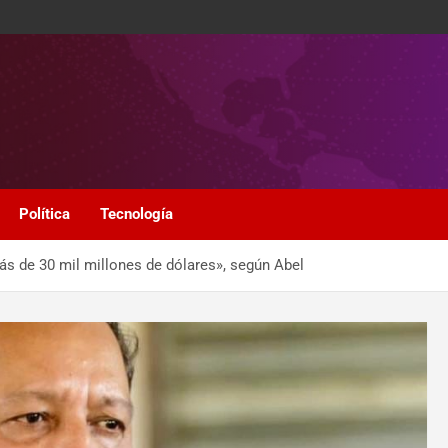
Política
Tecnología
ás de 30 mil millones de dólares», según Abel