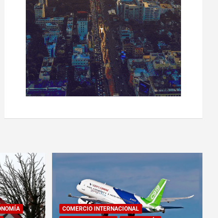
ONOMÍA
COMERCIO INTERNACIONAL