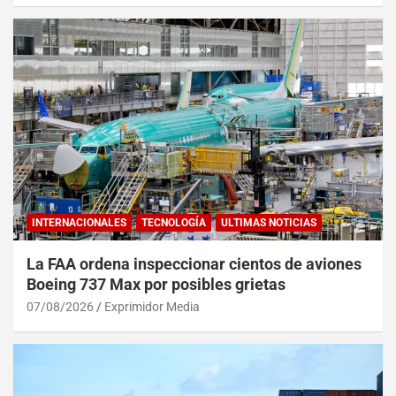
INTERNACIONALES
TECNOLOGÍA
ULTIMAS NOTICIAS
La FAA ordena inspeccionar cientos de aviones
Boeing 737 Max por posibles grietas
07/08/2026
Exprimidor Media