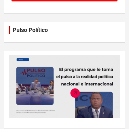
Pulso Político