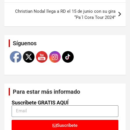
Christian Nodal llega a RD el 15 de junio con su gira
“Pa´l Cora Tour 2024”
Set Youtube Channel ID
Síguenos
Para estar más informado
Suscríbete GRATIS AQUÍ
Suscríbete