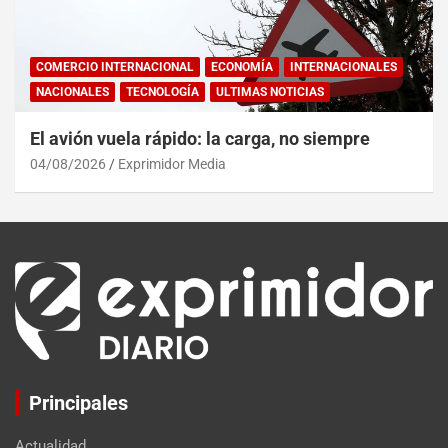
COMERCIO INTERNACIONAL
ECONOMÍA
INTERNACIONALES
NACIONALES
TECNOLOGÍA
ULTIMAS NOTICIAS
El avión vuela rápido: la carga, no siempre
04/08/2026
Exprimidor Media
Principales
Actualidad