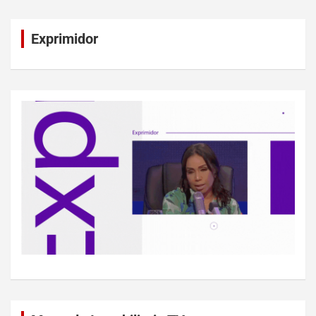
Exprimidor