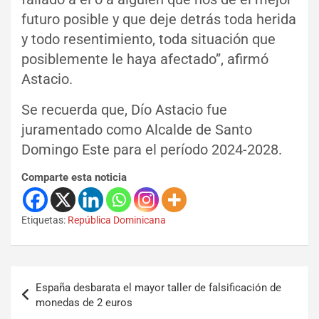
futuro posible y que deje detrás toda herida
y todo resentimiento, toda situación que
posiblemente le haya afectado”, afirmó
Astacio.
Se recuerda que, Dío Astacio fue
juramentado como Alcalde de Santo
Domingo Este para el período 2024-2028.
Comparte esta noticia
Etiquetas:
República Dominicana
España desbarata el mayor taller de falsificación de
monedas de 2 euros